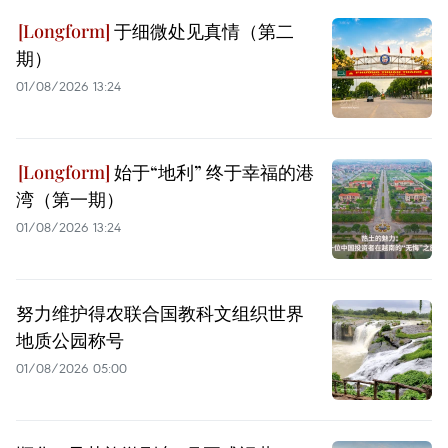
于细微处见真情（第二
期）
01/08/2026 13:24
始于“地利” 终于幸福的港
湾（第一期）
01/08/2026 13:24
努力维护得农联合国教科文组织世界
地质公园称号
01/08/2026 05:00