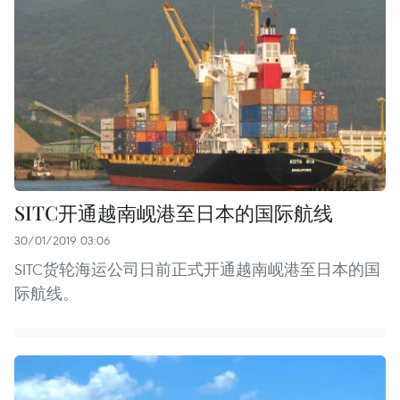
SITC开通越南岘港至日本的国际航线
30/01/2019 03:06
SITC货轮海运公司日前正式开通越南岘港至日本的国
际航线。