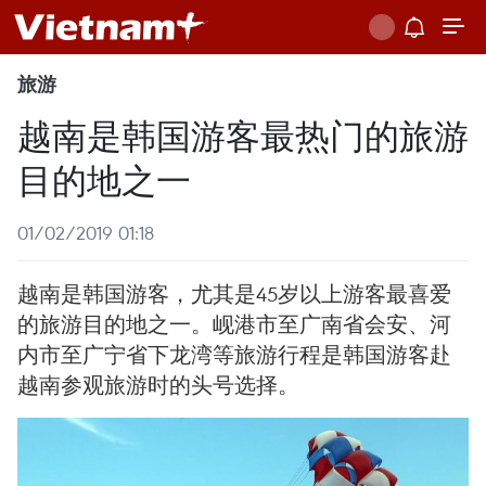
旅游
越南是韩国游客最热门的旅游
目的地之一
01/02/2019 01:18
越南是韩国游客，尤其是45岁以上游客最喜爱
的旅游目的地之一。岘港市至广南省会安、河
内市至广宁省下龙湾等旅游行程是韩国游客赴
越南参观旅游时的头号选择。