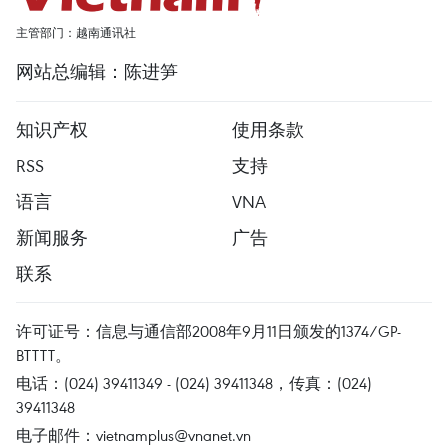
主管部门：越南通讯社
网站总编辑：陈进笋
知识产权
使用条款
RSS
支持
语言
VNA
新闻服务
广告
联系
许可证号：信息与通信部2008年9月11日颁发的1374/GP-
BTTTT。
电话：(024) 39411349 - (024) 39411348，传真：(024)
39411348
电子邮件：
vietnamplus@vnanet.vn