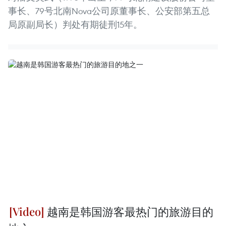
事长、79号北南Nova公司原董事长、公安部第五总
局原副局长）判处有期徒刑15年。
越南是韩国游客最热门的旅游目的