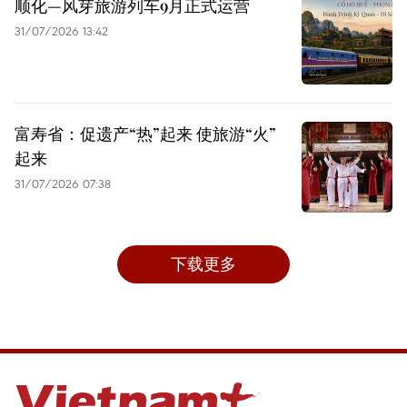
顺化—风芽旅游列车9月正式运营
31/07/2026 13:42
富寿省：促遗产“热”起来 使旅游“火”
起来
31/07/2026 07:38
下载更多