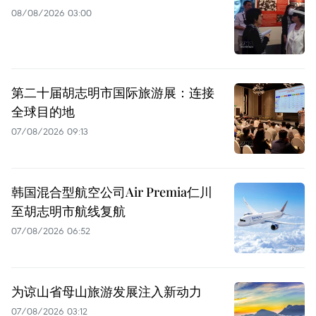
08/08/2026 03:00
第二十届胡志明市国际旅游展：连接
全球目的地
07/08/2026 09:13
韩国混合型航空公司Air Premia仁川
至胡志明市航线复航
07/08/2026 06:52
为谅山省母山旅游发展注入新动力
07/08/2026 03:12