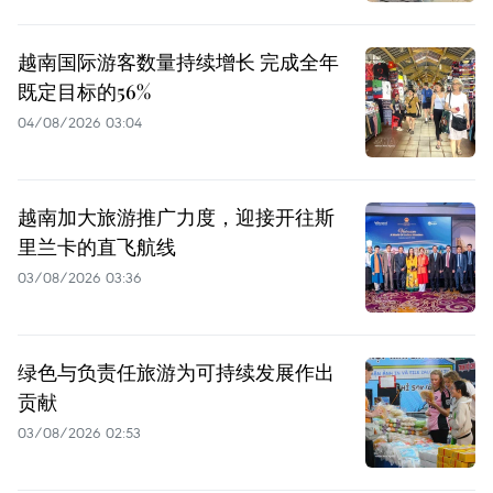
越南国际游客数量持续增长 完成全年
既定目标的56%
04/08/2026 03:04
越南加大旅游推广力度，迎接开往斯
里兰卡的直飞航线
03/08/2026 03:36
绿色与负责任旅游为可持续发展作出
贡献
03/08/2026 02:53