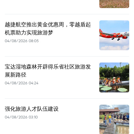
越捷航空推出黄金优惠周，零越盾起
机票助力实现旅游梦
04/08/2026 08:05
宝达湿地森林开辟得乐省社区旅游发
展新路径
04/08/2026 04:24
强化旅游人才队伍建设
04/08/2026 03:10