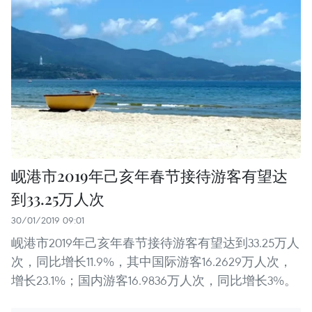
岘港市2019年己亥年春节接待游客有望达
到33.25万人次
30/01/2019 09:01
岘港市2019年己亥年春节接待游客有望达到33.25万人
次，同比增长11.9%，其中国际游客16.2629万人次，
增长23.1%；国内游客16.9836万人次，同比增长3%。