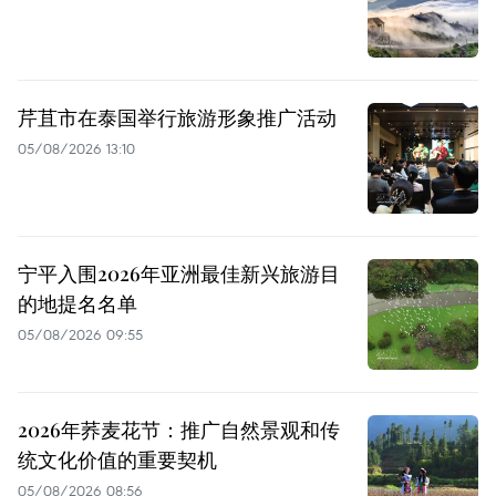
芹苴市在泰国举行旅游形象推广活动
05/08/2026 13:10
宁平入围2026年亚洲最佳新兴旅游目
的地提名名单
05/08/2026 09:55
2026年荞麦花节：推广自然景观和传
统文化价值的重要契机
05/08/2026 08:56