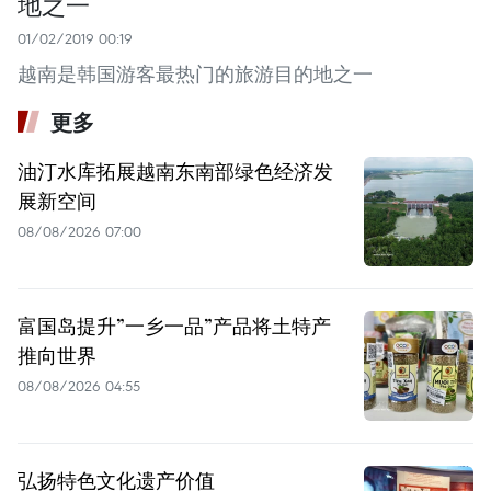
地之一
01/02/2019 00:19
越南是韩国游客最热门的旅游目的地之一
更多
油汀水库拓展越南东南部绿色经济发
展新空间
08/08/2026 07:00
富国岛提升”一乡一品”产品将土特产
推向世界
08/08/2026 04:55
弘扬特色文化遗产价值