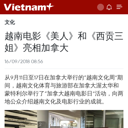
文化
越南电影《美人》和《西贡三
姐》亮相加拿大
16/09/2018 08:56
从9月11日至17日在加拿大举行的“越南文化周”期
间，越南文化体育与旅游部在加拿大渥太华和
蒙特利尔举行了“加拿大越南电影日”活动，向两
地公众介绍越南文化及电影行业的成就。