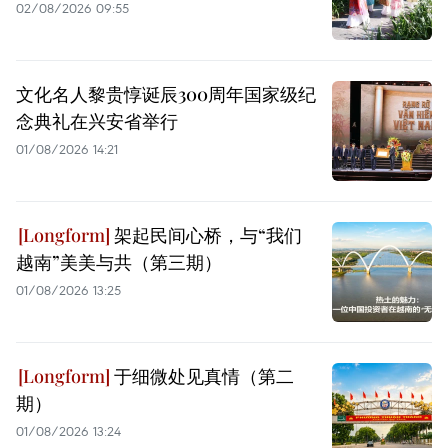
02/08/2026 09:55
文化名人黎贵惇诞辰300周年国家级纪
念典礼在兴安省举行
01/08/2026 14:21
架起民间心桥，与“我们
越南”美美与共（第三期）
01/08/2026 13:25
于细微处见真情（第二
期）
01/08/2026 13:24