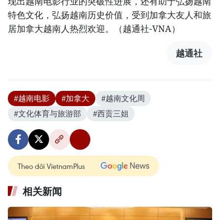
现出越南电影行业的突破性进展，还有助于弘扬越南
特色文化，弘扬越南历史价值，受到加拿大友人和旅
居加拿大越南人热烈欢迎。（越通社-VNA）
越通社
#越南电影
#加拿大
#越南文化周
#文化体育与旅游部
#西贡三姐
Theo dõi VietnamPlus
相关新闻