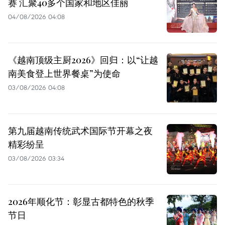
赛 汇聚40多个国家和地区佳丽
04/08/2026 04:08
《越南顶级主厨2026》回归：以“让越
南美食登上世界餐桌”为使命
03/08/2026 04:08
第九届越南传统武术国际节开幕之夜
精彩纷呈
03/08/2026 03:34
2026年顺化节：彰显古都特色的秋季
节日