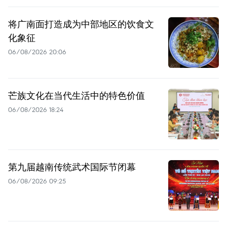
将广南面打造成为中部地区的饮食文
化象征
06/08/2026 20:06
芒族文化在当代生活中的特色价值
06/08/2026 18:24
第九届越南传统武术国际节闭幕
06/08/2026 09:25