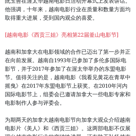
阮玉善在渥太华越南电影日活动开幕式上发表讲话。
他强调，十年来，越南电影行业在质量和数量方面均
取得重大进展，受到国内观众的喜爱。
[
越南电影《西贡三姐》亮相第22届釜山电影节
]
越南和加拿大在电影领域的合作已迈出了第一步并正
在向前发展。越南自1993年已参加了多伦多国际电
影节，并于2017年参加了在渥太华举办的东盟电影
节。值得关注的是，越南电影《我看见黄花在青草中
摇曳》在2017年东盟电影节上获奖。在2010年河内
国际电影节上，组委会已邀请加拿大一些电影专家和
电影制作人参与评委会。
为期两天的加拿大越南电影节向加拿大观众介绍越南
电影片《美人》和《西贡三姐》。这两部电影不仅展