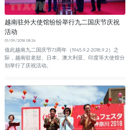
越南驻外大使馆纷纷举行九二国庆节庆祝
活动
01/09/2018 08:26
值此越南九二国庆节73周年（1945.9.2-2018.9.2）之
际，越南驻老挝、日本、澳大利亚、印度等大使馆分
别举行了庆祝活动。