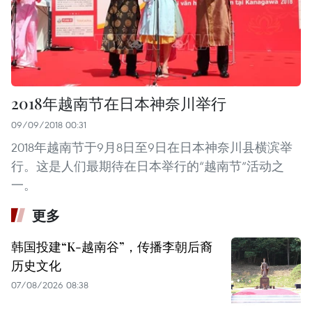
2018年越南节在日本神奈川举行
09/09/2018 00:31
2018年越南节于9月8日至9日在日本神奈川县横滨举
行。这是人们最期待在日本举行的“越南节”活动之
一。
更多
韩国投建“K-越南谷”，传播李朝后裔
历史文化
07/08/2026 08:38