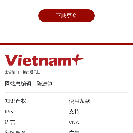
下载更多
主管部门：越南通讯社
网站总编辑：陈进笋
知识产权
使用条款
RSS
支持
语言
VNA
新闻服务
广告