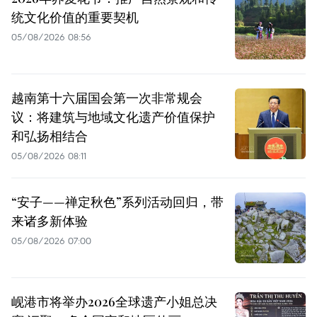
统文化价值的重要契机
05/08/2026 08:56
越南第十六届国会第一次非常规会
议：将建筑与地域文化遗产价值保护
和弘扬相结合
05/08/2026 08:11
“安子——禅定秋色”系列活动回归，带
来诸多新体验
05/08/2026 07:00
岘港市将举办2026全球遗产小姐总决