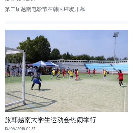
第二届越南电影节在韩国璀璨开幕
旅韩越南大学生运动会热闹举行
13/08/2018 02:57