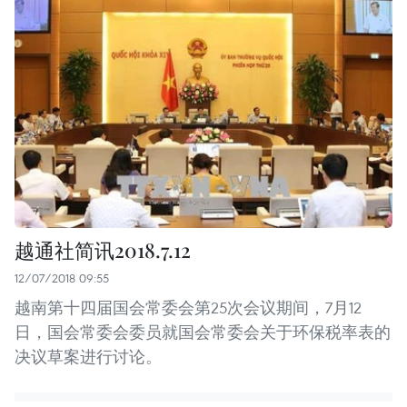
越通社简讯2018.7.12
12/07/2018 09:55
越南第十四届国会常委会第25次会议期间，7月12
日，国会常委会委员就国会常委会关于环保税率表的
决议草案进行讨论。