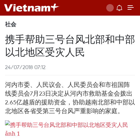
社会
携手帮助三号台风北部和中部
以北地区受灾人民
24/07/2018 07:12
河内市委、人民议会、人民委员会和市祖国阵
线委员会7月23日决定从河内市救助基金会拨出
2.65亿越盾的援助资金，协助越南北部和中部以
北地区各省受第三号台风严重影响的家庭。