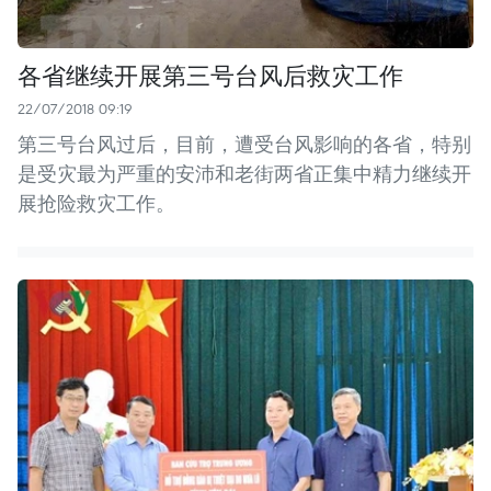
各省继续开展第三号台风后救灾工作
22/07/2018 09:19
第三号台风过后，目前，遭受台风影响的各省，特别
是受灾最为严重的安沛和老街两省正集中精力继续开
展抢险救灾工作。