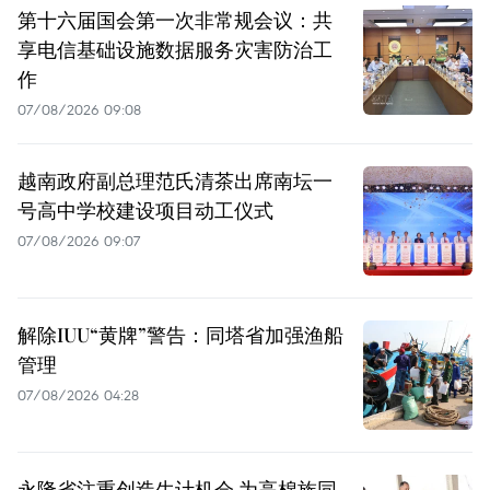
第十六届国会第一次非常规会议：共
享电信基础设施数据服务灾害防治工
作
07/08/2026 09:08
越南政府副总理范氏清茶出席南坛一
号高中学校建设项目动工仪式
07/08/2026 09:07
解除IUU“黄牌”警告：同塔省加强渔船
管理
07/08/2026 04:28
永隆省注重创造生计机会 为高棉族同