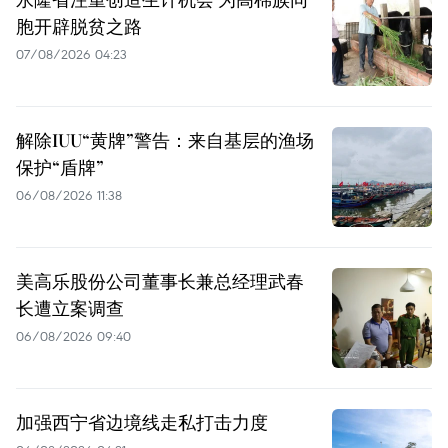
胞开辟脱贫之路
07/08/2026 04:23
解除IUU“黄牌”警告：来自基层的渔场
保护“盾牌”
06/08/2026 11:38
美高乐股份公司董事长兼总经理武春
长遭立案调查
06/08/2026 09:40
加强西宁省边境线走私打击力度