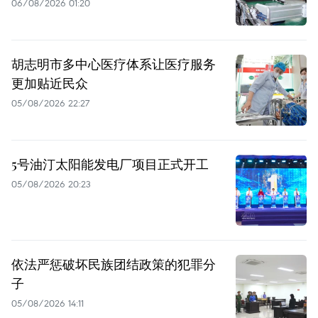
06/08/2026 01:20
胡志明市多中心医疗体系让医疗服务
更加贴近民众
05/08/2026 22:27
5号油汀太阳能发电厂项目正式开工
05/08/2026 20:23
依法严惩破坏民族团结政策的犯罪分
子
05/08/2026 14:11