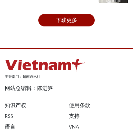
下载更多
主管部门：越南通讯社
网站总编辑：陈进笋
知识产权
使用条款
RSS
支持
语言
VNA