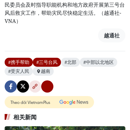
民委员会及时指导职能机构和地方政府开展第三号台
风后救灾工作，帮助灾民尽快稳定生活。（越通社-
VNA）
越通社
#携手帮助
#三号台风
#北部
#中部以北地区
#受灾人民
越南
Theo dõi VietnamPlus
相关新闻