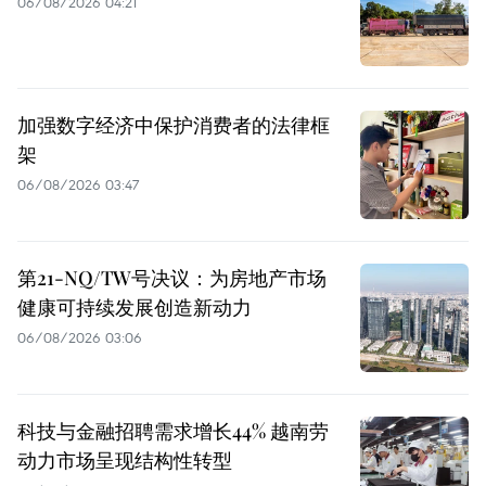
06/08/2026 04:21
加强数字经济中保护消费者的法律框
架
06/08/2026 03:47
第21-NQ/TW号决议：为房地产市场
健康可持续发展创造新动力
06/08/2026 03:06
科技与金融招聘需求增长44% 越南劳
动力市场呈现结构性转型