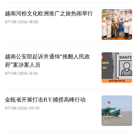
越南河粉文化欧洲推广之旅热闹举行
07/08/2026 18:00
越南公安部起诉并通缉“推翻人民政
府”案涉案人员
07/08/2026 14:56
金瓯省开展打击IUU捕捞高峰行动
07/08/2026 09:30