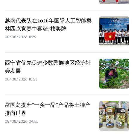
越南代表队在2026年国际人工智能奥
林匹克竞赛中喜获7枚奖牌
08/08/2026 11:29
西宁省优先促进少数民族地区经济社
会发展
08/08/2026 10:23
富国岛提升”一乡一品”产品将土特产
推向世界
08/08/2026 04:55