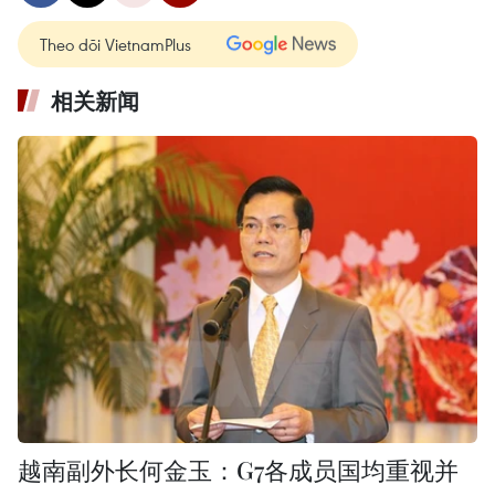
Theo dõi VietnamPlus
相关新闻
越南副外长何金玉：G7各成员国均重视并