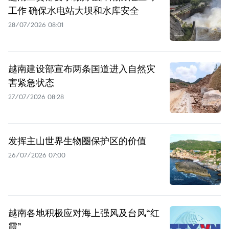
工作 确保水电站大坝和水库安全
28/07/2026 08:01
越南建设部宣布两条国道进入自然灾
害紧急状态
27/07/2026 08:28
发挥主山世界生物圈保护区的价值
26/07/2026 07:00
越南各地积极应对海上强风及台风“红
霞”