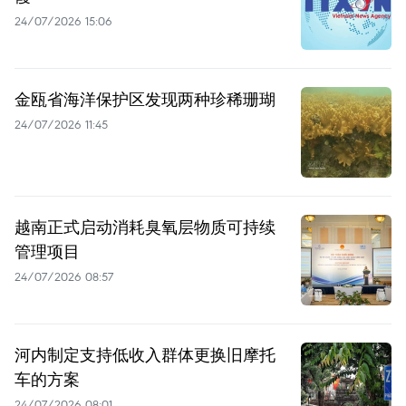
24/07/2026 15:06
金瓯省海洋保护区发现两种珍稀珊瑚
24/07/2026 11:45
越南正式启动消耗臭氧层物质可持续
管理项目
24/07/2026 08:57
河内制定支持低收入群体更换旧摩托
车的方案
24/07/2026 08:01