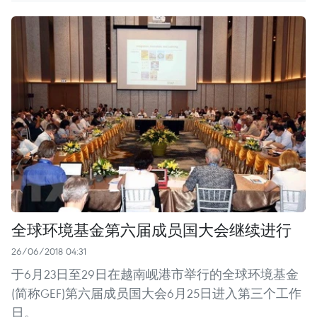
全球环境基金第六届成员国大会继续进行
26/06/2018 04:31
于6月23日至29日在越南岘港市举行的全球环境基金
(简称GEF)第六届成员国大会6月25日进入第三个工作
日。