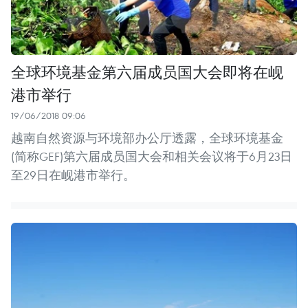
全球环境基金第六届成员国大会即将在岘
港市举行
19/06/2018 09:06
越南自然资源与环境部办公厅透露，全球环境基金
(简称GEF)第六届成员国大会和相关会议将于6月23日
至29日在岘港市举行。