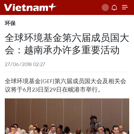
环保
全球环境基金第六届成员国大
会：越南承办许多重要活动
27/06/2018 02:27
全球环境基金(GEF)第六届成员国大会及相关会
议将于6月23日至29日在岘港市举行。