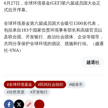
6月27日，全球环境基金(GEF)第六届成员国大会正
式拉开序幕。
全球环境基金第六届成员国大会吸引1500名代表，
包括来自183个国家负责环境事务部长和高级官员以
及联合国、开发银行、政治社会团体、企业等领导，
共同分享保护全球环境的倡议、措施和行动。（越通
社-VNA）
越通社
#全球环境基金
#民间社会组织
#岘港市
#自然资源
#开发银行