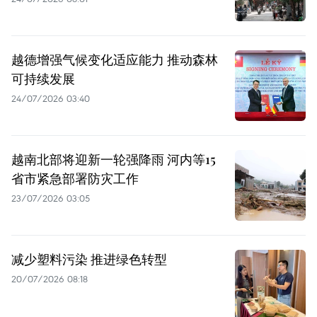
越德增强气候变化适应能力 推动森林
可持续发展
24/07/2026 03:40
越南北部将迎新一轮强降雨 河内等15
省市紧急部署防灾工作
23/07/2026 03:05
减少塑料污染 推进绿色转型
20/07/2026 08:18