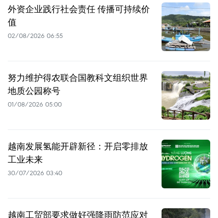
外资企业践行社会责任 传播可持续价
值
02/08/2026 06:55
努力维护得农联合国教科文组织世界
地质公园称号
01/08/2026 05:00
越南发展氢能开辟新径：开启零排放
工业未来
30/07/2026 03:40
越南工贸部要求做好强降雨防范应对