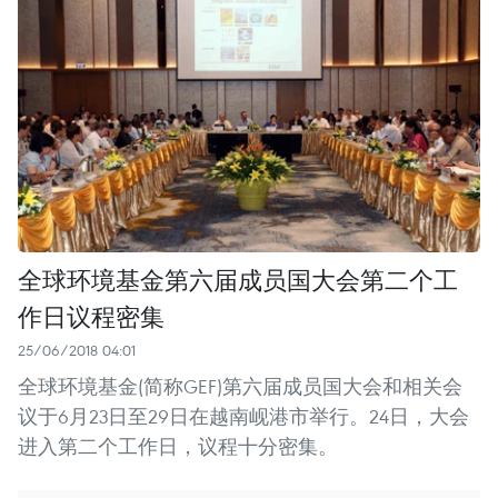
全球环境基金第六届成员国大会第二个工
作日议程密集
25/06/2018 04:01
全球环境基金(简称GEF)第六届成员国大会和相关会
议于6月23日至29日在越南岘港市举行。24日，大会
进入第二个工作日，议程十分密集。