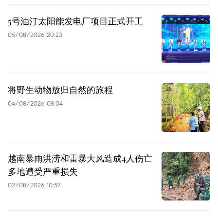
5号油汀太阳能发电厂项目正式开工
05/08/2026 20:23
将野生动物放归自然的旅程
04/08/2026 08:04
越南暴雨洪涝和雷暴大风造成4人伤亡
多地遭受严重损失
02/08/2026 10:57