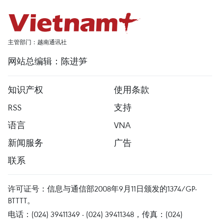
主管部门：越南通讯社
网站总编辑：陈进笋
知识产权
使用条款
RSS
支持
语言
VNA
新闻服务
广告
联系
许可证号：信息与通信部2008年9月11日颁发的1374/GP-
BTTTT。
电话：(024) 39411349 - (024) 39411348，传真：(024)