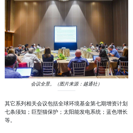
会议全景。（图片来源：越通社）
其它系列相关会议包括全球环境基金第七期增资计划
七条须知；巨型猫保护；太阳能发电系统；蓝色增长
等。