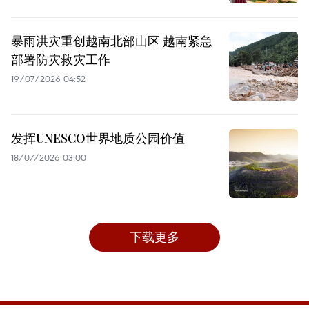
暴雨洪灾重创越南北部山区 越南紧急
部署防灾救灾工作
19/07/2026 04:52
发挥UNESCO世界地质公园价值
18/07/2026 03:00
下载更多