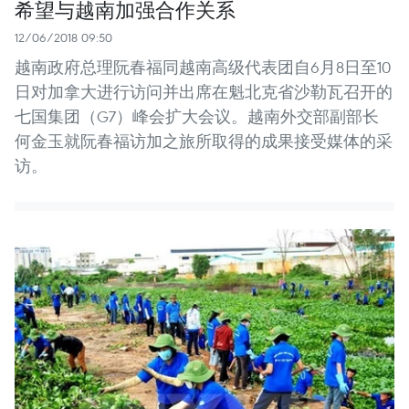
希望与越南加强合作关系
12/06/2018 09:50
越南政府总理阮春福同越南高级代表团自6月8日至10
日对加拿大进行访问并出席在魁北克省沙勒瓦召开的
七国集团（G7）峰会扩大会议。越南外交部副部长
何金玉就阮春福访加之旅所取得的成果接受媒体的采
访。