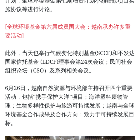
计划；全球环境基金第七期增资计划小额赠款项目实
施协议等进行讨论。
[全球环境基金第六届成员国大会：越南承办许多重
要活动]
此外，当天也举行气候变化特别基金(SCCF)和不发达
国家信托基金 (LDCF)理事会第24次会议；民间社会
组织论坛（CSO）及系列相关会议。
6月26日，越南自然资源与环境部主持召开四个重要
活动，包括“携手保护大洋”项目；海洋塑料废物管
理；生物多样性保护与旅游可持续发展；越南与全球
环境基金合作成果及合作方向：致力于可持续发展目
标。