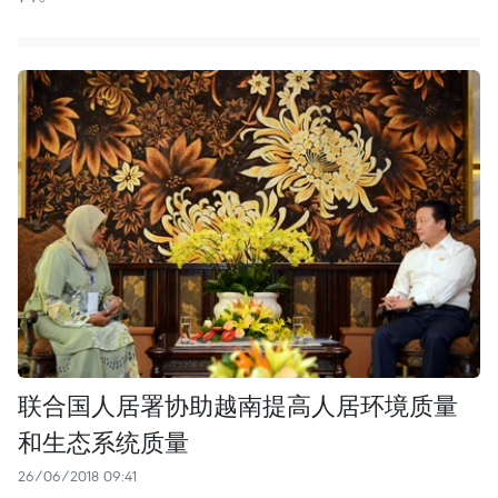
联合国人居署协助越南提高人居环境质量
和生态系统质量
26/06/2018 09:41