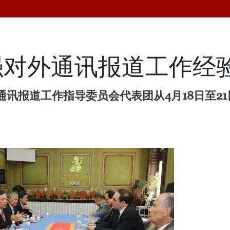
强对外通讯报道工作经
讯报道工作指导委员会代表团从4月18日至2