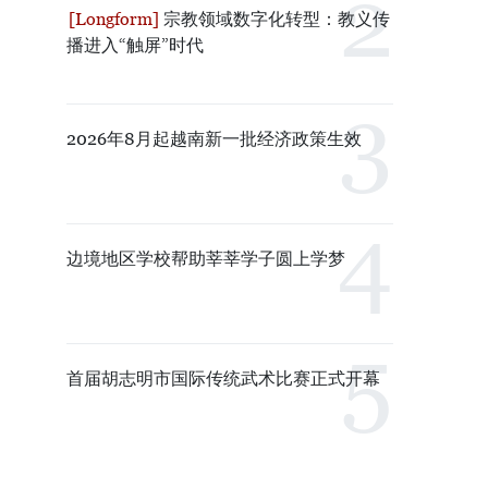
宗教领域数字化转型：教义传
播进入“触屏”时代
2026年8月起越南新一批经济政策生效
边境地区学校帮助莘莘学子圆上学梦
首届胡志明市国际传统武术比赛正式开幕