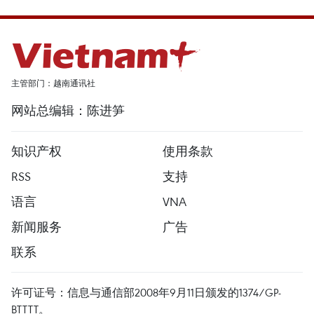
主管部门：越南通讯社
网站总编辑：陈进笋
知识产权
使用条款
RSS
支持
语言
VNA
新闻服务
广告
联系
许可证号：信息与通信部2008年9月11日颁发的1374/GP-
BTTTT。