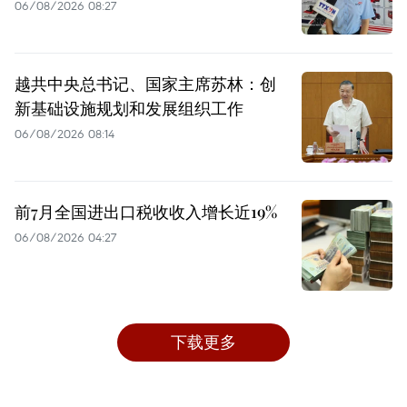
06/08/2026 08:27
越共中央总书记、国家主席苏林：创
新基础设施规划和发展组织工作
06/08/2026 08:14
前7月全国进出口税收收入增长近19%
06/08/2026 04:27
下载更多