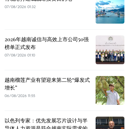
07/08/2026 01:32
2026年越南诚信与高效上市公司50强
榜单正式发布
07/08/2026 01:10
越南榴莲产业有望迎来第二轮“爆发式
增长”
06/08/2026 11:55
以色列专家：优先发展芯片设计与半
导体人力资源是符合越南实际需求的