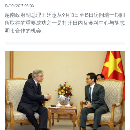
13/10/2017 03:03
越南政府副总理王廷惠从9月13日至15日访问瑞士期间
所取得的重要成功之一是打开日内瓦金融中心与胡志
明市合作的机会。