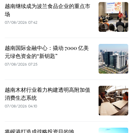
越南继续成为波兰食品企业的重点市
场
07/08/2026 07:42
越南国际金融中心：撬动 7000 亿美
元绿色资金的“新钥匙”
07/08/2026 07:25
越南木材行业着力构建透明高附加值
消费生态系统
07/08/2026 04:10
将岘港打造成战略投资目的地