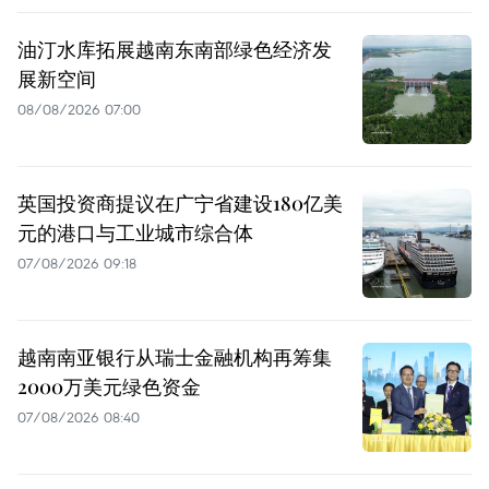
油汀水库拓展越南东南部绿色经济发
展新空间
08/08/2026 07:00
英国投资商提议在广宁省建设180亿美
元的港口与工业城市综合体
07/08/2026 09:18
越南南亚银行从瑞士金融机构再筹集
2000万美元绿色资金
07/08/2026 08:40