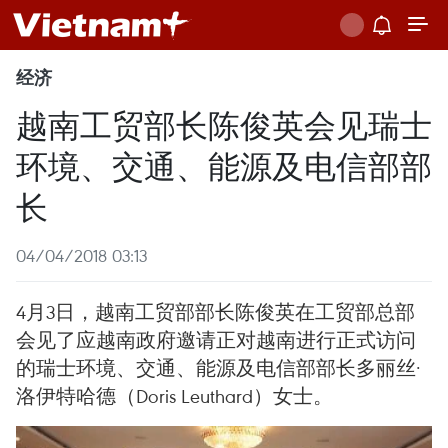
经济
越南工贸部长陈俊英会见瑞士
环境、交通、能源及电信部部
长
04/04/2018 03:13
4月3日，越南工贸部部长陈俊英在工贸部总部
会见了应越南政府邀请正对越南进行正式访问
的瑞士环境、交通、能源及电信部部长多丽丝·
洛伊特哈德（Doris Leuthard）女士。