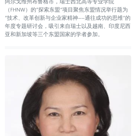
阿尔戈维州布鲁格市，瑞士西北高等专业学院
（FHNW）的“探索东盟”项目聚焦东盟情况举行题为
“技术、改革创新与企业家精神——通往成功的思维”的
年度专题研讨会，吸引来自瑞士以及越南、印度尼西
亚和新加坡等三个东盟国家的学者参加。