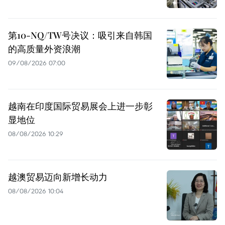
第10-NQ/TW号决议：吸引来自韩国
的高质量外资浪潮
09/08/2026 07:00
越南在印度国际贸易展会上进一步彰
显地位
08/08/2026 10:29
越澳贸易迈向新增长动力
08/08/2026 10:04