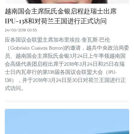
越南国会主席阮氏金银启程赴瑞士出席
IPU-138和对荷兰王国进行正式访问
24/03/2018 03:55
应各国议会联盟主席加布里埃拉-奎瓦斯-巴伦
（Gabriela Cuevas Barron)的邀请，越共中央政治局委
员、越南国会主席阮氏金银3月24日上午率领越南国
会高级代表团启程出席于2018年3月24日和25日在瑞
士日内瓦举行的第138届各国议会联盟大会（IPU-
138），并于2018年3月24日至30日对荷兰王国进行正
式访问。