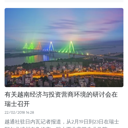
有关越南经济与投资营商环境的研讨会在
瑞士召开
22/02/2018 14:28
越通社驻日内瓦记者报道，从2月19日到23日在瑞士