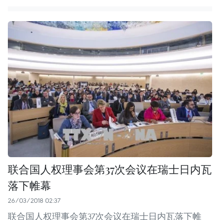
联合国人权理事会第37次会议在瑞士日内瓦
落下帷幕
26/03/2018 02:37
联合国人权理事会第37次会议在瑞士日内瓦落下帷