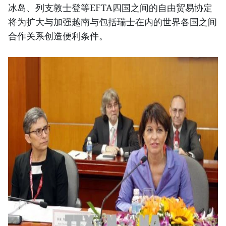
冰岛、列支敦士登等EFTA四国之间的自由贸易协定
将为扩大与加强越南与包括瑞士在内的世界各国之间
合作关系创造便利条件。