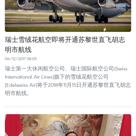
瑞士雪绒花航空即将开通苏黎世直飞胡志
明市航线
06/12/2017 08:05
瑞士第一大休闲航空公司、瑞士国际航空公司(Swiss
International Air Lines)旗下的雪绒花航空公司
(Edelweiss Air)将于2018年11月15日开通苏黎世直飞胡志
明市航线。