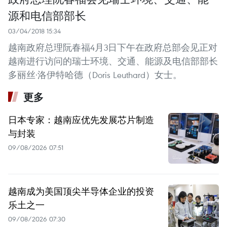
源和电信部部长
03/04/2018 15:34
越南政府总理阮春福4月3日下午在政府总部会见正对
越南进行访问的瑞士环境、交通、能源及电信部部长
多丽丝·洛伊特哈德（Doris Leuthard）女士。
更多
日本专家：越南应优先发展芯片制造
与封装
09/08/2026 07:51
越南成为美国顶尖半导体企业的投资
乐土之一
09/08/2026 07:30