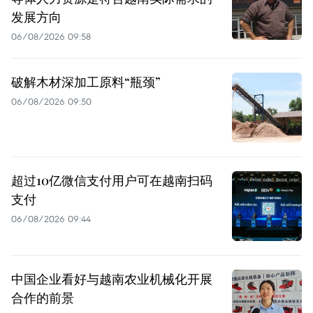
发展方向
06/08/2026 09:58
破解木材深加工原料“瓶颈”
06/08/2026 09:50
超过10亿微信支付用户可在越南扫码
支付
06/08/2026 09:44
中国企业看好与越南农业机械化开展
合作的前景