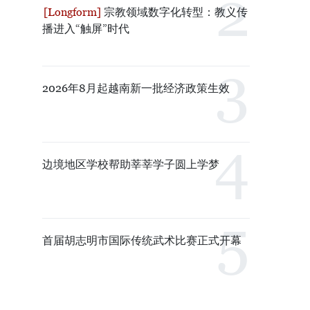
宗教领域数字化转型：教义传
播进入“触屏”时代
2026年8月起越南新一批经济政策生效
边境地区学校帮助莘莘学子圆上学梦
首届胡志明市国际传统武术比赛正式开幕