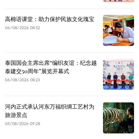
高棉语课堂：助力保护民族文化瑰宝
06/08/2026 08:52
泰国国会主席出席“编织友谊：纪念越
泰建交50周年”展览开幕式
06/08/2026 08:23
河内正式承认河东万福织绸工艺村为
旅游景点
05/08/2026 09:28