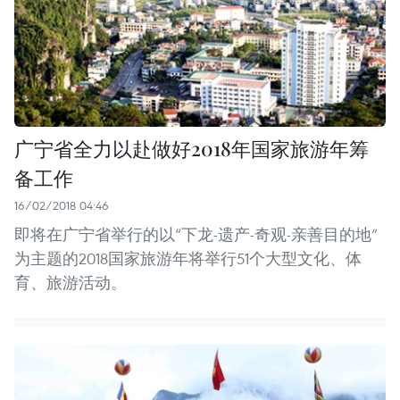
广宁省全力以赴做好2018年国家旅游年筹
备工作
16/02/2018 04:46
即将在广宁省举行的以“下龙-遗产-奇观-亲善目的地”
为主题的2018国家旅游年将举行51个大型文化、体
育、旅游活动。