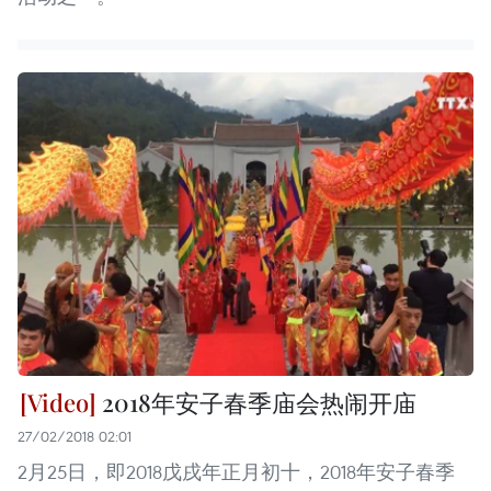
2018年安子春季庙会热闹开庙
27/02/2018 02:01
2月25日，即2018戊戌年正月初十，2018年安子春季