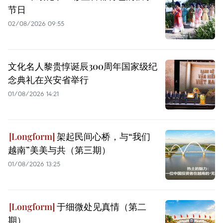
节日
02/08/2026 09:55
文化名人黎贵惇诞辰300周年国家级纪
念典礼在兴安省举行
01/08/2026 14:21
架起民间心桥，与“我们
越南”美美与共（第三期）
01/08/2026 13:25
于细微处见真情（第二
期）