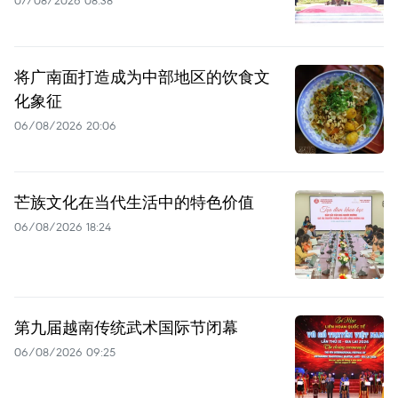
07/08/2026 08:38
将广南面打造成为中部地区的饮食文
化象征
06/08/2026 20:06
芒族文化在当代生活中的特色价值
06/08/2026 18:24
第九届越南传统武术国际节闭幕
06/08/2026 09:25