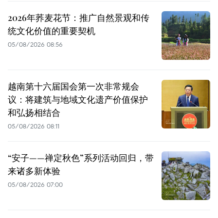
2026年荞麦花节：推广自然景观和传
统文化价值的重要契机
05/08/2026 08:56
越南第十六届国会第一次非常规会
议：将建筑与地域文化遗产价值保护
和弘扬相结合
05/08/2026 08:11
“安子——禅定秋色”系列活动回归，带
来诸多新体验
05/08/2026 07:00