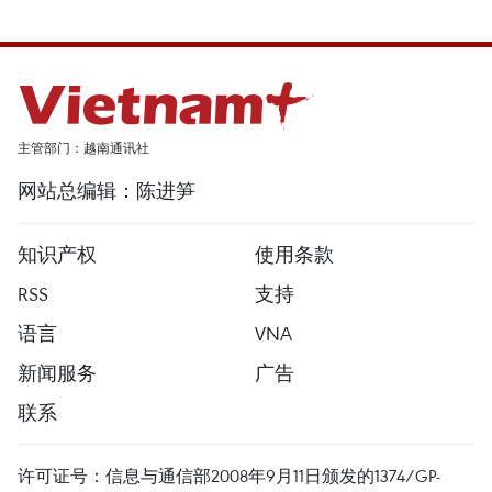
主管部门：越南通讯社
网站总编辑：陈进笋
知识产权
使用条款
RSS
支持
语言
VNA
新闻服务
广告
联系
许可证号：信息与通信部2008年9月11日颁发的1374/GP-