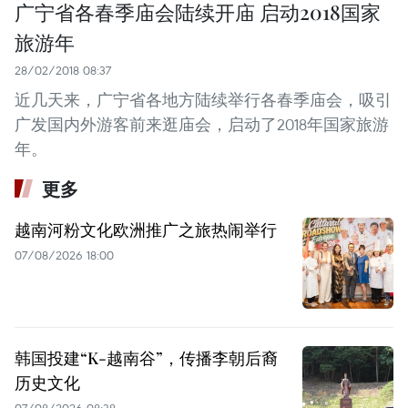
广宁省各春季庙会陆续开庙 启动2018国家
旅游年
28/02/2018 08:37
近几天来，广宁省各地方陆续举行各春季庙会，吸引
广发国内外游客前来逛庙会，启动了2018年国家旅游
年。
更多
越南河粉文化欧洲推广之旅热闹举行
07/08/2026 18:00
韩国投建“K-越南谷”，传播李朝后裔
历史文化