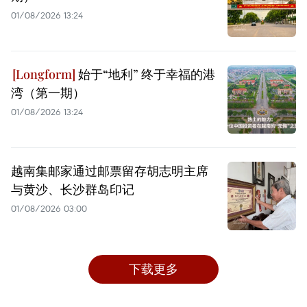
01/08/2026 13:24
始于“地利” 终于幸福的港
湾（第一期）
01/08/2026 13:24
越南集邮家通过邮票留存胡志明主席
与黄沙、长沙群岛印记
01/08/2026 03:00
下载更多