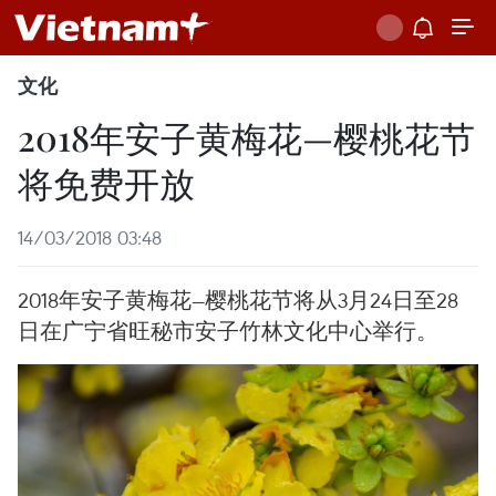
文化
2018年安子黄梅花—樱桃花节
将免费开放
14/03/2018 03:48
2018年安子黄梅花—樱桃花节将从3月24日至28
日在广宁省旺秘市安子竹林文化中心举行。