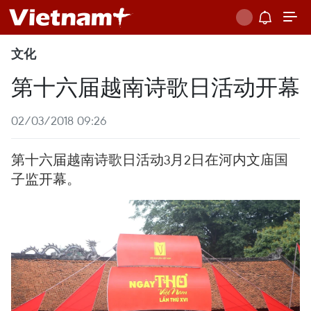
文化
第十六届越南诗歌日活动开幕
02/03/2018 09:26
第十六届越南诗歌日活动3月2日在河内文庙国
子监开幕。