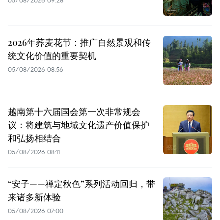
2026年荞麦花节：推广自然景观和传
统文化价值的重要契机
05/08/2026 08:56
越南第十六届国会第一次非常规会
议：将建筑与地域文化遗产价值保护
和弘扬相结合
05/08/2026 08:11
“安子——禅定秋色”系列活动回归，带
来诸多新体验
05/08/2026 07:00