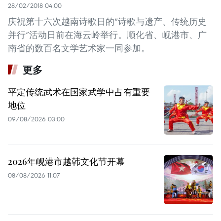
28/02/2018 04:00
庆祝第十六次越南诗歌日的“诗歌与遗产、传统历史
并行”活动日前在海云岭举行。顺化省、岘港市、广
南省的数百名文学艺术家一同参加。
更多
平定传统武术在国家武学中占有重要
地位
09/08/2026 03:00
2026年岘港市越韩文化节开幕
08/08/2026 11:07