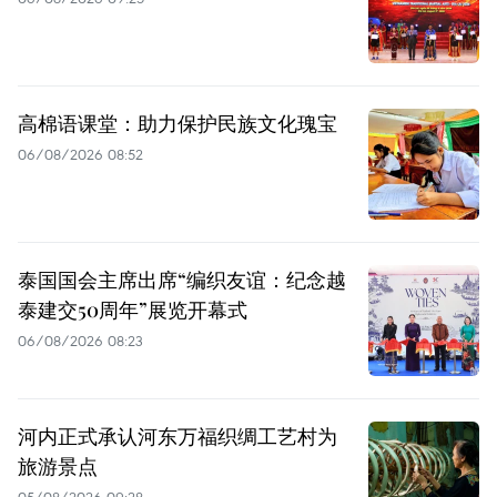
高棉语课堂：助力保护民族文化瑰宝
06/08/2026 08:52
泰国国会主席出席“编织友谊：纪念越
泰建交50周年”展览开幕式
06/08/2026 08:23
河内正式承认河东万福织绸工艺村为
旅游景点
05/08/2026 09:28