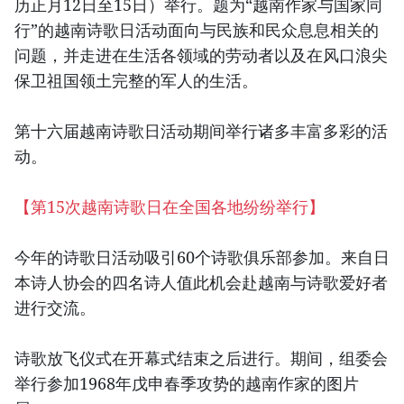
历正月12日至15日）举行。题为“越南作家与国家同
行”的越南诗歌日活动面向与民族和民众息息相关的
问题，并走进在生活各领域的劳动者以及在风口浪尖
保卫祖国领土完整的军人的生活。
第十六届越南诗歌日活动期间举行诸多丰富多彩的活
动。
【第15次越南诗歌日在全国各地纷纷举行】
今年的诗歌日活动吸引60个诗歌俱乐部参加。来自日
本诗人协会的四名诗人值此机会赴越南与诗歌爱好者
进行交流。
诗歌放飞仪式在开幕式结束之后进行。期间，组委会
举行参加1968年戊申春季攻势的越南作家的图片