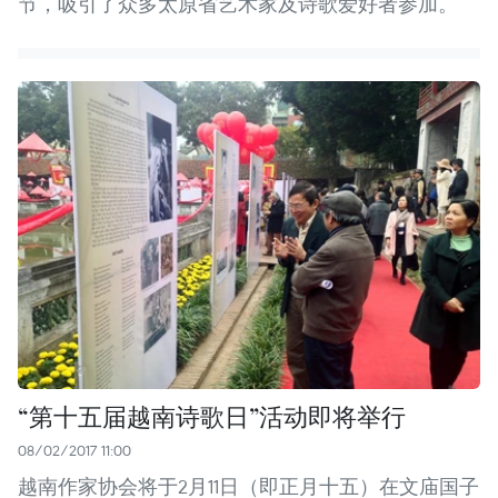
节，吸引了众多太原省艺术家及诗歌爱好者参加。
“第十五届越南诗歌日”活动即将举行
08/02/2017 11:00
越南作家协会将于2月11日（即正月十五）在文庙国子