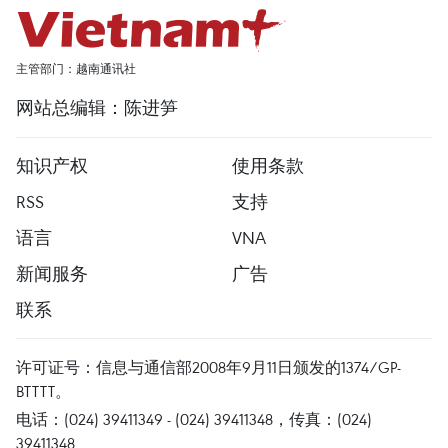
主管部门：越南通讯社
网站总编辑：陈进笋
知识产权
使用条款
RSS
支持
语言
VNA
新闻服务
广告
联系
许可证号：信息与通信部2008年9月11日颁发的1374/GP-
BTTTT。
电话：(024) 39411349 - (024) 39411348，传真：(024)
39411348