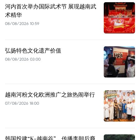
河内首次举办国际武术节 展现越南武
术精华
08/08/2026 10:59
弘扬特色文化遗产价值
08/08/2026 03:00
越南河粉文化欧洲推广之旅热闹举行
07/08/2026 18:00
韩国投建“K-越南谷”，传播李朝后裔