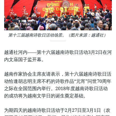
第十三届越南诗歌日活动场景。（图片来源：越通社）
越通社河内——第十六届越南诗歌日活动3月2日在河
内文庙国子监开幕。
越南作家协会主席友请表示，第十六届越南诗歌日活
动恰逢胡志明主席不朽的诗歌作品“元宵”问世70周年
之际在全国范围内举行。2018年度越南诗歌日活动
的成功将为越南文学日的诞生奠定基础。
为期四天的越南诗歌日活动于2月27日至3月1日（农