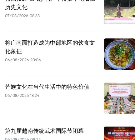
历史文化
07/08/2026 08:38
将广南面打造成为中部地区的饮食文
化象征
06/08/2026 20:06
芒族文化在当代生活中的特色价值
06/08/2026 18:24
第九届越南传统武术国际节闭幕
06/08/2026 09:25