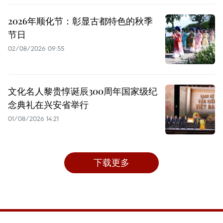
2026年顺化节：彰显古都特色的秋季
节日
02/08/2026 09:55
文化名人黎贵惇诞辰300周年国家级纪
念典礼在兴安省举行
01/08/2026 14:21
下载更多