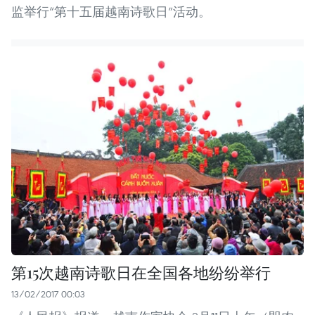
监举行“第十五届越南诗歌日”活动。
第15次越南诗歌日在全国各地纷纷举行
13/02/2017 00:03