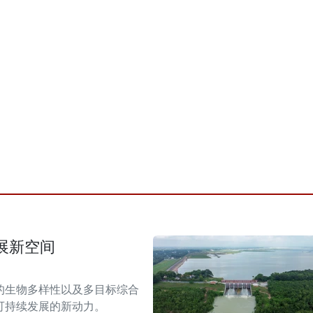
展新空间
的生物多样性以及多目标综合
可持续发展的新动力。