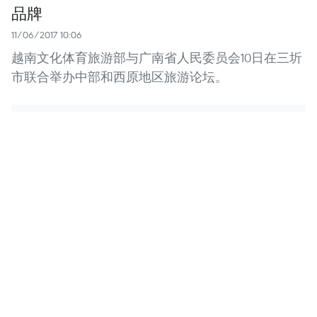
品牌
11/06/2017 10:06
越南文化体育旅游部与广南省人民委员会10日在三圻
市联合举办中部和西原地区旅游论坛。