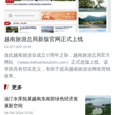
越南旅游总局新版官网正式上线
03/07/2017 23:59
值此越南旅游业成立57周年之际，越南旅游总局官方
网站 （www.vietnamtourism.com）正式改版上线。该
举措具有切实意义，有助于提高越南旅游业网络营销
效率。
更多
油汀水库拓展越南东南部绿色经济发
展新空间
08/08/2026 07:00