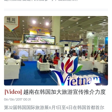
越南在韩国加大旅游宣传推介力度
06/06/2017 00:31
第32届韩国国际旅游展6月1日至4日在韩国首都首尔