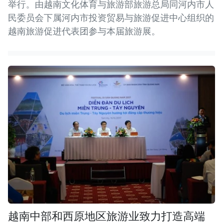
举行。由越南文化体育与旅游部旅游总局同河内市人
民委员会下属河内市投资贸易与旅游促进中心组织的
越南旅游促进代表团参与本届旅游展。
越南中部和西原地区旅游业致力打造高端