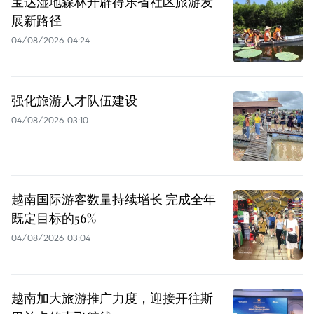
宝达湿地森林开辟得乐省社区旅游发
展新路径
04/08/2026 04:24
强化旅游人才队伍建设
04/08/2026 03:10
越南国际游客数量持续增长 完成全年
既定目标的56%
04/08/2026 03:04
越南加大旅游推广力度，迎接开往斯