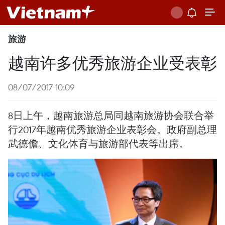
旅游
越南许多优秀旅游企业受表彰
08/07/2017 10:09
8日上午，越南旅游总局同越南旅游协会联合举
行2017年越南优秀旅游企业表彰会。政府副总理
武德儋、文化体育与旅游部代表等出席。