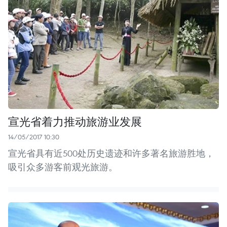
宣光省着力推动旅游业发展
14/05/2017 10:30
宣光省具有近500处历史遗迹和许多著名旅游胜地，
吸引众多游客前观光旅游。