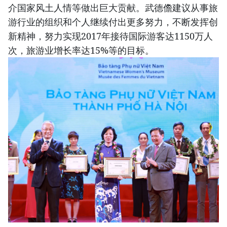
介国家风土人情等做出巨大贡献。武德儋建议从事旅
游行业的组织和个人继续付出更多努力，不断发挥创
新精神，努力实现2017年接待国际游客达1150万人
次，旅游业增长率达15%等的目标。