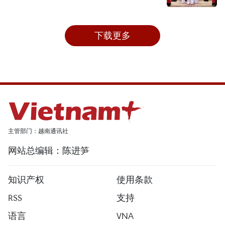
下载更多
主管部门：越南通讯社
网站总编辑：陈进笋
知识产权
使用条款
RSS
支持
语言
VNA