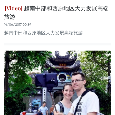
越南中部和西原地区大力发展高端
旅游
14/06/2017 00:39
越南中部和西原地区大力发展高端旅游