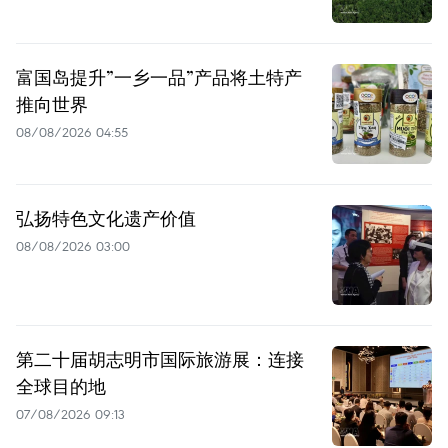
富国岛提升”一乡一品”产品将土特产
推向世界
08/08/2026 04:55
弘扬特色文化遗产价值
08/08/2026 03:00
第二十届胡志明市国际旅游展：连接
全球目的地
07/08/2026 09:13