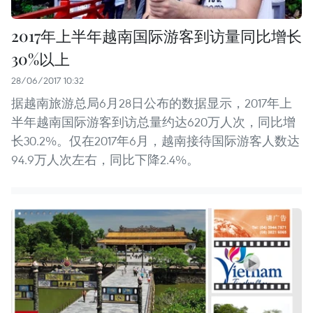
2017年上半年越南国际游客到访量同比增长
30%以上
28/06/2017 10:32
据越南旅游总局6月28日公布的数据显示，2017年上
半年越南国际游客到访总量约达620万人次，同比增
长30.2%。仅在2017年6月，越南接待国际游客人数达
94.9万人次左右，同比下降2.4%。