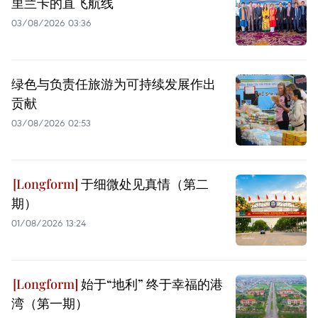
里兰卡的直飞航线
03/08/2026 03:36
绿色与负责任旅游为可持续发展作出
贡献
03/08/2026 02:53
于细微处见真情（第二
期）
01/08/2026 13:24
始于“地利” 终于幸福的港
湾（第一期）