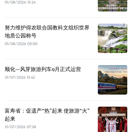
01/08/2026 13:24
努力维护得农联合国教科文组织世界
地质公园称号
01/08/2026 05:00
顺化—风芽旅游列车9月正式运营
31/07/2026 13:42
富寿省：促遗产“热”起来 使旅游“火”
起来
31/07/2026 07:38