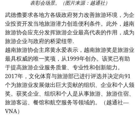
表彰会场景。（图片来源：越通社）​
武德儋要求各地方各级政府努力改善旅游环境，为企
业投资开发当地旅游潜力创造便利条件。此外，越南
旅游协会应充分发挥旅游企业最高代表的作用，成为
旅游企业与政府的桥梁纽带.
越南旅游协会主席黄永爱表示，越南旅游奖是旅游业
最具权威的唯一奖项，从1999年创办。该奖已有助
于提高旅游企业服务质量、专业性和创新能力。
2017年，文化体育与旅游部已进行评选并决定向91
个为旅游业发展做出巨大贡献的组织、企业和个人颁
奖。获奖企业、组织和个人是从事旅游、旅游住宿、
旅游客运、餐馆和航空服务等领域的。（越通社—
VNA）