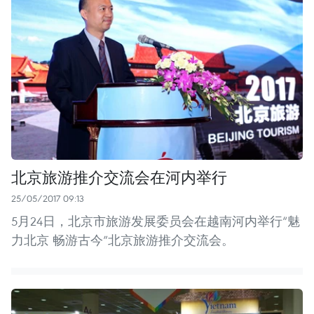
北京旅游推介交流会在河内举行
25/05/2017 09:13
5月24日，北京市旅游发展委员会在越南河内举行“魅
力北京 畅游古今”北京旅游推介交流会。