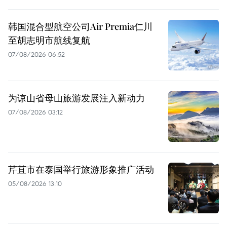
韩国混合型航空公司Air Premia仁川
至胡志明市航线复航
07/08/2026 06:52
为谅山省母山旅游发展注入新动力
07/08/2026 03:12
芹苴市在泰国举行旅游形象推广活动
05/08/2026 13:10