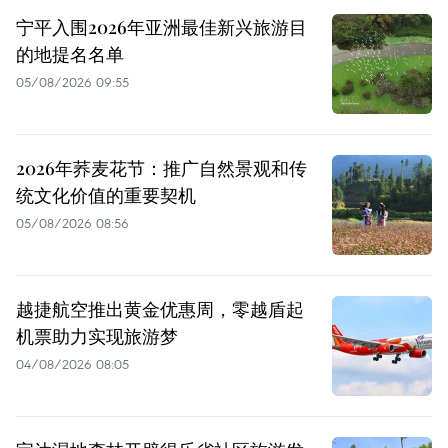
宁平入围2026年亚洲最佳新兴旅游目
的地提名名单
05/08/2026 09:55
2026年荞麦花节：推广自然景观和传
统文化价值的重要契机
05/08/2026 08:56
越捷航空推出黄金优惠周，零越盾起
机票助力实现旅游梦
04/08/2026 08:05