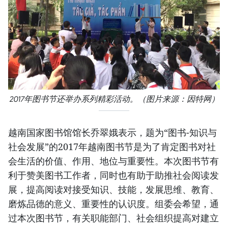
2017年图书节还举办系列精彩活动。（图片来源：因特网）
越南国家图书馆馆长乔翠娥表示，题为“图书-知识与
社会发展”的2017年越南图书节是为了肯定图书对社
会生活的价值、作用、地位与重要性。本次图书节有
利于赞美图书工作者，同时也有助于助推社会阅读发
展，提高阅读对接受知识、技能，发展思维、教育、
磨炼品德的意义、重要性的认识度。组委会希望，通
过本次图书节，有关职能部门、社会组织提高对建立