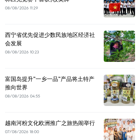
08/08/2026 11:29
西宁省优先促进少数民族地区经济社
会发展
08/08/2026 10:23
富国岛提升”一乡一品”产品将土特产
推向世界
08/08/2026 04:55
越南河粉文化欧洲推广之旅热闹举行
07/08/2026 18:00