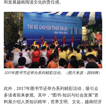
和发展越南阅读文化的责任感。
2017年图书节还举办系列精彩活动。（图片来源：因特网）
此外，2017年图书节还举办系列精彩活动，吸引众
多读者前来参观。其中，“图书-知识与社会发展”资
料展介绍人类知识精华，世界文明、文化，越南经济