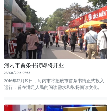
河内市首条书街即将开业
27/08/2016 07:55
2016年12月19日，河内市将把该市首条书街正式投入
运行，旨在满足人民的阅读需求和弘扬阅读文化。