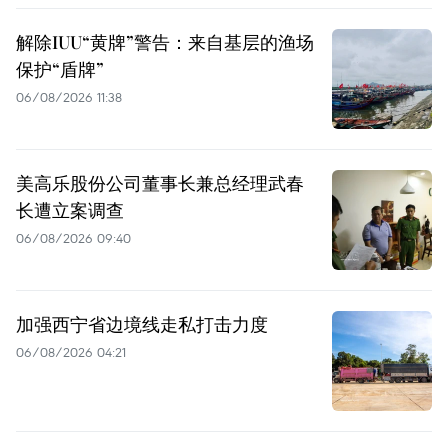
解除IUU“黄牌”警告：来自基层的渔场
保护“盾牌”
06/08/2026 11:38
美高乐股份公司董事长兼总经理武春
长遭立案调查
06/08/2026 09:40
加强西宁省边境线走私打击力度
06/08/2026 04:21