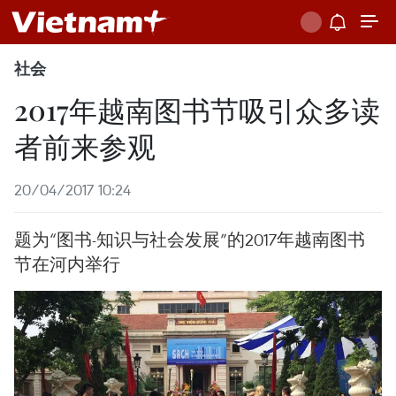
社会
2017年越南图书节吸引众多读
者前来参观
20/04/2017 10:24
题为“图书-知识与社会发展”的2017年越南图书
节在河内举行