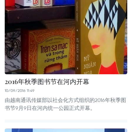
2016年秋季图书节在河内开幕
10/09/2016 11:49
由越南通讯传媒部以社会化方式组织的2016年秋季图
书节9月9日在河内统一公园正式开幕。