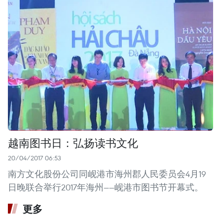
越南图书日：弘扬读书文化
20/04/2017 06:53
南方文化股份公司同岘港市海州郡人民委员会4月19
日晚联合举行2017年海州——岘港市图书节开幕式。
更多