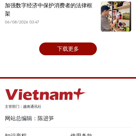
加强数字经济中保护消费者的法律框
架
06/08/2026 03:47
下载更多
主管部门：越南通讯社
网站总编辑：陈进笋
知识产权
使用条款