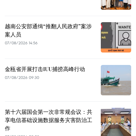
越南公安部通缉“推翻人民政府”案涉
案人员
07/08/2026 14:56
金瓯省开展打击IUU捕捞高峰行动
07/08/2026 09:30
第十六届国会第一次非常规会议：共
享电信基础设施数据服务灾害防治工
作