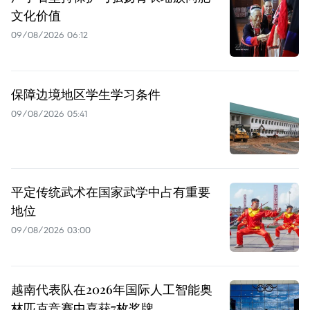
文化价值
09/08/2026 06:12
保障边境地区学生学习条件
09/08/2026 05:41
平定传统武术在国家武学中占有重要
地位
09/08/2026 03:00
越南代表队在2026年国际人工智能奥
林匹克竞赛中喜获7枚奖牌