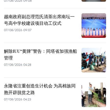
07/08/2026 09:08
越南政府副总理范氏清茶出席南坛一
号高中学校建设项目动工仪式
07/08/2026 09:07
解除IUU“黄牌”警告：同塔省加强渔船
管理
07/08/2026 04:28
永隆省注重创造生计机会 为高棉族同
胞开辟脱贫之路
07/08/2026 04:23