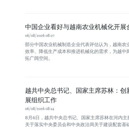
中国企业看好与越南农业机械化开展
06/08/2026 08:27
部分中国农业机械制造企业代表评估认为，越南农
效率、降低生产成本和推进机械化的需求，为越中
拓广阔空间。
越共中央总书记、国家主席苏林：创
展组织工作
06/08/2026 08:14
8月6日，越共中央总书记、国家主席苏林在河内主
关于落实中央委员会和中央政治局关于建设配套基