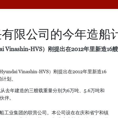
任有限公司的今年造船
 Vinashin-HVS）刚提出在2012年里新造1
dai Vinashin-HVS）刚提出在2012年里新造16
船舶计划。
成从去年建造的三艘载重量分别为6万吨、5.6万吨和
作伙伴。
轮船工业集团的联营公司。本公司设在在庆和省宁和镇