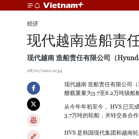
经济
现代越南造船责
现代越南 造船责任有限公司（Hyundai
28/02/2012 11:34
现代越南 造船责任有限公司（Hyun
艘载重量为3.7至8.2万吨级
从今年年初至今， HVS 已完
3.7万吨的轮船，并转交各合
HVS 是韩国现代集团和越南