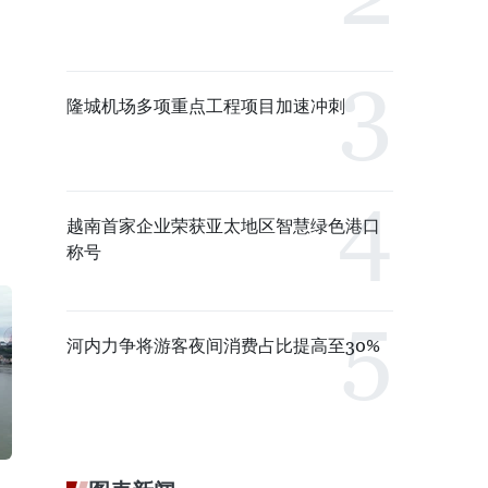
隆城机场多项重点工程项目加速冲刺
越南首家企业荣获亚太地区智慧绿色港口
称号
河内力争将游客夜间消费占比提高至30%