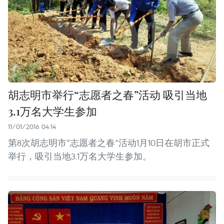
胡志明市举行“志愿者之春”活动 吸引当地
3.1万名大学生参加
11/01/2016 04:14
第8次胡志明市“志愿者之春”活动1月10日在胡市正式
举行，吸引当地3.1万名大学生参加。