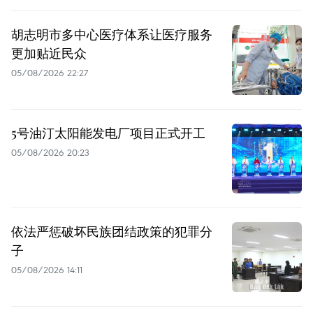
胡志明市多中心医疗体系让医疗服务
更加贴近民众
05/08/2026 22:27
5号油汀太阳能发电厂项目正式开工
05/08/2026 20:23
依法严惩破坏民族团结政策的犯罪分
子
05/08/2026 14:11