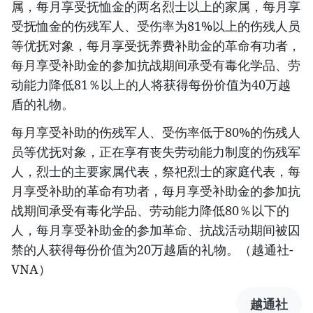
属，每月享受抚恤金的两名烈士以上的家属，每月享
受抚恤金的伤残军人、受伤率为81%以上的伤残人员
等优抚对象，每月享受抚养费补助金的革命有功者，
每月享受补助金的参加抗战期间承受有毒化学品、劳
动能力降低81％以上的人将获得每份价值为40万越
盾的礼物。
每月享受补助的伤残军人、受伤率低于80%的伤残人
员等优抚对象，正在享有丧失劳动能力制度的伤残军
人，烈士的主要家属代表，祭祀烈士的家庭代表，每
月享受补助的革命有功者，每月享受补助金的参加抗
战期间承受有毒化学品、劳动能力降低80％以下的
人，每月享受补助金的参加革命、抗战活动期间被囚
禁的人获得每份价值为20万越盾的礼物。（越通社-
VNA）
越通社