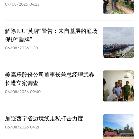
07/08/2026 04:23
解除IUU“黄牌”警告：来自基层的渔场
保护“盾牌”
06/08/2026 11:38
美高乐股份公司董事长兼总经理武春
长遭立案调查
06/08/2026 09:40
加强西宁省边境线走私打击力度
06/08/2026 04:21