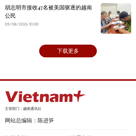
胡志明市接收47名被美国驱逐的越南
公民
05/08/2026 10:00
下载更多
主管部门：越南通讯社
网站总编辑：陈进笋