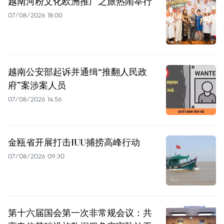
越南河粉文化欧洲推广之旅热闹举行
07/08/2026 18:00
越南公安部起诉并通缉“推翻人民政
府”案涉案人员
07/08/2026 14:56
金瓯省开展打击IUU捕捞高峰行动
07/08/2026 09:30
第十六届国会第一次非常规会议：共