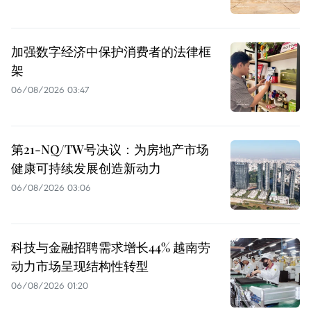
加强数字经济中保护消费者的法律框
架
06/08/2026 03:47
第21-NQ/TW号决议：为房地产市场
健康可持续发展创造新动力
06/08/2026 03:06
科技与金融招聘需求增长44% 越南劳
动力市场呈现结构性转型
06/08/2026 01:20