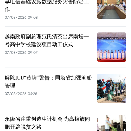
享电信基础设施数据服务灾害防治工
作
07/08/2026 09:08
越南政府副总理范氏清茶出席南坛一
号高中学校建设项目动工仪式
07/08/2026 09:07
解除IUU“黄牌”警告：同塔省加强渔船
管理
07/08/2026 04:28
永隆省注重创造生计机会 为高棉族同
胞开辟脱贫之路