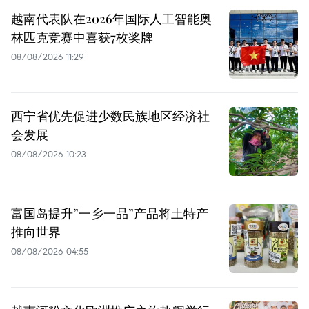
越南代表队在2026年国际人工智能奥
林匹克竞赛中喜获7枚奖牌
08/08/2026 11:29
西宁省优先促进少数民族地区经济社
会发展
08/08/2026 10:23
富国岛提升”一乡一品”产品将土特产
推向世界
08/08/2026 04:55