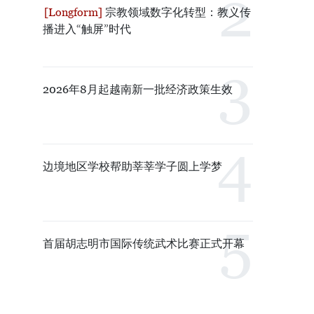
宗教领域数字化转型：教义传
播进入“触屏”时代
2026年8月起越南新一批经济政策生效
边境地区学校帮助莘莘学子圆上学梦
首届胡志明市国际传统武术比赛正式开幕