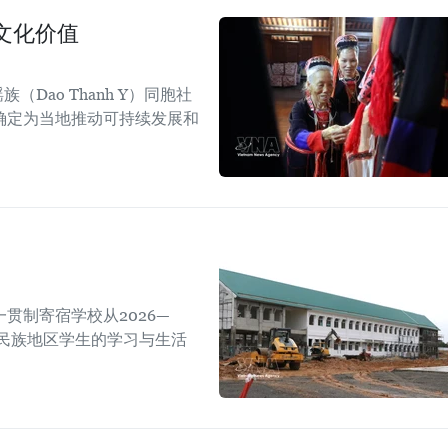
文化价值
Dao Thanh Y）同胞社
确定为当地推动可持续发展和
贯制寄宿学校从2026—
数民族地区学生的学习与生活