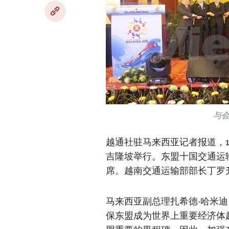
与
越通社驻马来西亚记者报道，1
吉隆坡举行。东盟十国交通运输部
席。越南交通运输部部长丁罗
马来西亚副总理扎希德·哈米迪（
保东盟成为世界上重要经济体