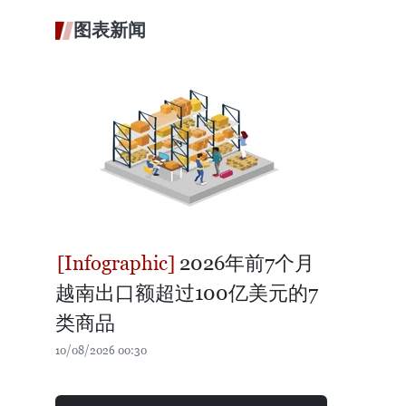
图表新闻
2026年前7个月
越南出口额超过100亿美元的7
类商品
10/08/2026 00:30