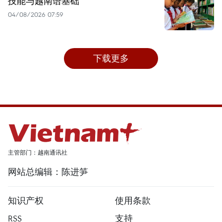
技能与越南语基础
04/08/2026 07:59
下载更多
主管部门：越南通讯社
网站总编辑：陈进笋
知识产权
使用条款
RSS
支持