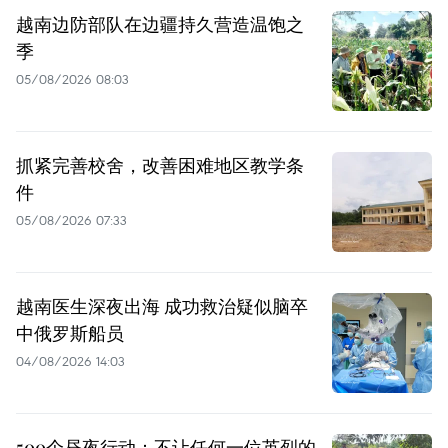
越南边防部队在边疆持久营造温饱之
季
05/08/2026 08:03
抓紧完善校舍，改善困难地区教学条
件
05/08/2026 07:33
越南医生深夜出海 成功救治疑似脑卒
中俄罗斯船员
04/08/2026 14:03
500个昼夜行动：不让任何一位英烈的