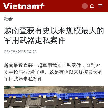
社会
越南查获有史以来规模最大的
军用武器走私案件
03/08/2015 04:28
越南最近查获一起军用武器走私案件，查到94
支手枪与472发子弹。这是有史以来规模最大的
军用武器走私案件。