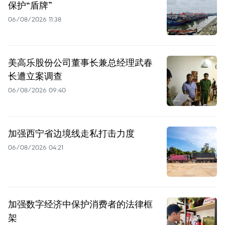
保护“盾牌”
06/08/2026 11:38
美高乐股份公司董事长兼总经理武春
长遭立案调查
06/08/2026 09:40
加强西宁省边境线走私打击力度
06/08/2026 04:21
加强数字经济中保护消费者的法律框
架