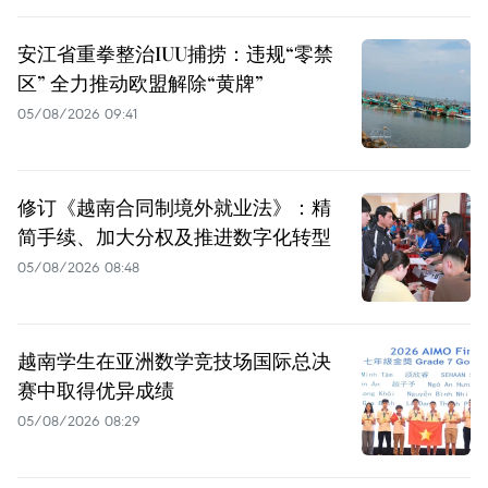
安江省重拳整治IUU捕捞：违规“零禁
区” 全力推动欧盟解除“黄牌”
05/08/2026 09:41
修订《越南合同制境外就业法》：精
简手续、加大分权及推进数字化转型
05/08/2026 08:48
越南学生在亚洲数学竞技场国际总决
赛中取得优异成绩
05/08/2026 08:29