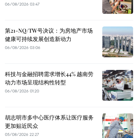
06/08/2026 03:47
第21-NQ/TW号决议：为房地产市场
健康可持续发展创造新动力
06/08/2026 03:06
科技与金融招聘需求增长44% 越南劳
动力市场呈现结构性转型
06/08/2026 01:20
胡志明市多中心医疗体系让医疗服务
更加贴近民众
05/08/2026 22:27