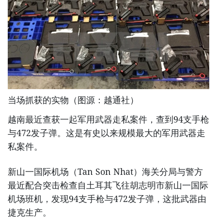
当场抓获的实物（图源：越通社）
越南最近查获一起军用武器走私案件，查到94支手枪
与472发子弹。这是有史以来规模最大的军用武器走
私案件。
新山一国际机场（Tan Son Nhat）海关分局与警方
最近配合突击检查自土耳其飞往胡志明市新山一国际
机场班机，发现94支手枪与472发子弹，这批武器由
捷克生产。