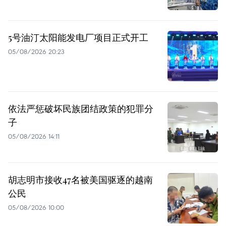
5号油汀太阳能发电厂项目正式开工
05/08/2026 20:23
依法严惩破坏民族团结政策的犯罪分
子
05/08/2026 14:11
胡志明市接收47名被美国驱逐的越南
公民
05/08/2026 10:00