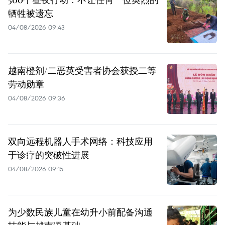
牺牲被遗忘
04/08/2026 09:43
越南橙剂/二恶英受害者协会获授二等
劳动勋章
04/08/2026 09:36
双向远程机器人手术网络：科技应用
于诊疗的突破性进展
04/08/2026 09:15
为少数民族儿童在幼升小前配备沟通