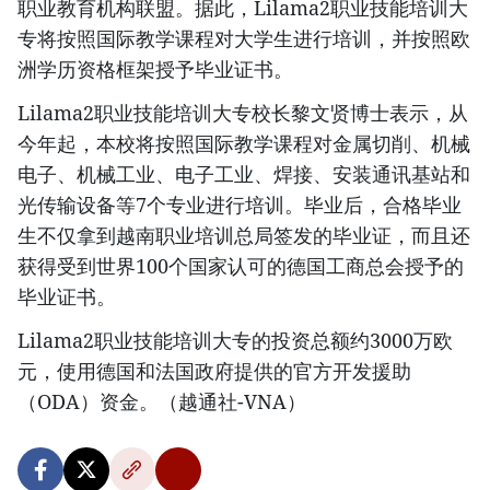
职业教育机构联盟。据此，Lilama2职业技能培训大
专将按照国际教学课程对大学生进行培训，并按照欧
洲学历资格框架授予毕业证书。
Lilama2职业技能培训大专校长黎文贤博士表示，从
今年起，本校将按照国际教学课程对金属切削、机械
电子、机械工业、电子工业、焊接、安装通讯基站和
光传输设备等7个专业进行培训。毕业后，合格毕业
生不仅拿到越南职业培训总局签发的毕业证，而且还
获得受到世界100个国家认可的德国工商总会授予的
毕业证书。
Lilama2职业技能培训大专的投资总额约3000万欧
元，使用德国和法国政府提供的官方开发援助
（ODA）资金。（越通社-VNA）