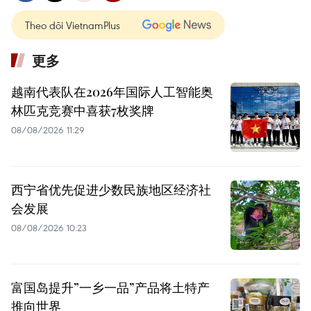
Theo dõi VietnamPlus
更多
越南代表队在2026年国际人工智能奥
林匹克竞赛中喜获7枚奖牌
08/08/2026 11:29
西宁省优先促进少数民族地区经济社
会发展
08/08/2026 10:23
富国岛提升”一乡一品”产品将土特产
推向世界