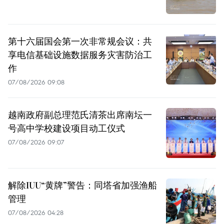
第十六届国会第一次非常规会议：共
享电信基础设施数据服务灾害防治工
作
07/08/2026 09:08
越南政府副总理范氏清茶出席南坛一
号高中学校建设项目动工仪式
07/08/2026 09:07
解除IUU“黄牌”警告：同塔省加强渔船
管理
07/08/2026 04:28