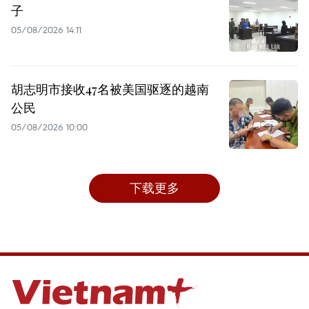
子
05/08/2026 14:11
胡志明市接收47名被美国驱逐的越南
公民
05/08/2026 10:00
下载更多