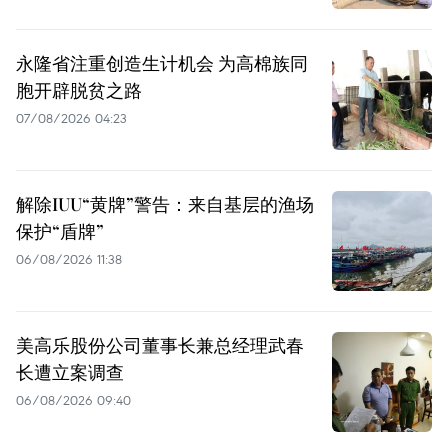
永隆省注重创造生计机会 为高棉族同
胞开辟脱贫之路
07/08/2026 04:23
解除IUU“黄牌”警告：来自基层的渔场
保护“盾牌”
06/08/2026 11:38
美高乐股份公司董事长兼总经理武春
长遭立案调查
06/08/2026 09:40