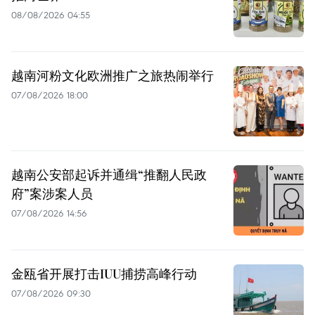
08/08/2026 04:55
越南河粉文化欧洲推广之旅热闹举行
07/08/2026 18:00
越南公安部起诉并通缉“推翻人民政
府”案涉案人员
07/08/2026 14:56
金瓯省开展打击IUU捕捞高峰行动
07/08/2026 09:30