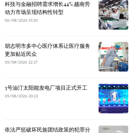
科技与金融招聘需求增长44% 越南劳
动力市场呈现结构性转型
06/08/2026 01:20
胡志明市多中心医疗体系让医疗服务
更加贴近民众
05/08/2026 22:27
5号油汀太阳能发电厂项目正式开工
05/08/2026 20:23
依法严惩破坏民族团结政策的犯罪分