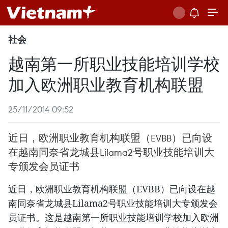
社会
越南第一所职业技能培训学校
加入欧洲职业教育机构联盟
25/11/2014 09:52
近日，欧洲职业教育机构联盟（EVBB）已向设
在越南同奈省龙城县Lilama2号职业技能培训大
专颁发会员证书
近日，欧洲职业教育机构联盟（EVBB）已向设在越
南同奈省龙城县Lilama2号职业技能培训大专颁发会
员证书。这是越南第一所职业技能培训学校加入欧洲