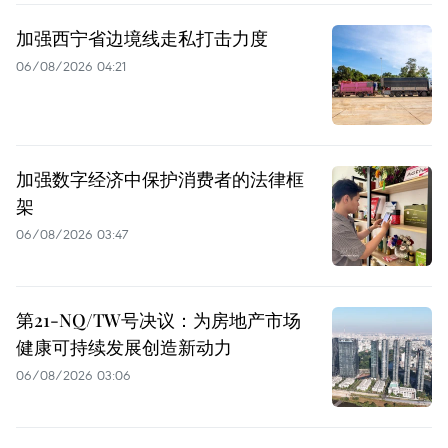
加强西宁省边境线走私打击力度
06/08/2026 04:21
加强数字经济中保护消费者的法律框
架
06/08/2026 03:47
第21-NQ/TW号决议：为房地产市场
健康可持续发展创造新动力
06/08/2026 03:06