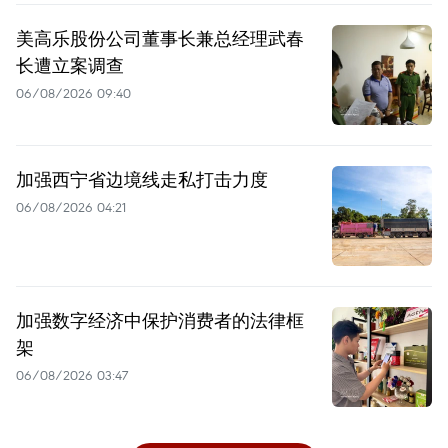
美高乐股份公司董事长兼总经理武春
长遭立案调查
06/08/2026 09:40
加强西宁省边境线走私打击力度
06/08/2026 04:21
加强数字经济中保护消费者的法律框
架
06/08/2026 03:47