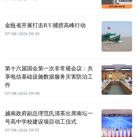
金瓯省开展打击IUU捕捞高峰行动
07/08/2026 09:30
第十六届国会第一次非常规会议：共
享电信基础设施数据服务灾害防治工
作
07/08/2026 09:08
越南政府副总理范氏清茶出席南坛一
号高中学校建设项目动工仪式
07/08/2026 09:07