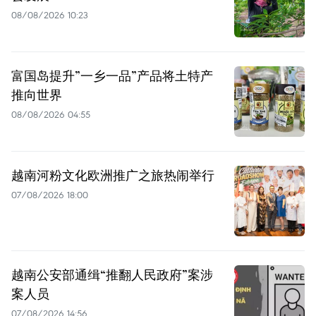
08/08/2026 10:23
富国岛提升”一乡一品”产品将土特产
推向世界
08/08/2026 04:55
越南河粉文化欧洲推广之旅热闹举行
07/08/2026 18:00
越南公安部通缉“推翻人民政府”案涉
案人员
07/08/2026 14:56