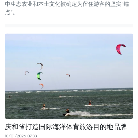
中生态农业和本土文化被确定为留住游客的坚实“锚
点”。
庆和省打造国际海洋体育旅游目的地品牌
18/01/2026 07:33