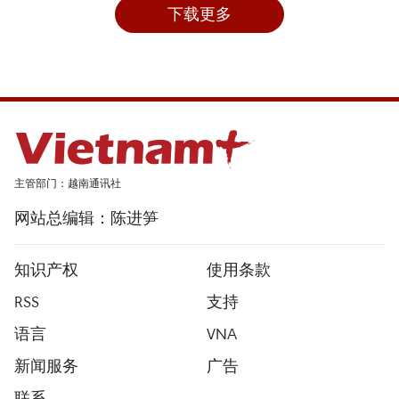
下载更多
主管部门：越南通讯社
网站总编辑：陈进笋
知识产权
使用条款
RSS
支持
语言
VNA
新闻服务
广告
联系