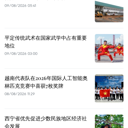
09/08/2026 05:41
平定传统武术在国家武学中占有重要
地位
09/08/2026 03:00
越南代表队在2026年国际人工智能奥
林匹克竞赛中喜获7枚奖牌
08/08/2026 11:29
西宁省优先促进少数民族地区经济社
会发展