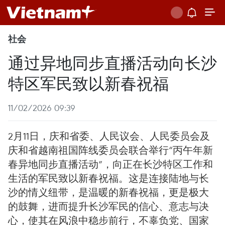
社会
通过异地同步直播活动向长沙
特区军民致以新春祝福
11/02/2026 09:39
2月11日，庆和省委、人民议会、人民委员会及
庆和省越南祖国阵线委员会联合举行“丙午年新
春异地同步直播活动”，向正在长沙特区工作和
生活的军民致以新春祝福。这是连接陆地与长
沙的情义纽带，是温暖的新春祝福，更是极大
的鼓舞，进而提升长沙军民的信心、意志与决
心，使其在风浪中稳步前行，不辜负党、国家