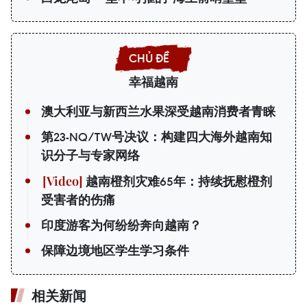
幸福越南
澳大利亚与新西兰水果深受越南消费者青睐
第23-NQ/TW号决议：构建四大海外越南知
识分子与专家网络
越南橙剂灾难65年：持续抚慰橙剂
受害者的伤痛
印度游客为何纷纷奔向越南？
保障边境地区学生学习条件
相关新闻