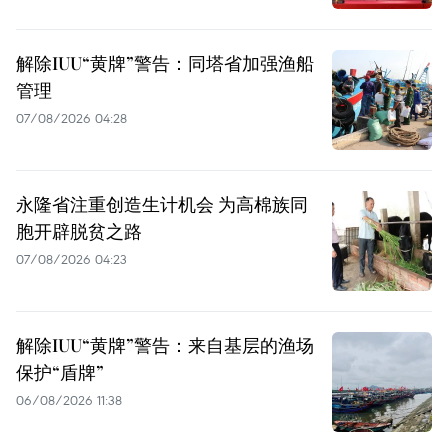
解除IUU“黄牌”警告：同塔省加强渔船
管理
07/08/2026 04:28
永隆省注重创造生计机会 为高棉族同
胞开辟脱贫之路
07/08/2026 04:23
解除IUU“黄牌”警告：来自基层的渔场
保护“盾牌”
06/08/2026 11:38