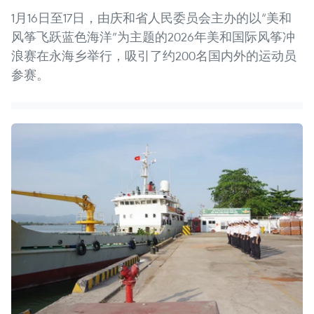
1月16日至17日，由庆和省人民委员会主办的以“美和
风筝飞跃蓝色海洋”为主题的2026年美和国际风筝冲
浪赛在永海乡举行，吸引了约200名国内外的运动员
参赛。