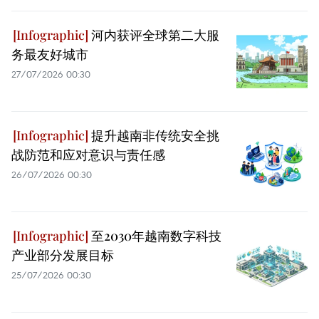
河内获评全球第二大服
务最友好城市
27/07/2026 00:30
提升越南非传统安全挑
战防范和应对意识与责任感
26/07/2026 00:30
至2030年越南数字科技
产业部分发展目标
25/07/2026 00:30