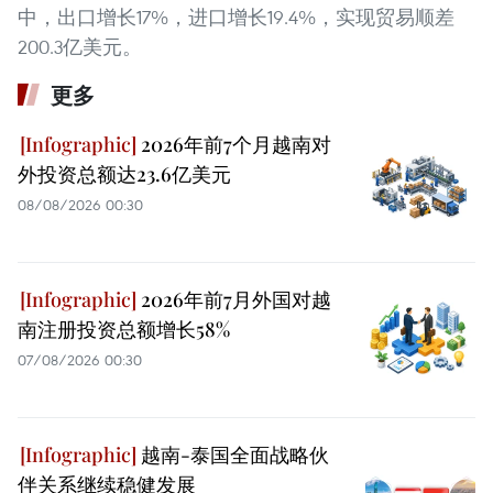
中，出口增长17%，进口增长19.4%，实现贸易顺差
200.3亿美元。
更多
2026年前7个月越南对
外投资总额达23.6亿美元
08/08/2026 00:30
2026年前7月外国对越
南注册投资总额增长58%
07/08/2026 00:30
越南-泰国全面战略伙
伴关系继续稳健发展