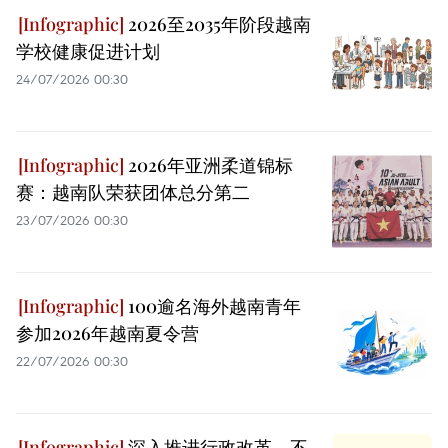
2026至2035年阶段越南
学校健康促进计划
24/07/2026 00:30
2026年亚洲柔道锦标
赛：越南队荣获团体总分第二
23/07/2026 00:30
100逾名海外越南青年
参加2026年越南夏令营
22/07/2026 00:30
深入推进行政改革，不