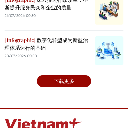
断提升服务民众和企业的质量
21/07/2026 00:30
数字化转型成为新型治
理体系运行的基础
20/07/2026 00:30
下载更多