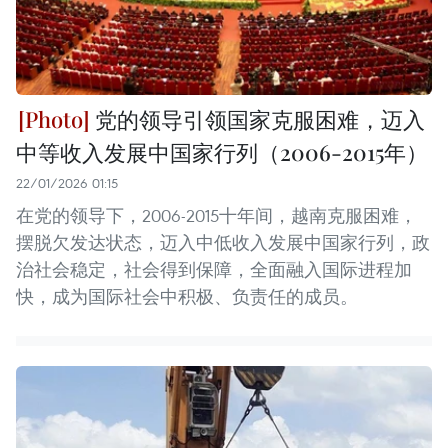
党的领导引领国家克服困难，迈入
中等收入发展中国家行列（2006-2015年）
22/01/2026 01:15
在党的领导下，2006-2015十年间，越南克服困难，
摆脱欠发达状态，迈入中低收入发展中国家行列，政
治社会稳定，社会得到保障，全面融入国际进程加
快，成为国际社会中积极、负责任的成员。