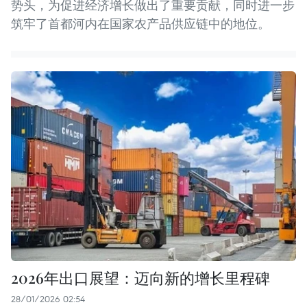
势头，为促进经济增长做出了重要贡献，同时进一步
筑牢了首都河内在国家农产品供应链中的地位。
2026年出口展望：迈向新的增长里程碑
28/01/2026 02:54