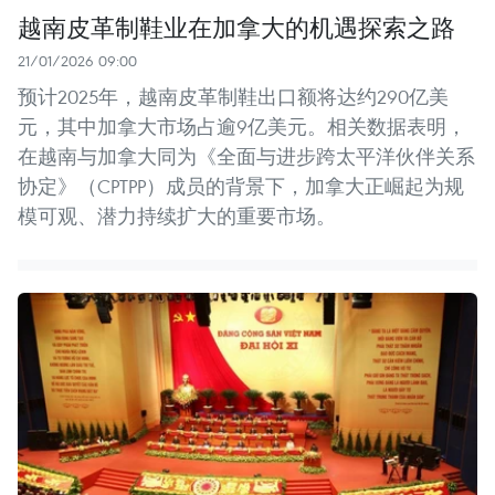
越南皮革制鞋业在加拿大的机遇探索之路
21/01/2026 09:00
预计2025年，越南皮革制鞋出口额将达约290亿美
元，其中加拿大市场占逾9亿美元。相关数据表明，
在越南与加拿大同为《全面与进步跨太平洋伙伴关系
协定》（CPTPP）成员的背景下，加拿大正崛起为规
模可观、潜力持续扩大的重要市场。