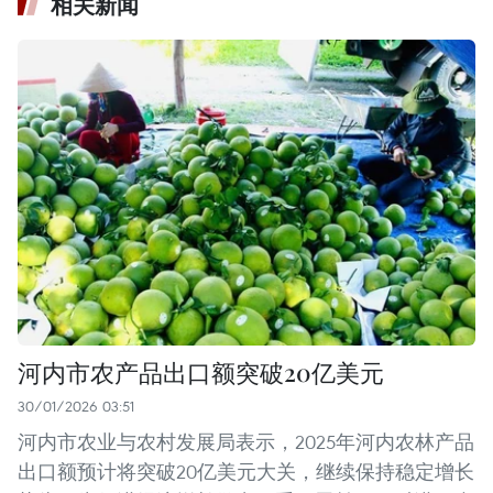
相关新闻
河内市农产品出口额突破20亿美元
30/01/2026 03:51
河内市农业与农村发展局表示，2025年河内农林产品
出口额预计将突破20亿美元大关，继续保持稳定增长