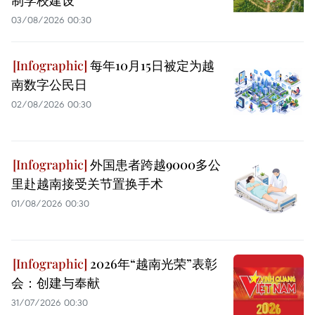
制学校建设
03/08/2026 00:30
每年10月15日被定为越
南数字公民日
02/08/2026 00:30
外国患者跨越9000多公
里赴越南接受关节置换手术
01/08/2026 00:30
2026年“越南光荣”表彰
会：创建与奉献
31/07/2026 00:30