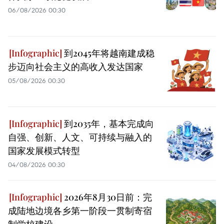
06/08/2026 00:30
到2045年将越南建成稳
步迈向社会主义的高收入发达国家
05/08/2026 00:30
到2035年，基本完成向
自强、创新、人文、可持续与融入的
国家发展模式转型
04/08/2026 00:30
2026年8月30日前：完
成陆地边境各乡第一阶段一贯制寄宿