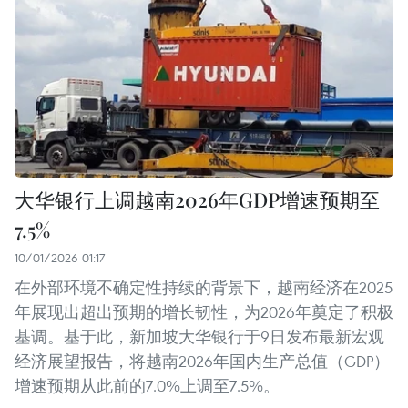
大华银行上调越南2026年GDP增速预期至
7.5%
10/01/2026 01:17
在外部环境不确定性持续的背景下，越南经济在2025
年展现出超出预期的增长韧性，为2026年奠定了积极
基调。基于此，新加坡大华银行于9日发布最新宏观
经济展望报告，将越南2026年国内生产总值（GDP）
增速预期从此前的7.0%上调至7.5%。