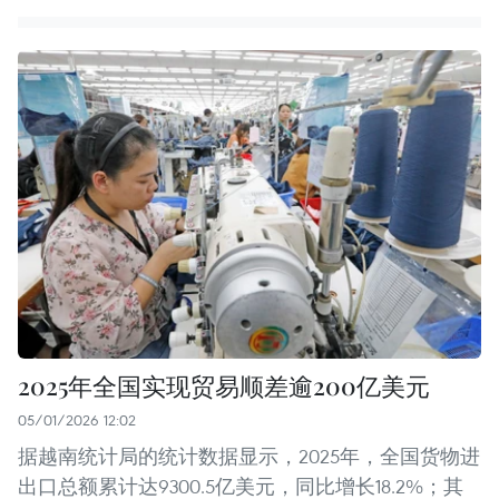
2025年全国实现贸易顺差逾200亿美元
05/01/2026 12:02
据越南统计局的统计数据显示，2025年，全国货物进
出口总额累计达9300.5亿美元，同比增长18.2%；其