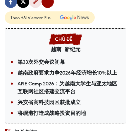
Theo dõi VietnamPlus
越南—新纪元
第33次外交会议闭幕
越南政府要求力争2026年经济增长10%以上
APIE Camp 2026：为越南大学生与亚太地区
互联网社区搭建交流平台
兴安省高科技园区获批成立
将岘港打造成战略投资目的地