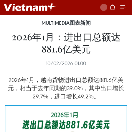
MULTIMEDIA
图表新闻
2026年1月：进出口总额达
881.6亿美元
10/02/2026 01:00
2026年1月，越南货物进出口总额达881.6亿美
元，相当于去年同期的39.0%，其中出口增长
29.7%，进口增长49.2%。