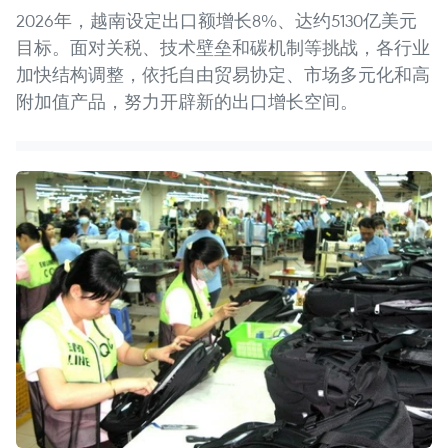
2026年，越南设定出口额增长8%、达约5130亿美元
目标。面对关税、技术壁垒和碳机制等挑战，各行业
加快结构调整，依托自由贸易协定、市场多元化和高
附加值产品，努力开辟新的出口增长空间。