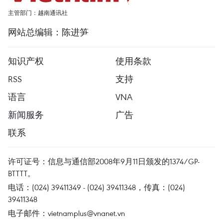
主管部门：越南通讯社
网站总编辑：陈进笋
知识产权
使用条款
RSS
支持
语言
VNA
新闻服务
广告
联系
许可证号：信息与通信部2008年9月11日颁发的1374/GP-
BTTTT。
电话：(024) 39411349 - (024) 39411348，传真：(024)
39411348
电子邮件：
vietnamplus@vnanet.vn