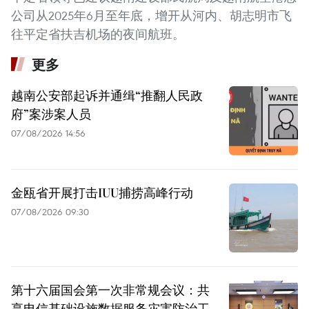
公司从2025年6月至年底，增开从河内、胡志明市飞
往平定省扶吉机场的夜间航班。
更多
越南公安部起诉并通缉“推翻人民政
府”案涉案人员
07/08/2026 14:56
金瓯省开展打击IUU捕捞高峰行动
07/08/2026 09:30
第十六届国会第一次非常规会议：共
享电信基础设施数据服务灾害防治工