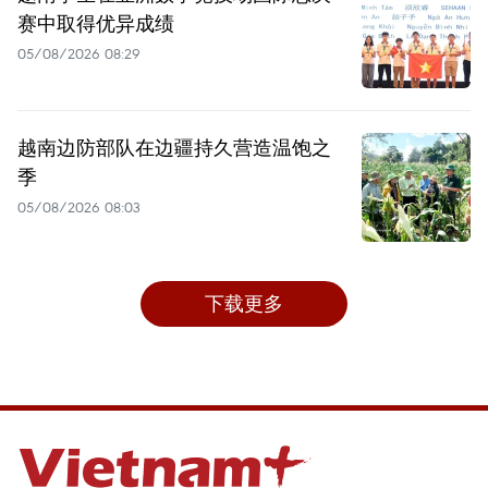
赛中取得优异成绩
05/08/2026 08:29
越南边防部队在边疆持久营造温饱之
季
05/08/2026 08:03
下载更多