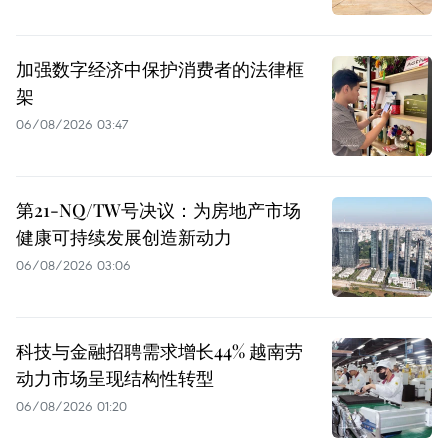
加强数字经济中保护消费者的法律框
架
06/08/2026 03:47
第21-NQ/TW号决议：为房地产市场
健康可持续发展创造新动力
06/08/2026 03:06
科技与金融招聘需求增长44% 越南劳
动力市场呈现结构性转型
06/08/2026 01:20