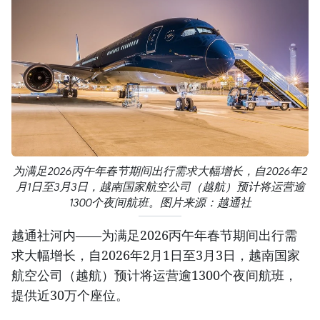
为满足2026丙午年春节期间出行需求大幅增长，自2026年2
月1日至3月3日，越南国家航空公司（越航）预计将运营逾
1300个夜间航班。图片来源：越通社
越通社河内——为满足2026丙午年春节期间出行需
求大幅增长，自2026年2月1日至3月3日，越南国家
航空公司（越航）预计将运营逾1300个夜间航班，
提供近30万个座位。