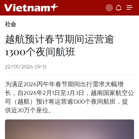
社会
越航预计春节期间运营逾
1300个夜间航班
22/01/2026 09:13
为满足2026丙午年春节期间出行需求大幅增
长，自2026年2月1日至3月3日，越南国家航空公
司（越航）预计将运营逾1300个夜间航班，提
供近30万个座位。