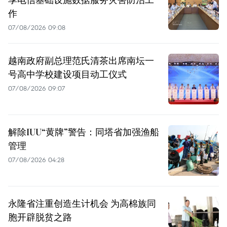
作
07/08/2026 09:08
越南政府副总理范氏清茶出席南坛一
号高中学校建设项目动工仪式
07/08/2026 09:07
解除IUU“黄牌”警告：同塔省加强渔船
管理
07/08/2026 04:28
永隆省注重创造生计机会 为高棉族同
胞开辟脱贫之路