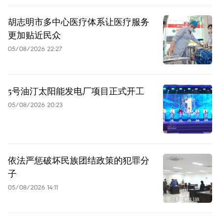
胡志明市多中心医疗体系让医疗服务
更加贴近民众
05/08/2026 22:27
5号油汀太阳能发电厂项目正式开工
05/08/2026 20:23
依法严惩破坏民族团结政策的犯罪分
子
05/08/2026 14:11