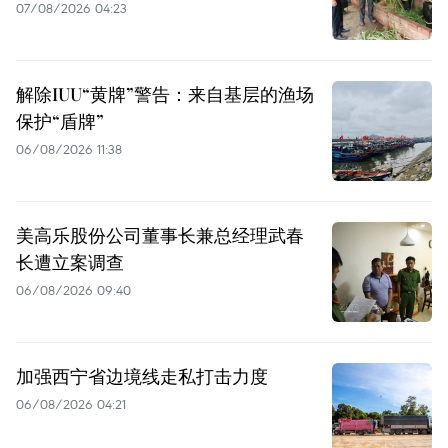
07/08/2026 04:23
解除IUU“黄牌”警告：来自基层的渔场
保护“盾牌”
06/08/2026 11:38
美高乐股份公司董事长兼总经理武春
长遭立案调查
06/08/2026 09:40
加强西宁省边境线走私打击力度
06/08/2026 04:21