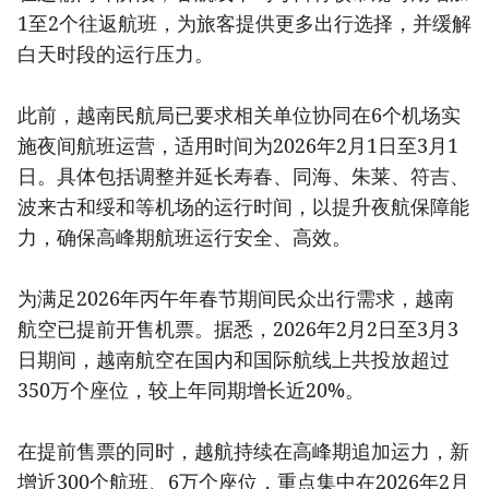
1至2个往返航班，为旅客提供更多出行选择，并缓解
白天时段的运行压力。
此前，越南民航局已要求相关单位协同在6个机场实
施夜间航班运营，适用时间为2026年2月1日至3月1
日。具体包括调整并延长寿春、同海、朱莱、符吉、
波来古和绥和等机场的运行时间，以提升夜航保障能
力，确保高峰期航班运行安全、高效。
为满足2026年丙午年春节期间民众出行需求，越南
航空已提前开售机票。据悉，2026年2月2日至3月3
日期间，越南航空在国内和国际航线上共投放超过
350万个座位，较上年同期增长近20%。
在提前售票的同时，越航持续在高峰期追加运力，新
增近300个航班、6万个座位，重点集中在2026年2月