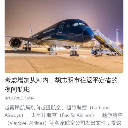
考虑增加从河内、胡志明市往返平定省的
夜间航班
11/06/2025 09:14
越南民航局刚向越捷航空、越竹航空（Bamboo
Airways）、太平洋航空（Pacific Airlines）、越游航空
（Vietravel Airlines）等各家航空公司发出文件，提议