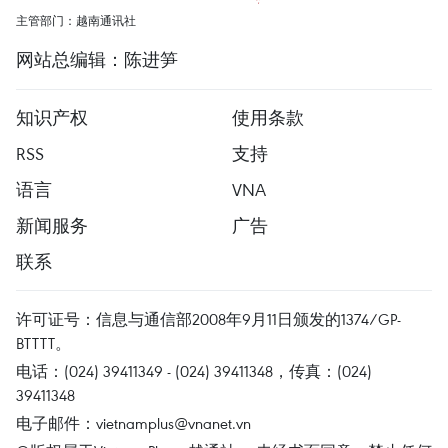
主管部门：越南通讯社
网站总编辑：陈进笋
知识产权
使用条款
RSS
支持
语言
VNA
新闻服务
广告
联系
许可证号：信息与通信部2008年9月11日颁发的1374/GP-
BTTTT。
电话：(024) 39411349 - (024) 39411348，传真：(024)
39411348
电子邮件：
vietnamplus@vnanet.vn