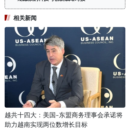
相关新闻
越共十四大：美国-东盟商务理事会承诺将
助力越南实现两位数增长目标