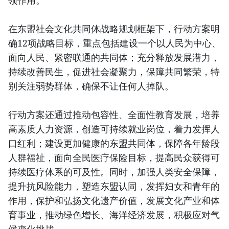
领作用。
在东盟社会文化共同体战略规划框架下，行动方案明
确12项战略目标，重点包括建设一个以人民为中心、
面向人民、紧密联通的共同体；充分释放发展潜力，
持续改善民生，促进社会凝聚力，保障共同繁荣，特
别关注弱势群体，确保不让任何人掉队。
行动方案还通过推动包容性、全面性教育发展，培养
高素质人力资源，创造可持续就业岗位，着力发挥人
口红利；建设更加健康的东盟共同体，保障各年龄段
人群福祉，面向全民医疗保险目标，提高民众获得可
持续医疗体系的可及性。同时，加强人类安全保障，
提升抗风险能力，塑造东盟认同，发挥妇女和青年的
作用，保护和弘扬文化遗产价值，发展文化产业和体
育事业，推动绿色增长、海洋经济发展，积极应对气