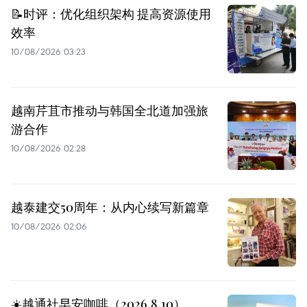
📝时评：优化组织架构 提高资源使用
效率
10/08/2026 03:23
越南芹苴市推动与韩国全北道加强旅
游合作
10/08/2026 02:28
越泰建交50周年：从内心续写新篇章
10/08/2026 02:06
☀️越通社早安咖啡（2026.8.10）