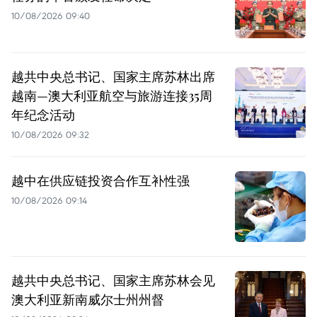
10/08/2026 09:40
越共中央总书记、国家主席苏林出席
越南—澳大利亚航空与旅游连接35周
年纪念活动
10/08/2026 09:32
越中在供应链投资合作互补性强
10/08/2026 09:14
越共中央总书记、国家主席苏林会见
澳大利亚新南威尔士州州督