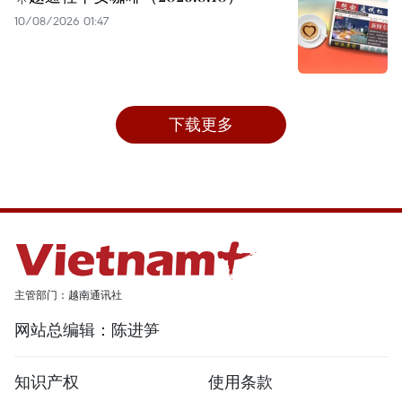
10/08/2026 01:47
下载更多
主管部门：越南通讯社
网站总编辑：陈进笋
知识产权
使用条款