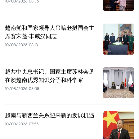
10/08/2026 08:36
越南党和国家领导人吊唁老挝国会主
席赛宋蓬·丰威汉同志
10/08/2026 08:13
越共中央总书记、国家主席苏林会见
在澳越南优秀知识分子和科学家
10/08/2026 08:08
越南与新西兰关系迎来新的发展机遇
10/08/2026 07:55