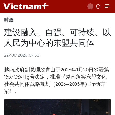
时政
建设融入、自强、可持续、以
人民为中心的东盟共同体
22/01/2026 07:50
越南政府副总理裴青山于2026年1月20日签署第
155/QĐ-TTg号决定，批准《越南落实东盟文化
社会共同体战略规划（2026—2035年）行动方
案》。