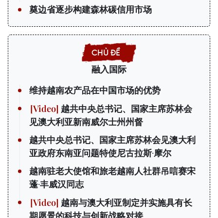
奠边省逐步构建森林碳信用市场
融入国际
维持越南农产品在中国市场的优势
越共中央总书记、国家主席苏林会
见澳大利亚新南威尔士州州督
越共中央总书记、国家主席苏林会见澳大利
亚政府东南亚问题特使尼古拉斯·摩尔
越南驻老大使馆和旅老越南人社群吊唁赛宋
蓬·丰威汉同志
越南与澳大利亚制定并实施具有长
期愿景的科技与创新战略对接