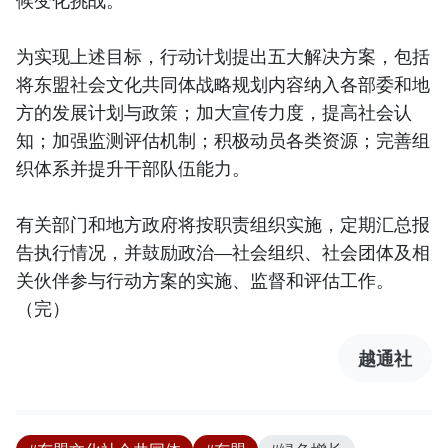
候变化挑战。
为实现上述目标，行动计划提出五大解决方案，包括
将东盟社会文化共同体战略规划内容纳入各部委和地
方的发展计划与政策；加大宣传力度，提高社会认
知；加强监测评估机制；积极动员各类资源；完善组
织体系并提升干部队伍能力。
有关部门和地方政府将按职责组织实施，定期汇总报
告执行情况，并鼓励政治—社会组织、社会团体及相
关伙伴参与行动方案的实施、监督和评估工作。
（完）
越通社