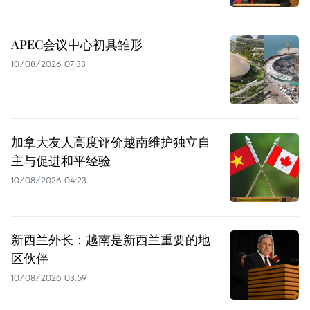
APEC会议中心初具雏形
10/08/2026 07:33
加拿大友人高度评价越南维护独立自
主与促进和平经验
10/08/2026 04:23
新西兰外长：越南是新西兰重要的地
区伙伴
10/08/2026 03:59