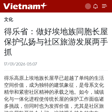
文化
得乐省：做好埃地族同胞长屋
保护弘扬与社区旅游发展两手
抓
17/01/2026 05:07
得乐高原上埃地族长屋早已超越了单纯的生活
空间价值，成为独特的建筑象征，是母系文化
精华和紧密社区精神的承载之地。如今，城镇
化与一体化进程使传统长屋的保护工作面临诸
多挑战，但同时也为发挥价值，尤其是社区旅