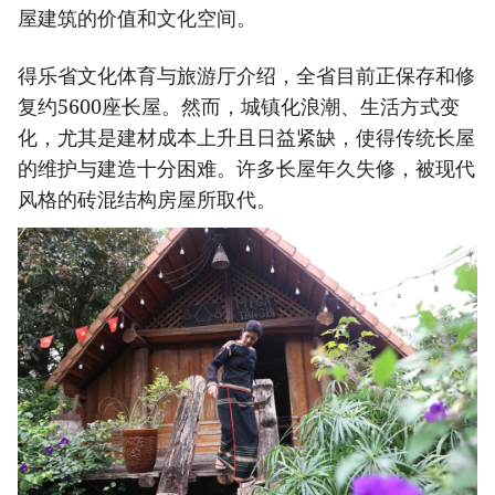
屋建筑的价值和文化空间。
得乐省文化体育与旅游厅介绍，全省目前正保存和修
复约5600座长屋。然而，城镇化浪潮、生活方式变
化，尤其是建材成本上升且日益紧缺，使得传统长屋
的维护与建造十分困难。许多长屋年久失修，被现代
风格的砖混结构房屋所取代。