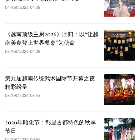
04/08/2026 04:08
《越南顶级主厨2026》回归：以“让越
南美食登上世界餐桌”为使命
03/08/2026 04:08
第九届越南传统武术国际节开幕之夜
精彩纷呈
03/08/2026 03:34
2026年顺化节：彰显古都特色的秋季
节日
02/08/2026 09:55