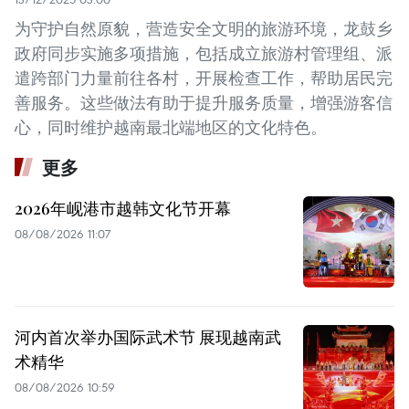
为守护自然原貌，营造安全文明的旅游环境，龙鼓乡
政府同步实施多项措施，包括成立旅游村管理组、派
遣跨部门力量前往各村，开展检查工作，帮助居民完
善服务。这些做法有助于提升服务质量，增强游客信
心，同时维护越南最北端地区的文化特色。
更多
2026年岘港市越韩文化节开幕
08/08/2026 11:07
河内首次举办国际武术节 展现越南武
术精华
08/08/2026 10:59