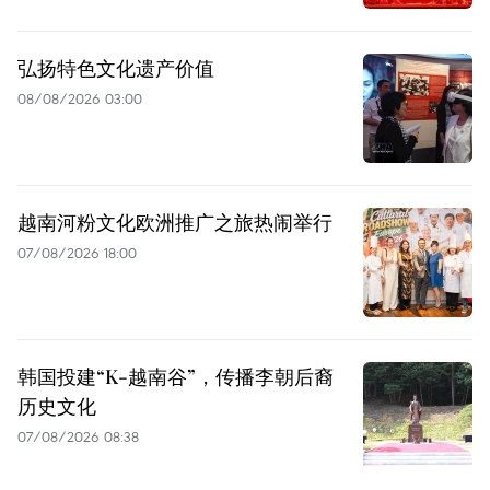
弘扬特色文化遗产价值
08/08/2026 03:00
越南河粉文化欧洲推广之旅热闹举行
07/08/2026 18:00
韩国投建“K-越南谷”，传播李朝后裔
历史文化
07/08/2026 08:38