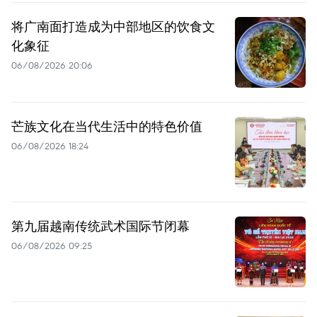
将广南面打造成为中部地区的饮食文
化象征
06/08/2026 20:06
芒族文化在当代生活中的特色价值
06/08/2026 18:24
第九届越南传统武术国际节闭幕
06/08/2026 09:25