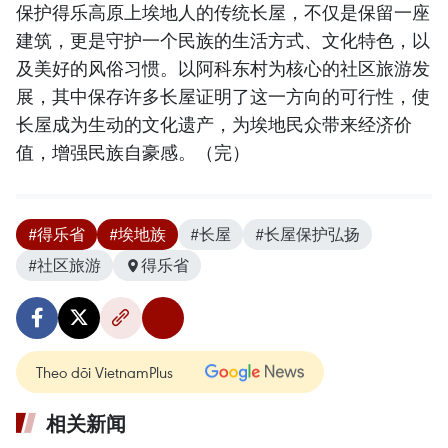
保护得乐高原上埃地人的传统长屋，不仅是保留一座
建筑，更是守护一个民族的生活方式、文化特色，以
及美好的风俗习惯。以阿科东村为核心的社区旅游发
展，其中保存许多长屋证明了这一方向的可行性，使
长屋成为生动的文化遗产，为埃地民众带来经济价
值，增强民族自豪感。（完）
#得乐省
#埃地族
#长屋
#长屋保护弘扬
#社区旅游
得乐省
Theo dõi VietnamPlus
相关新闻