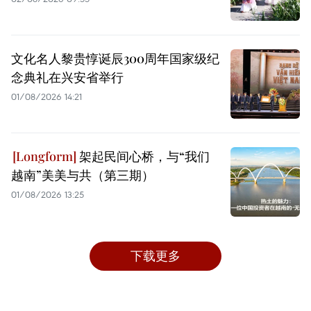
文化名人黎贵惇诞辰300周年国家级纪
念典礼在兴安省举行
01/08/2026 14:21
架起民间心桥，与“我们
越南”美美与共（第三期）
01/08/2026 13:25
下载更多