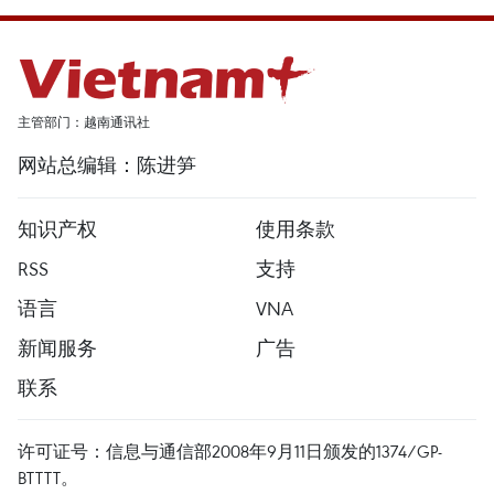
主管部门：越南通讯社
网站总编辑：陈进笋
知识产权
使用条款
RSS
支持
语言
VNA
新闻服务
广告
联系
许可证号：信息与通信部2008年9月11日颁发的1374/GP-
BTTTT。