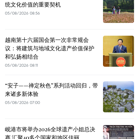
统文化价值的重要契机
05/08/2026 08:56
越南第十六届国会第一次非常规会
议：将建筑与地域文化遗产价值保护
和弘扬相结合
05/08/2026 08:11
“安子——禅定秋色”系列活动回归，带
来诸多新体验
05/08/2026 07:00
岘港市将举办2026全球遗产小姐总决
赛 汇聚40多个国家和地区佳丽