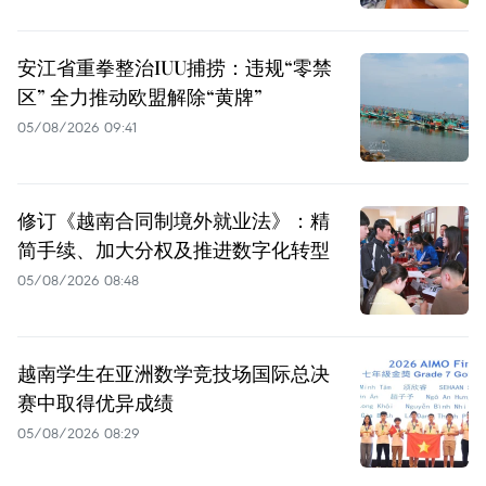
安江省重拳整治IUU捕捞：违规“零禁
区” 全力推动欧盟解除“黄牌”
05/08/2026 09:41
修订《越南合同制境外就业法》：精
简手续、加大分权及推进数字化转型
05/08/2026 08:48
越南学生在亚洲数学竞技场国际总决
赛中取得优异成绩
05/08/2026 08:29