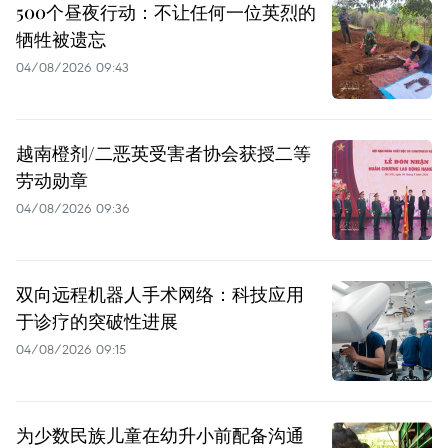
500个昼夜行动：不让任何一位英烈的
牺牲被遗忘
04/08/2026 09:43
越南橙剂/二恶英受害者协会获授二等
劳动勋章
04/08/2026 09:36
双向远程机器人手术网络：科技应用
于诊疗的突破性进展
04/08/2026 09:15
为少数民族儿童在幼升小前配备沟通