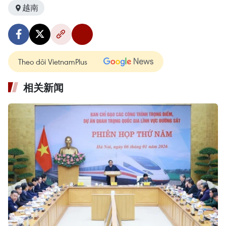
越南
Theo dõi VietnamPlus
相关新闻