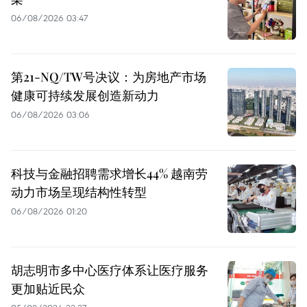
06/08/2026 03:47
第21-NQ/TW号决议：为房地产市场
健康可持续发展创造新动力
06/08/2026 03:06
科技与金融招聘需求增长44% 越南劳
动力市场呈现结构性转型
06/08/2026 01:20
胡志明市多中心医疗体系让医疗服务
更加贴近民众