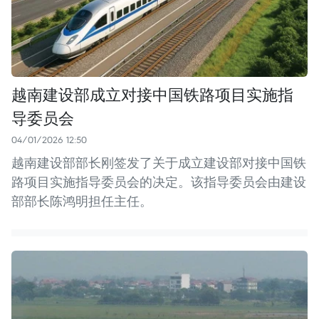
越南建设部成立对接中国铁路项目实施指
导委员会
04/01/2026 12:50
越南建设部部长刚签发了关于成立建设部对接中国铁
路项目实施指导委员会的决定。该指导委员会由建设
部部长陈鸿明担任主任。