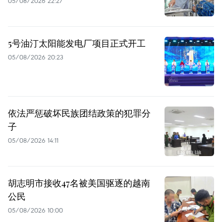
05/08/2026 22:27
5号油汀太阳能发电厂项目正式开工
05/08/2026 20:23
依法严惩破坏民族团结政策的犯罪分
子
05/08/2026 14:11
胡志明市接收47名被美国驱逐的越南
公民
05/08/2026 10:00