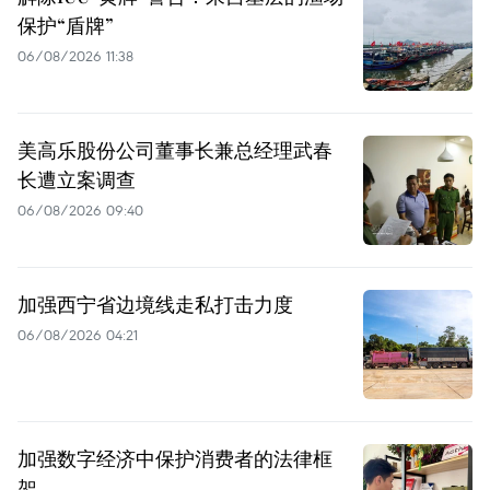
保护“盾牌”
06/08/2026 11:38
美高乐股份公司董事长兼总经理武春
长遭立案调查
06/08/2026 09:40
加强西宁省边境线走私打击力度
06/08/2026 04:21
加强数字经济中保护消费者的法律框
架