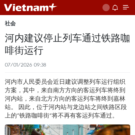
社会
河内建议停止列车通过铁路咖
啡街运行
07/01/2026 09:38
河内市人民委员会近日建议调整列车运行组织
方案，其中，来自南方方向的客运列车将终到
河内站，来自北方方向的客运列车将终到嘉林
站。 因此，位于河内站与龙边站之间铁路区段
上的“铁路咖啡街”将不再有客运列车通过。