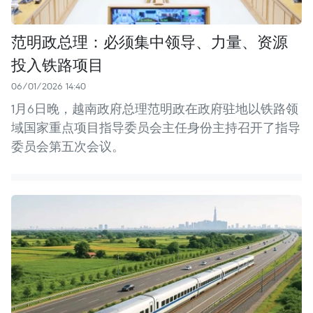
范明政总理：必须集中领导、力量、资源
投入铁路项目
06/01/2026 14:40
1月6日晚，越南政府总理范明政在政府驻地以铁路领
域国家重点项目指导委员会主任身份主持召开了指导
委员会第五次会议。