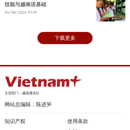
技能与越南语基础
04/08/2026 07:59
下载更多
主管部门：越南通讯社
网站总编辑：陈进笋
知识产权
使用条款