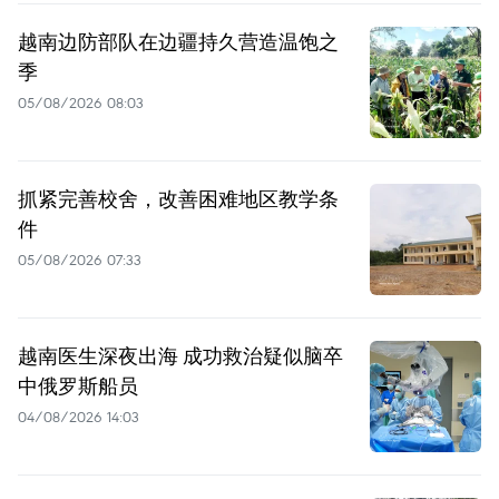
越南边防部队在边疆持久营造温饱之
季
05/08/2026 08:03
抓紧完善校舍，改善困难地区教学条
件
05/08/2026 07:33
越南医生深夜出海 成功救治疑似脑卒
中俄罗斯船员
04/08/2026 14:03