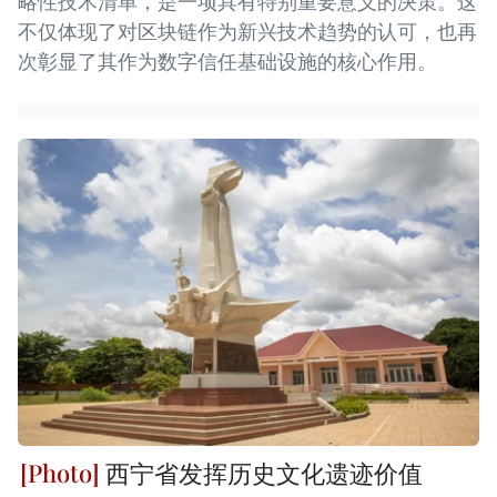
略性技术清单，是一项具有特别重要意义的决策。这
不仅体现了对区块链作为新兴技术趋势的认可，也再
次彰显了其作为数字信任基础设施的核心作用。
西宁省发挥历史文化遗迹价值