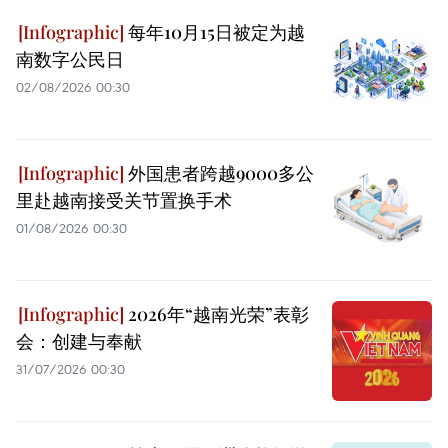
每年10月15日被定为越
南数字公民日
02/08/2026 00:30
外国患者跨越9000多公
里赴越南接受关节置换手术
01/08/2026 00:30
2026年“越南光荣”表彰
会：创建与奉献
31/07/2026 00:30