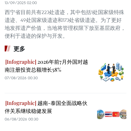
13/09/2025 02:00
西宁省目前共有223处遗迹，其中包括1处国家级特殊
遗迹、49处国家级遗迹和173处省级遗迹。为了更好
地发挥遗产价值，当地将管理权限下放至基层政府，
便利于遗迹的保护与开发。
更多
2026年前7月外国对越
南注册投资总额增长58%
07/08/2026 00:30
越南-泰国全面战略伙
伴关系继续稳健发展
06/08/2026 00:30