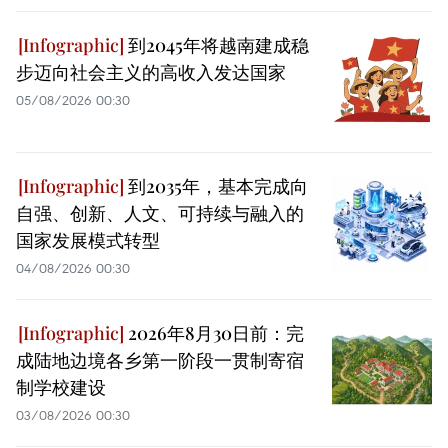
到2045年将越南建成稳
步迈向社会主义的高收入发达国家
05/08/2026 00:30
到2035年，基本完成向
自强、创新、人文、可持续与融入的
国家发展模式转型
04/08/2026 00:30
2026年8月30日前：完
成陆地边境各乡第一阶段一贯制寄宿
制学校建设
03/08/2026 00:30