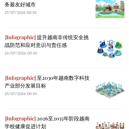
务最友好城市
27/07/2026 00:30
提升越南非传统安全挑
战防范和应对意识与责任感
26/07/2026 00:30
至2030年越南数字科技
产业部分发展目标
25/07/2026 00:30
2026至2035年阶段越南
学校健康促进计划