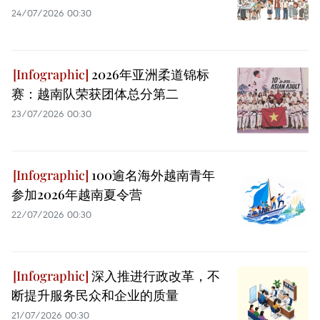
24/07/2026 00:30
2026年亚洲柔道锦标
赛：越南队荣获团体总分第二
23/07/2026 00:30
100逾名海外越南青年
参加2026年越南夏令营
22/07/2026 00:30
深入推进行政改革，不
断提升服务民众和企业的质量
21/07/2026 00:30