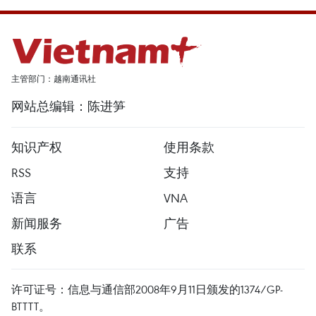
主管部门：越南通讯社
网站总编辑：陈进笋
知识产权
使用条款
RSS
支持
语言
VNA
新闻服务
广告
联系
许可证号：信息与通信部2008年9月11日颁发的1374/GP-
BTTTT。