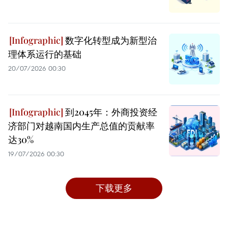
数字化转型成为新型治
理体系运行的基础
20/07/2026 00:30
到2045年：外商投资经
济部门对越南国内生产总值的贡献率
达30%
19/07/2026 00:30
下载更多