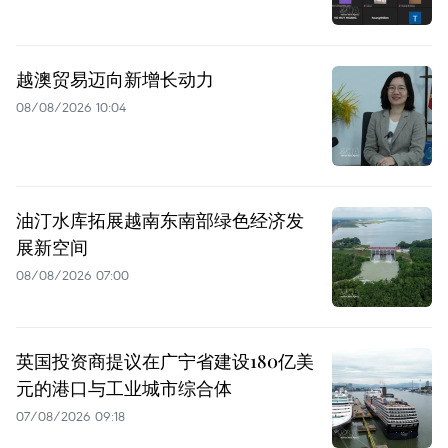
越澳贸易迈向新增长动力
08/08/2026 10:04
油汀水库拓展越南东南部绿色经济发
展新空间
08/08/2026 07:00
英国投资商提议在广宁省建设180亿美
元的港口与工业城市综合体
07/08/2026 09:18