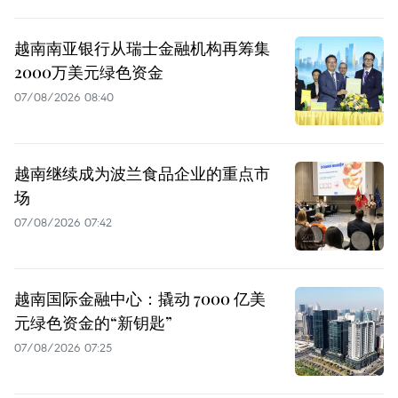
越南南亚银行从瑞士金融机构再筹集
2000万美元绿色资金
07/08/2026 08:40
越南继续成为波兰食品企业的重点市
场
07/08/2026 07:42
越南国际金融中心：撬动 7000 亿美
元绿色资金的“新钥匙”
07/08/2026 07:25