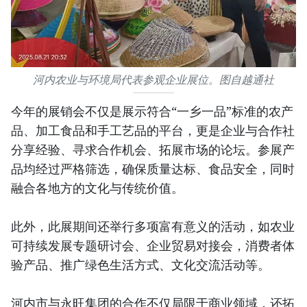
河内农业与环境局代表参观企业展位。图自越通社
今年的展销会不仅是展示符合“一乡一品”标准的农产
品、加工食品和手工艺品的平台，更是企业与合作社
分享经验、寻求合作机会、拓展市场的论坛。参展产
品均经过严格筛选，确保质量达标、食品安全，同时
融合各地方的文化与传统价值。
此外，此展期间还举行多项富有意义的活动，如农业
可持续发展专题研讨会、企业贸易对接会，消费者体
验产品、推广绿色生活方式、文化交流活动等。
河内市与永旺集团的合作不仅局限于商业领域，还拓