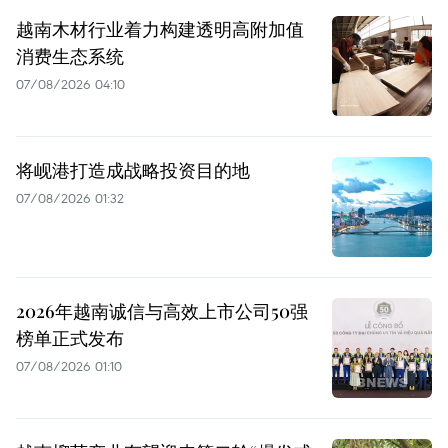
越南木材行业着力构建透明高附加值
消费生态系统
07/08/2026 04:10
将岘港打造成战略投资目的地
07/08/2026 01:32
2026年越南诚信与高效上市公司50强
榜单正式发布
07/08/2026 01:10