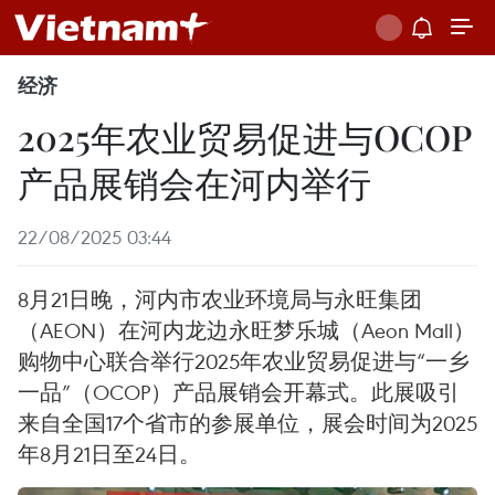
经济
2025年农业贸易促进与OCOP
产品展销会在河内举行
22/08/2025 03:44
8月21日晚，河内市农业环境局与永旺集团
（AEON）在河内龙边永旺梦乐城（Aeon Mall）
购物中心联合举行2025年农业贸易促进与“一乡
一品”（OCOP）产品展销会开幕式。此展吸引
来自全国17个省市的参展单位，展会时间为2025
年8月21日至24日。