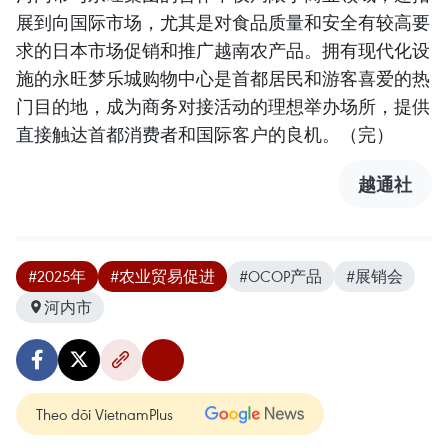
展到向国际市场，尤其是对食品质量和安全有较高要
求的日本市场促销和推广越南农产品。拥有现代化设
施的永旺梦乐城购物中心是首都居民和游客喜爱的热
门目的地，成为商务对接活动的理想举办场所，提供
直接触达首都消费者和国际客户的良机。（完）
越通社
#2025年
#农业贸易促进
#OCOP产品
#展销会
河内市
Theo dõi VietnamPlus