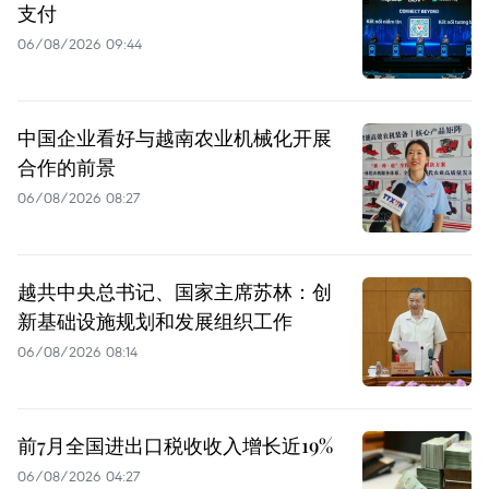
支付
06/08/2026 09:44
中国企业看好与越南农业机械化开展
合作的前景
06/08/2026 08:27
越共中央总书记、国家主席苏林：创
新基础设施规划和发展组织工作
06/08/2026 08:14
前7月全国进出口税收收入增长近19%
06/08/2026 04:27