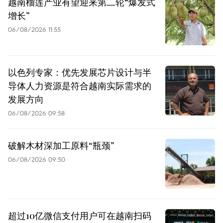
越南榴莲产业有望迎来第二轮“爆发式
增长”
06/08/2026 11:55
以色列专家：优先发展芯片设计与半
导体人力资源是符合越南实际需求的
发展方向
06/08/2026 09:58
破解木材深加工原料“瓶颈”
06/08/2026 09:50
超过10亿微信支付用户可在越南扫码