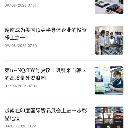
09/08/2026 07:51
越南成为美国顶尖半导体企业的投资
乐土之一
09/08/2026 07:30
第10-NQ/TW号决议：吸引来自韩国
的高质量外资浪潮
09/08/2026 07:00
越南在印度国际贸易展会上进一步彰
显地位
08/08/2026 10:29