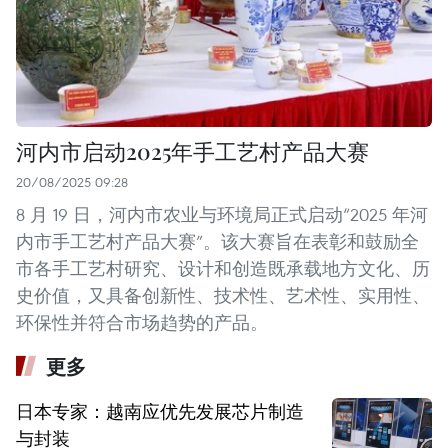
河内市启动2025年手工艺村产品大赛
20/08/2025 09:28
8 月 19 日，河内市农业与环境局正式启动“2025 年河
内市手工艺村产品大赛”。该大赛旨在表彰和鼓励全
市各手工艺村研究、设计和创造既承载地方文化、历
史价值，又具备创新性、技术性、艺术性、实用性、
环保性并符合市场趋势的产品。
更多
日本专家：越南应优先发展芯片制造
与封装