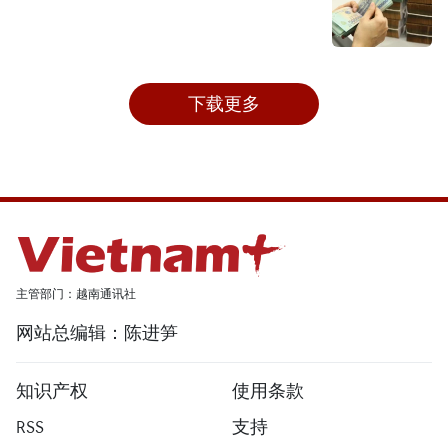
下载更多
主管部门：越南通讯社
网站总编辑：陈进笋
知识产权
使用条款
RSS
支持