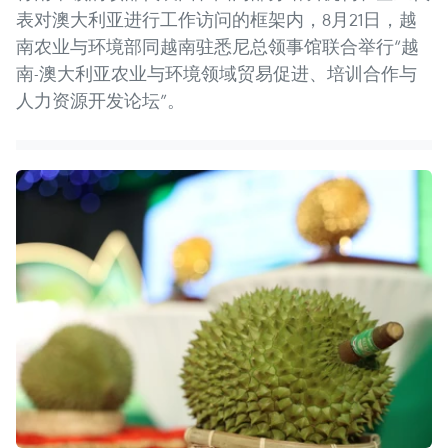
表对澳大利亚进行工作访问的框架内，8月21日，越
南农业与环境部同越南驻悉尼总领事馆联合举行“越
南-澳大利亚农业与环境领域贸易促进、培训合作与
人力资源开发论坛”。