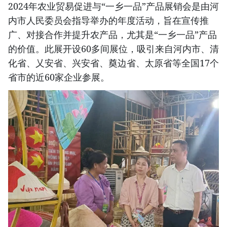
2024年农业贸易促进与“一乡一品”产品展销会是由河
内市人民委员会指导举办的年度活动，旨在宣传推
广、对接合作并提升农产品，尤其是“一乡一品”产品
的价值。此展开设60多间展位，吸引来自河内市、清
化省、乂安省、兴安省、奠边省、太原省等全国17个
省市的近60家企业参展。