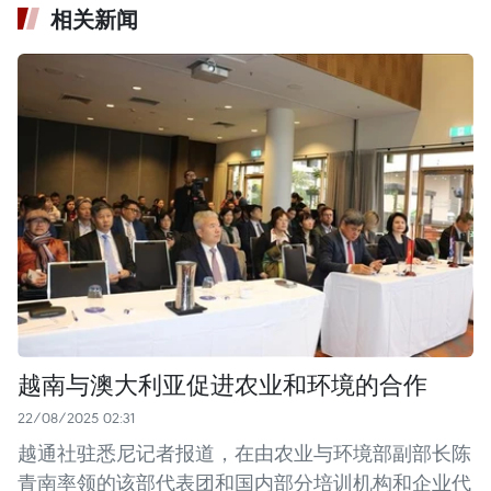
相关新闻
越南与澳大利亚促进农业和环境的合作
22/08/2025 02:31
越通社驻悉尼记者报道，在由农业与环境部副部长陈
青南率领的该部代表团和国内部分培训机构和企业代