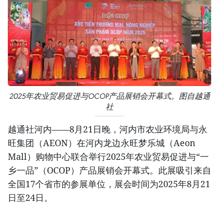
2025年农业贸易促进与OCOP产品展销会开幕式。图自越通
社
越通社河内——8月21日晚，河内市农业环境局与永
旺集团（AEON）在河内龙边永旺梦乐城（Aeon
Mall）购物中心联合举行2025年农业贸易促进与“一
乡一品”（OCOP）产品展销会开幕式。此展吸引来自
全国17个省市的参展单位，展会时间为2025年8月21
日至24日。