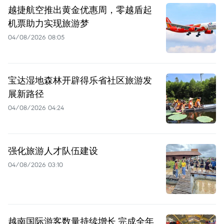
越捷航空推出黄金优惠周，零越盾起
机票助力实现旅游梦
04/08/2026 08:05
宝达湿地森林开辟得乐省社区旅游发
展新路径
04/08/2026 04:24
强化旅游人才队伍建设
04/08/2026 03:10
越南国际游客数量持续增长 完成全年