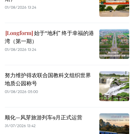
01/08/2026 13:24
始于“地利” 终于幸福的港
湾（第一期）
01/08/2026 13:24
努力维护得农联合国教科文组织世界
地质公园称号
01/08/2026 05:00
顺化—风芽旅游列车9月正式运营
31/07/2026 13:42