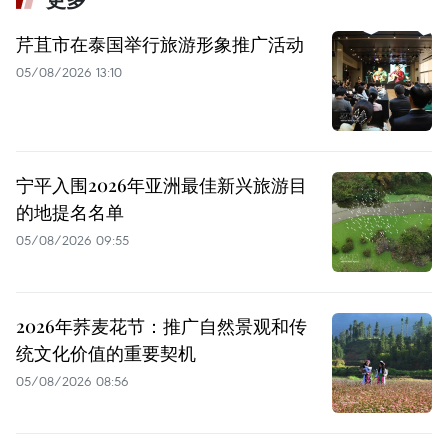
更多
芹苴市在泰国举行旅游形象推广活动
05/08/2026 13:10
宁平入围2026年亚洲最佳新兴旅游目
的地提名名单
05/08/2026 09:55
2026年荞麦花节：推广自然景观和传
统文化价值的重要契机
05/08/2026 08:56