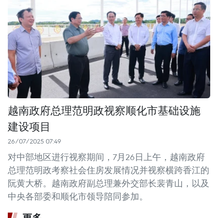
越南政府总理范明政视察顺化市基础设施
建设项目
26/07/2025 07:49
对中部地区进行视察期间，7月26日上午，越南政府
总理范明政考察社会住房发展情况并视察横跨香江的
阮黄大桥。越南政府副总理兼外交部长裴青山，以及
中央各部委和顺化市领导陪同参加。