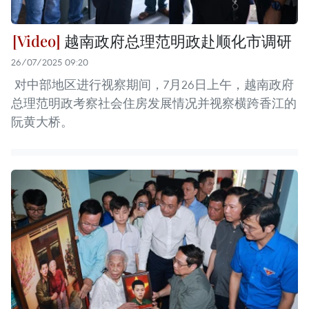
越南政府总理范明政赴顺化市调研
26/07/2025 09:20
对中部地区进行视察期间，7月26日上午，越南政府
总理范明政考察社会住房发展情况并视察横跨香江的
阮黄大桥。