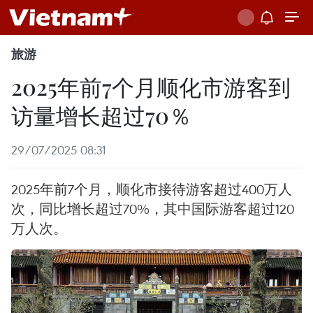
旅游
2025年前7个月顺化市游客到
访量增长超过70％
29/07/2025 08:31
2025年前7个月，顺化市接待游客超过400万人
次，同比增长超过70%，其中国际游客超过120
万人次。