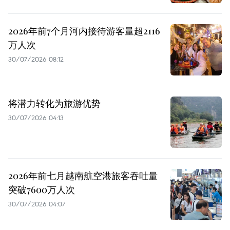
2026年前7个月河内接待游客量超2116
万人次
30/07/2026 08:12
将潜力转化为旅游优势
30/07/2026 04:13
2026年前七月越南航空港旅客吞吐量
突破7600万人次
30/07/2026 04:07