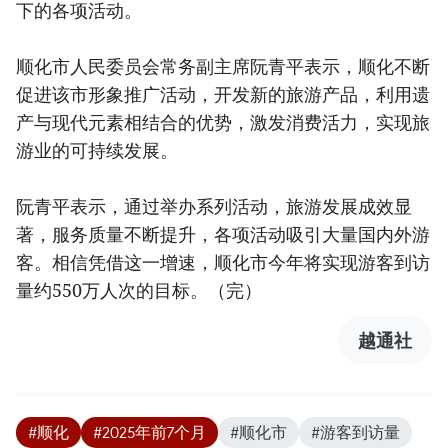
下的各项活动。
顺化市人民委员会常务副主席阮青平表示，顺化不断
促进该市形象推广活动，开发新的旅游产品，利用遗
产与现代元素相结合的优势，激发消费活力，实现旅
游业的可持续发展。
阮青平表示，通过举办系列活动，旅游发展成效显
著，服务质量不断提升，各项活动吸引大量国内外游
客。相信凭借这一增速，顺化市今年将实现游客到访
量约550万人次的目标。（完）
越通社
#顺化
#2025年前7个月
#顺化市
#游客到访量