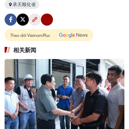
承天顺化省
Theo dõi VietnamPlus
相关新闻