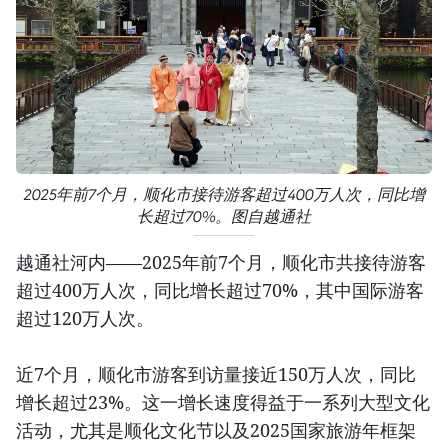
2025年前7个月，顺化市接待游客超过400万人次，同比增
长超过70%。图自越通社
越通社河内——2025年前7个月，顺化市共接待游客
超过400万人次，同比增长超过70%，其中国际游客
超过120万人次。
近7个月，顺化市游客到访量接近150万人次，同比
增长超过23%。这一增长速度得益于一系列大型文化
活动，尤其是顺化文化节以及2025国家旅游年框架