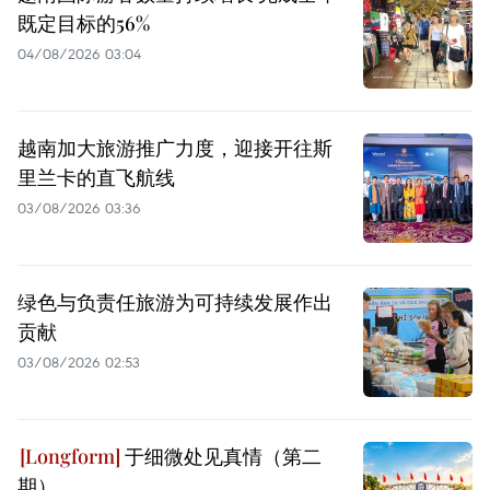
既定目标的56%
04/08/2026 03:04
越南加大旅游推广力度，迎接开往斯
里兰卡的直飞航线
03/08/2026 03:36
绿色与负责任旅游为可持续发展作出
贡献
03/08/2026 02:53
于细微处见真情（第二
期）