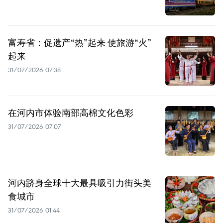
富寿省：促遗产“热”起来 使旅游“火”
起来
31/07/2026 07:38
在河内市体验南部高棉文化色彩
31/07/2026 07:07
河内跻身全球十大最具吸引力街头美
食城市
31/07/2026 01:44