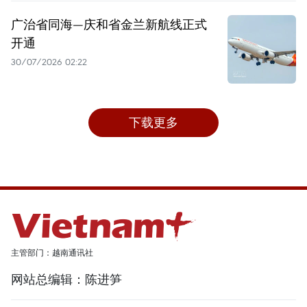
广治省同海—庆和省金兰新航线正式
开通
30/07/2026 02:22
下载更多
主管部门：越南通讯社
网站总编辑：陈进笋