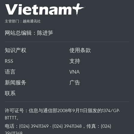
主管部门：越南通讯社
网站总编辑：陈进笋
知识产权
使用条款
RSS
支持
语言
VNA
新闻服务
广告
联系
许可证号：信息与通信部2008年9月11日颁发的1374/GP-
BTTTT。
电话：(024) 39411349 - (024) 39411348，传真：(024)
39411348