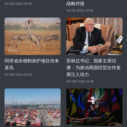
战略对接
10/08/2026 09:54
10/08/2026 09:53
同塔省赤颈鹤保护项目传来
苏林总书记、国家主席访
喜讯
澳：为推动两国经贸合作发
展注入动力
10/08/2026 02:00
09/08/2026 14:08