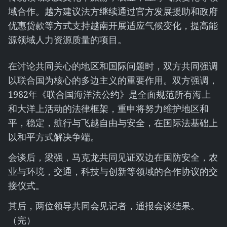
域合作。越方建议法方继续通过官方发展援助和政府
优惠贷款等方式支持越南开展适应气候变化，提高能
源领域人力资源质量的项目。
在讨论共同关心的地区和国际问题时，双方共同强调
以联合国为核心的多边主义的重要作用。双方强调，
1982年《联合国海洋法公约》是全面规范所有海上
和大洋上活动的法律框架，重申将努力维护地区和
平，稳定，航行与飞越自由与安全，在国际法基础上
以和平方式解决争端。
会谈后，梁强，马克龙共同见证双边在国防安全，农
业与环境，交通，科技与创新等领域的合作协议的交
接仪式。
其后，两位领导共同会见记者，通报会谈结果。
（完）