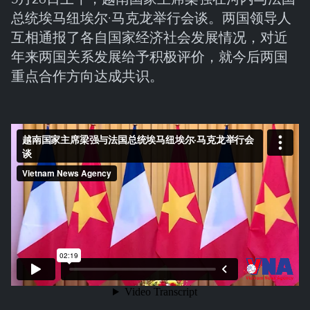
总统埃马纽埃尔·马克龙举行会谈。两国领导人
互相通报了各自国家经济社会发展情况，对近
年来两国关系发展给予积极评价，就今后两国
重点合作方向达成共识。