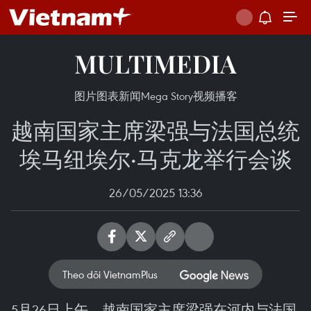
MULTIMEDIA
图片
图表新闻
Mega Story
视频
播客
越南国家主席梁强与法国总统
埃马纽埃尔·马克龙举行会谈
26/05/2025 13:36
Theo dõi VietnamPlus
5月26日上午，越南国家主席梁强在河内与法国