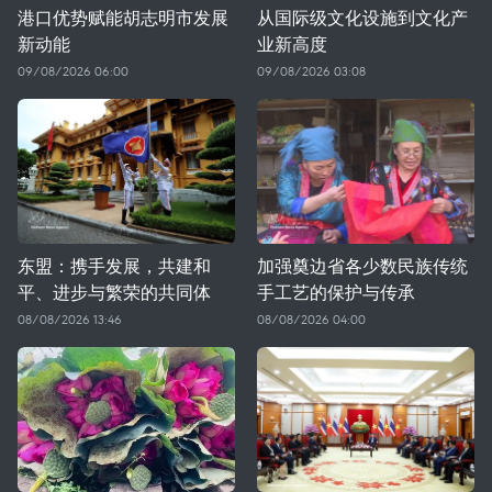
港口优势赋能胡志明市发展
从国际级文化设施到文化产
新动能
业新高度
09/08/2026 06:00
09/08/2026 03:08
东盟：携手发展，共建和
加强奠边省各少数民族传统
平、进步与繁荣的共同体
手工艺的保护与传承
08/08/2026 13:46
08/08/2026 04:00