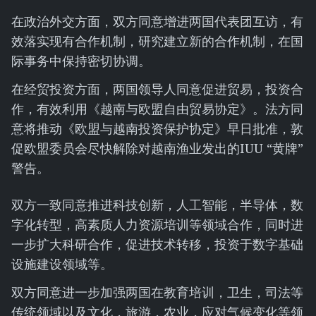
在政治外交方面，双方同意增进两国代表团互访，有
效落实现有合作机制，研究建立新的合作机制，在国
际事务中保持密切协调。
在经贸投资方面，两国领导人同意促进贸易，投资合
作，有效利用《越南与欧盟自由贸易协定》。法方同
意将推动《欧盟与越南投资保护协定》早日批准，敦
促欧盟委员会尽快解除对越南渔业发出的IUU “黄牌”
警告。
双方一致同意推进科技创新，人工智能，半导体，数
字化转型，高素质人力资源培训等领域合作，同时进
一步扩大科研合作，促进技术转移，投资于数字基础
设施建设领域等。
双方同意进一步加强两国在教育培训，卫生，司法等
传统领域以及文化，旅游，农业，应对气候变化等领