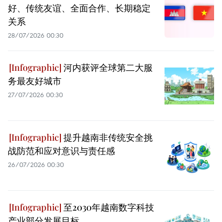
好、传统友谊、全面合作、长期稳定
关系
28/07/2026 00:30
河内获评全球第二大服
务最友好城市
27/07/2026 00:30
提升越南非传统安全挑
战防范和应对意识与责任感
26/07/2026 00:30
至2030年越南数字科技
产业部分发展目标