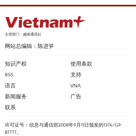
主管部门：越南通讯社
网站总编辑：陈进笋
知识产权
使用条款
RSS
支持
语言
VNA
新闻服务
广告
联系
许可证号：信息与通信部2008年9月11日颁发的1374/GP-
BTTTT。