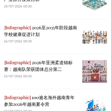
25/07/2026 00:30
2026至2035年阶段越南
学校健康促进计划
24/07/2026 00:30
2026年亚洲柔道锦标
赛：越南队荣获团体总分第二
23/07/2026 00:30
100逾名海外越南青年
参加2026年越南夏令营