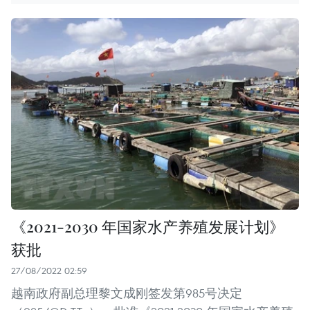
《2021-2030 年国家水产养殖发展计划》
获批
27/08/2022 02:59
越南政府副总理黎文成刚签发第985号决定