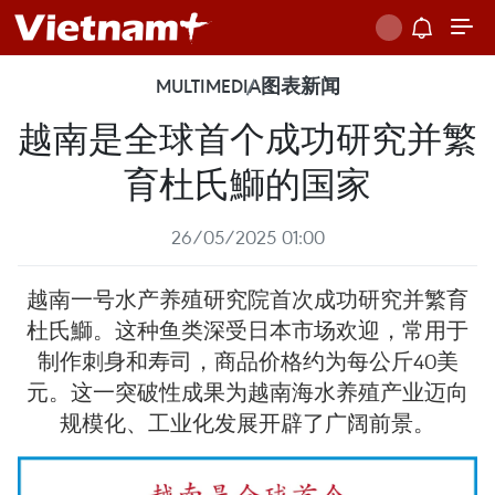
MULTIMEDIA
图表新闻
越南是全球首个成功研究并繁
育杜氏鰤的国家
26/05/2025 01:00
越南一号水产养殖研究院首次成功研究并繁育
杜氏鰤。这种鱼类深受日本市场欢迎，常用于
制作刺身和寿司，商品价格约为每公斤40美
元。这一突破性成果为越南海水养殖产业迈向
规模化、工业化发展开辟了广阔前景。