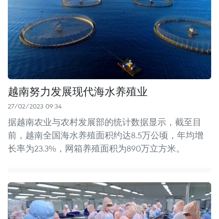
越南努力发展现代海水养殖业
27/02/2023 09:34
据越南农业与农村发展部的统计数据显示，截至目
前，越南全国海水养殖面积约达8.5万公顷，年均增
长率为23.3%，网箱养殖面积为890万立方米。