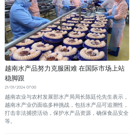
越南水产品努力克服困难 在国际市场上站
稳脚跟
21/01/2024 07:00
越南农业与农村发展部水产局局长陈廷伦先生表示，
越南水产业仍面临多种挑战，包括水产品可追溯性，
打击非法捕捞活动，保护水产品资源，确保食品安全
等。