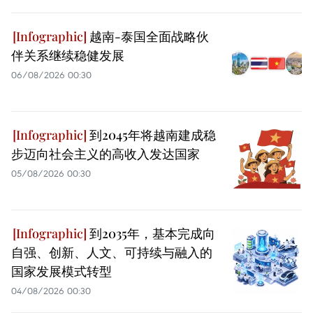
越南-泰国全面战略伙
伴关系继续稳健发展
06/08/2026 00:30
到2045年将越南建成稳
步迈向社会主义的高收入发达国家
05/08/2026 00:30
到2035年，基本完成向
自强、创新、人文、可持续与融入的
国家发展模式转型
04/08/2026 00:30