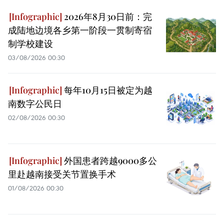
2026年8月30日前：完
成陆地边境各乡第一阶段一贯制寄宿
制学校建设
03/08/2026 00:30
每年10月15日被定为越
南数字公民日
02/08/2026 00:30
外国患者跨越9000多公
里赴越南接受关节置换手术
01/08/2026 00:30