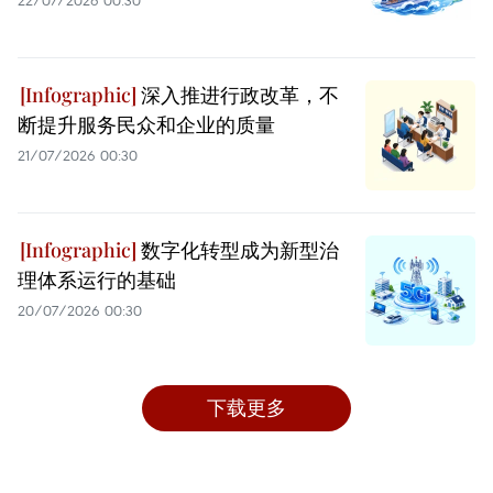
22/07/2026 00:30
深入推进行政改革，不
断提升服务民众和企业的质量
21/07/2026 00:30
数字化转型成为新型治
理体系运行的基础
20/07/2026 00:30
下载更多