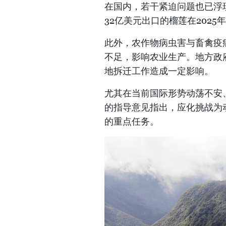
在国内，若干紧迫问题也已浮现
32亿美元出口的榴莲在202
此外，农作物病虫害与畜禽疫
不足，影响农业生产。地方政
地拆迁工作造成一定影响。
尤其在当前国际形势动荡不安
的指导意见指出，应化挑战为动
的重点任务。