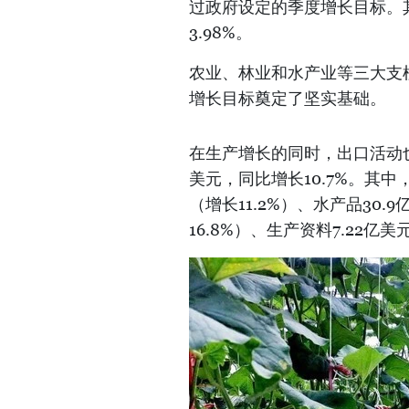
过政府设定的季度增长目标。其中
3.98%。
农业、林业和水产业等三大支
增长目标奠定了坚实基础。
在生产增长的同时，出口活动也
美元，同比增长10.7%。其中，
（增长11.2%）、水产品30.
16.8%）、生产资料7.22亿