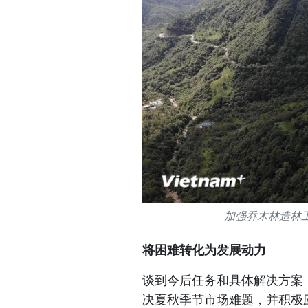
加强乔木林造林工
将困难转化为发展动力
谈到今后任务和具体解决方案
决夏秋季节市场难题，并积极