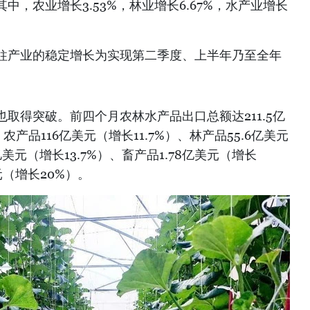
，农业增长3.53%，林业增长6.67%，水产业增长
柱产业的稳定增长为实现第二季度、上半年乃至全年
取得突破。前四个月农林水产品出口总额达211.5亿
农产品116亿美元（增长11.7%）、林产品55.6亿美元
9亿美元（增长13.7%）、畜产品1.78亿美元（增长
美元（增长20%）。