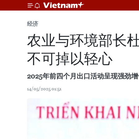
经济
农业与环境部长杜
不可掉以轻心
2025年前四个月出口活动呈现强劲增长
14/05/2025 01:51