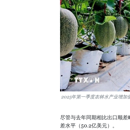
2025年第一季度农林水产业增加
尽管与去年同期相比出口顺差略
差水平（50.2亿美元）。