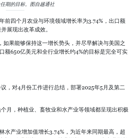
个任期的目标。图自越通社
5年前四个月农业与环境领域增长率为3.74%，出口额
差并展现出改革成效。
，如果能够保持这一增长势头，并尽早解决与美国之
出口额650亿美元和全行业增长约4%的目标是完全可实
会议，对4月份工作进行总结，部署2025年5月及第二
4个月，种植业、畜牧业和水产业等领域都呈现出积极
农林水产业增加值增长3.74%，为近年来同期最高，超