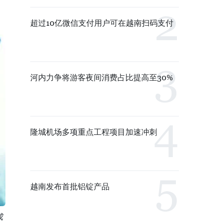
超过10亿微信支付用户可在越南扫码支付
河内力争将游客夜间消费占比提高至30%
隆城机场多项重点工程项目加速冲刺
越南发布首批铝锭产品
成