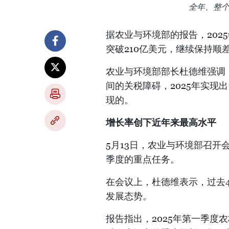
全年、整
据农业与环境部的报告，202
突破210亿美元，继续保持顺
农业与环境部部长杜德维强调
间的关税障碍，2025年实现
现的。
增长率创下近年来最高水平
5月13日，农业与环境部召开
季度的重点任务。
在会议上，杜德维表示，过去
发展态势。
报告指出，2025年第一季度