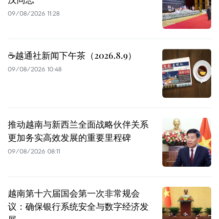
09/08/2026 11:28
☕️越通社新闻下午茶（2026.8.9）
09/08/2026 10:48
推动越南与新西兰全面战略伙伴关系
更加务实高效发展的重要里程碑
09/08/2026 08:11
越南第十六届国会第一次非常规会
议：确保银行系统安全与数字经济发