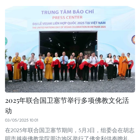
2025年联合国卫塞节举行多项佛教文化活
动
03/05/2025 10:01
在2025年联合国卫塞节期间，5月3日，组委会在胡志
明市越南佛教学院周边地区举行了佛舍利供奉瞻礼、