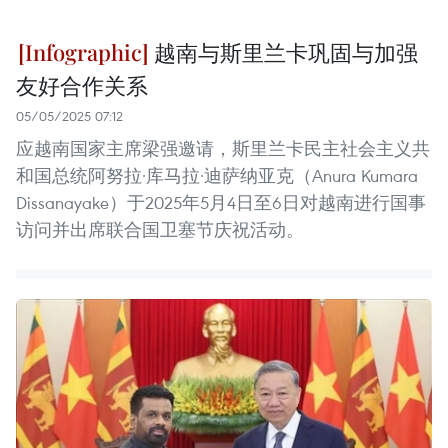
越南与斯里兰卡巩固与加强
友好合作关系
05/05/2025 07:12
应越南国家主席梁强邀请，斯里兰卡民主社会主义共
和国总统阿努拉·库马拉·迪萨纳亚克（Anura Kumara
Dissanayake）于2025年5月4日至6日对越南进行国事
访问并出席联合国卫塞节庆祝活动。