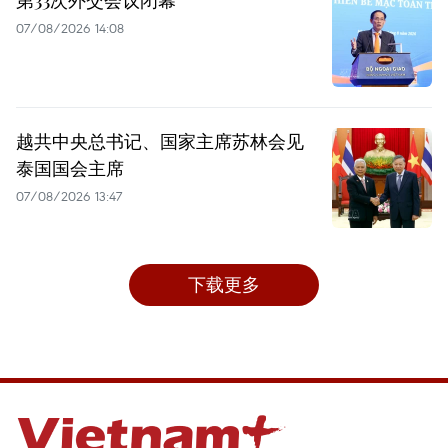
第33次外交会议闭幕
07/08/2026 14:08
越共中央总书记、国家主席苏林会见
泰国国会主席
07/08/2026 13:47
下载更多