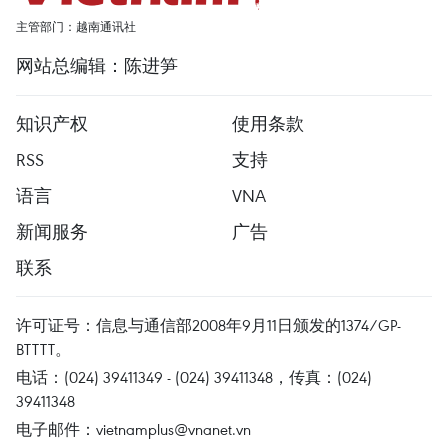
主管部门：越南通讯社
网站总编辑：陈进笋
知识产权
使用条款
RSS
支持
语言
VNA
新闻服务
广告
联系
许可证号：信息与通信部2008年9月11日颁发的1374/GP-
BTTTT。
电话：(024) 39411349 - (024) 39411348，传真：(024)
39411348
电子邮件：
vietnamplus@vnanet.vn