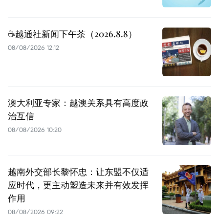
☕️越通社新闻下午茶（2026.8.8）
08/08/2026 12:12
澳大利亚专家：越澳关系具有高度政
治互信
08/08/2026 10:20
越南外交部长黎怀忠：让东盟不仅适
应时代，更主动塑造未来并有效发挥
作用
08/08/2026 09:22