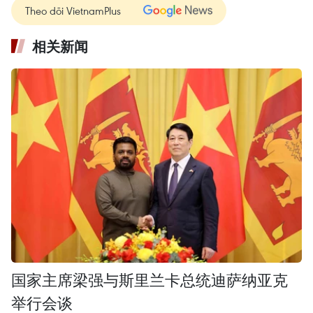
Theo dõi VietnamPlus
相关新闻
国家主席梁强与斯里兰卡总统迪萨纳亚克
举行会谈