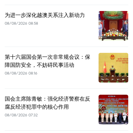
为进一步深化越澳关系注入新动力
08/08/2026 08:58
第十六届国会第一次非常规会议：保
障国防安全，不妨碍民事活动
08/08/2026 08:16
国会主席陈青敏：强化经济警察在反
腐反经济犯罪中的核心作用
08/08/2026 07:32