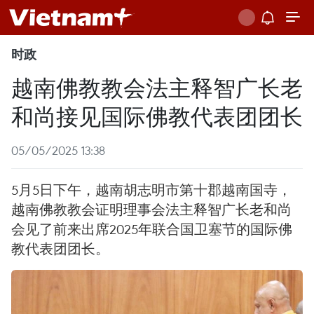
时政
越南佛教教会法主释智广长老
和尚接见国际佛教代表团团长
05/05/2025 13:38
5月5日下午，越南胡志明市第十郡越南国寺，
越南佛教教会证明理事会法主释智广长老和尚
会见了前来出席2025年联合国卫塞节的国际佛
教代表团团长。