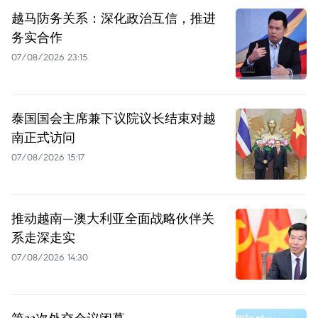
越马防务关系：深化政治互信，推进
务实合作
07/08/2026 23:15
泰国国会主席兼下议院议长结束对越
南正式访问
07/08/2026 15:17
推动越南—澳大利亚全面战略伙伴关
系走深走实
07/08/2026 14:30