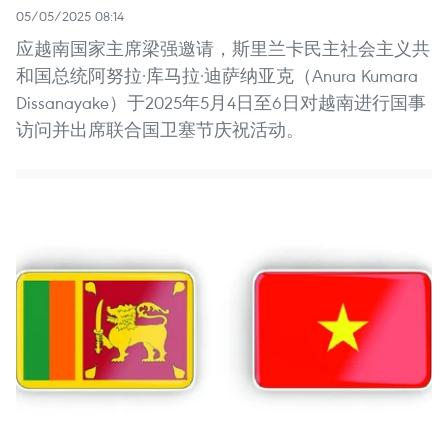
05/05/2025 08:14
应越南国家主席梁强邀请，斯里兰卡民主社会主义共
和国总统阿努拉·库马拉·迪萨纳亚克（Anura Kumara
Dissanayake）于2025年5月4日至6日对越南进行国事
访问并出席联合国卫塞节庆祝活动。