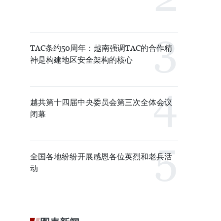
TAC条约50周年：越南强调TAC的合作精
神是构建地区安全架构的核心
越共第十四届中央委员会第三次全体会议
闭幕
全国各地纷纷开展感恩各位英烈和老兵活
动