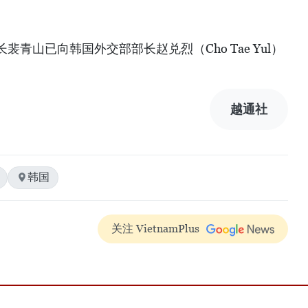
青山已向韩国外交部部长赵兑烈（Cho Tae Yul）
越通社
韩国
关注 VietnamPlus