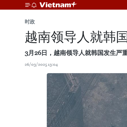
时政
越南领导人就韩
3月26日，越南领导人就韩国发生严
26/03/2025 13:04