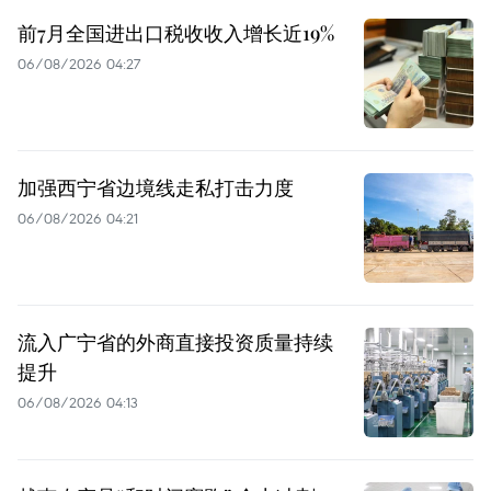
前7月全国进出口税收收入增长近19%
06/08/2026 04:27
加强西宁省边境线走私打击力度
06/08/2026 04:21
流入广宁省的外商直接投资质量持续
提升
06/08/2026 04:13