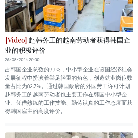
赴韩务工的越南劳动者获得韩国企
业的积极评价
25/08/2024 20:00
占韩国企业总数的99%，中小型企业在该国经济社会
发展征程中扮演着举足轻重的角色，创造就业岗位数
量占比为82.7%。通过韩国政府的外国劳工许可计划
赴韩务工的越南劳动者也主要工作在韩国中小型企
业。凭借熟练的工作技能、勤劳认真的工作态度而获
得韩国雇主的高度评价。