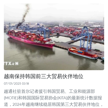
越南保持韩国前三大贸易伙伴地位
07/01/2025 03:18
越通社驻首尔记者援引韩国贸易、工业和能源部
(MOTIE)和韩国国际贸易协会(KITA)的最新统计数据报
道，2024年越南继续稳居韩国第三大贸易伙伴地位，