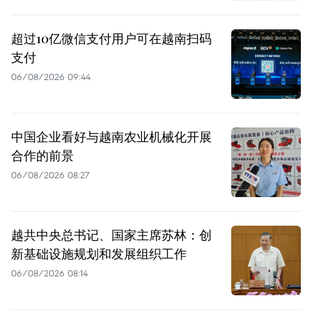
超过10亿微信支付用户可在越南扫码
支付
06/08/2026 09:44
中国企业看好与越南农业机械化开展
合作的前景
06/08/2026 08:27
越共中央总书记、国家主席苏林：创
新基础设施规划和发展组织工作
06/08/2026 08:14