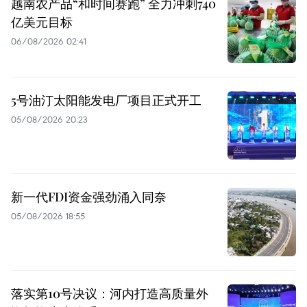
越南农产品“和时间赛跑” 全力冲刺740
亿美元目标
06/08/2026 02:41
5号油汀太阳能发电厂项目正式开工
05/08/2026 20:23
新一代FDI资金强劲涌入同奈
05/08/2026 18:55
落实第10号决议：河内打造高质量外