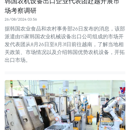
韩国农机设备出口企业代表团赴越开展市
场考察调研
26/08/2024 03:56
据韩国农业食品和农村事务部26日发布的消息，该部
派遣由15家韩国农业机械设备出口公司组成的市场开
发代表团从8月26日至8月31日前往越南，了解当地相
关政策、市场情况以及介绍韩国优势农机设备，开拓
出口市场。