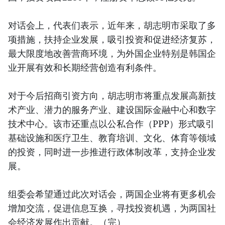
对话会上，代表们表示，近年来，胡志明市采取了多
项措施，扶持企业发展，吸引投资和促进经济复苏，
最大限度地改善营商环境，为外国企业特别是韩国企
业开展有效和长期经营创造有利条件。
对于今后招商引资方向，胡志明市将重点发展高新技
术产业、潜力的服务产业、建设国际金融中心和数字
技术中心。该市还重点以公私合作（PPP）形式吸引
基础设施和医疗卫生、教育培训、文化、体育等领域
的投资，同时进一步推进行政体制改革，支持企业发
展。
组委会希望通过此次对话会，两国企业将有更多机会
增加交流，促进信息互换，寻找投资机遇，为两国社
会经济发展作出贡献。（完）