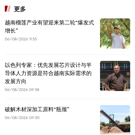
更多
越南榴莲产业有望迎来第二轮“爆发式
增长”
06/08/2026 11:55
以色列专家：优先发展芯片设计与半
导体人力资源是符合越南实际需求的
发展方向
06/08/2026 09:58
破解木材深加工原料“瓶颈”
06/08/2026 09:50