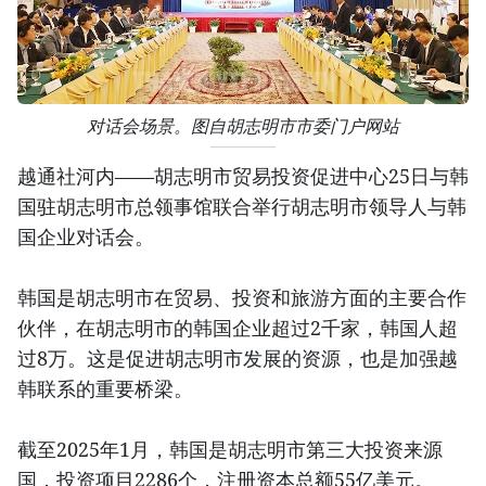
对话会场景。图自胡志明市市委门户网站
越通社河内——胡志明市贸易投资促进中心25日与韩
国驻胡志明市总领事馆联合举行胡志明市领导人与韩
国企业对话会。
韩国是胡志明市在贸易、投资和旅游方面的主要合作
伙伴，在胡志明市的韩国企业超过2千家，韩国人超
过8万。这是促进胡志明市发展的资源，也是加强越
韩联系的重要桥梁。
截至2025年1月，韩国是胡志明市第三大投资来源
国，投资项目2286个，注册资本总额55亿美元。