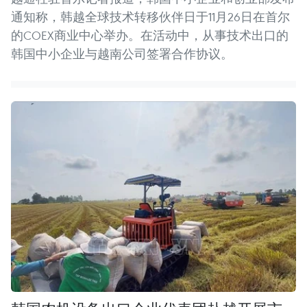
通知称，韩越全球技术转移伙伴日于11月26日在首尔
的COEX商业中心举办。在活动中，从事技术出口的
韩国中小企业与越南公司签署合作协议。