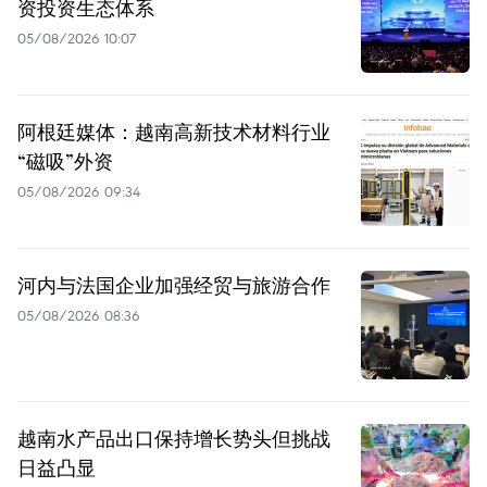
资投资生态体系
05/08/2026 10:07
阿根廷媒体：越南高新技术材料行业
“磁吸”外资
05/08/2026 09:34
河内与法国企业加强经贸与旅游合作
05/08/2026 08:36
越南水产品出口保持增长势头但挑战
日益凸显