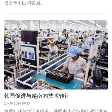
仅次于中国和美国。
韩国促进与越南的技术转让
26/11/2024 09:10
越通社驻首尔记者报道，韩国中小企业和创业部发布