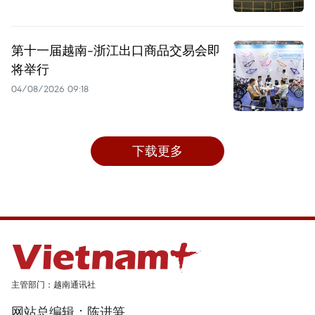
第十一届越南-浙江出口商品交易会即
将举行
04/08/2026 09:18
下载更多
主管部门：越南通讯社
网站总编辑：陈进笋