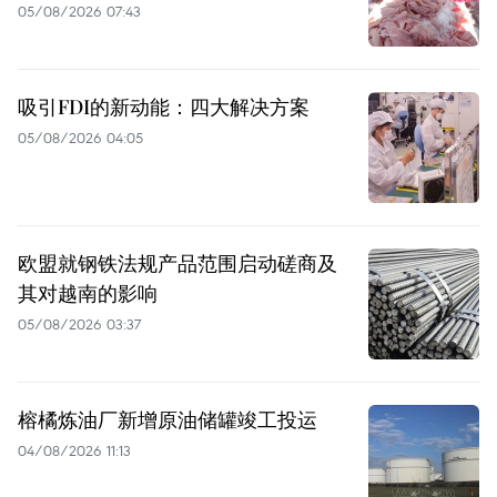
05/08/2026 07:43
吸引FDI的新动能：四大解决方案
05/08/2026 04:05
欧盟就钢铁法规产品范围启动磋商及
其对越南的影响
05/08/2026 03:37
榕橘炼油厂新增原油储罐竣工投运
04/08/2026 11:13