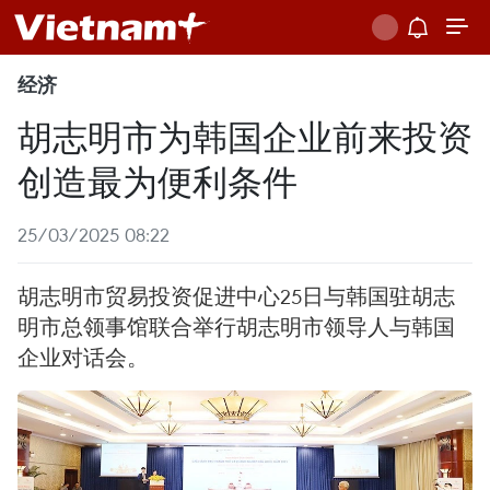
经济
胡志明市为韩国企业前来投资
创造最为便利条件
25/03/2025 08:22
胡志明市贸易投资促进中心25日与韩国驻胡志
明市总领事馆联合举行胡志明市领导人与韩国
企业对话会。