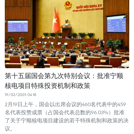
第十五届国会第九次特别会议：批准宁顺
核电项目特殊投资机制和政策
19/02/2025 04:18
2月19日上午，国会以出席会议的460名代表中的459
名代表投赞成票（占国会代表总数的96.03%）批准
了关于宁顺核电项目建设的若干特殊机制和政策的决
议。