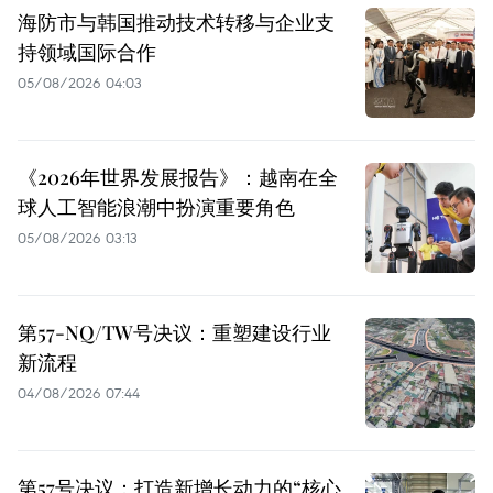
海防市与韩国推动技术转移与企业支
持领域国际合作
05/08/2026 04:03
《2026年世界发展报告》：越南在全
球人工智能浪潮中扮演重要角色
05/08/2026 03:13
第57-NQ/TW号决议：重塑建设行业
新流程
04/08/2026 07:44
第57号决议：打造新增长动力的“核心