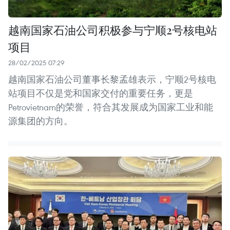
越南国家石油公司积极参与宁顺2号核电站
项目
28/02/2025 07:29
越南国家石油公司董事长黎孟雄表示，宁顺2号核电
站项目不仅是党和国家交付的重要任务，更是
Petrovietnam的荣誉，符合其发展成为国家工业和能
源集团的方向。