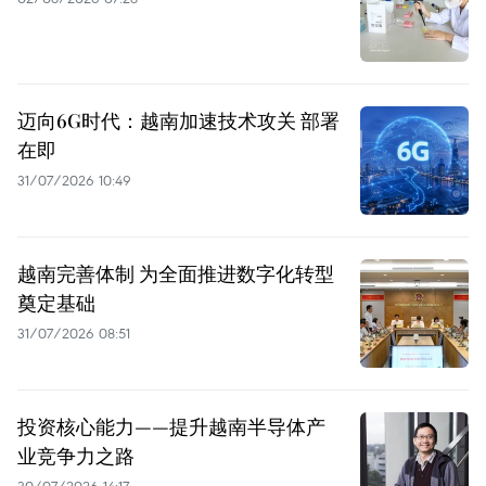
迈向6G时代：越南加速技术攻关 部署
在即
31/07/2026 10:49
越南完善体制 为全面推进数字化转型
奠定基础
31/07/2026 08:51
投资核心能力——提升越南半导体产
业竞争力之路