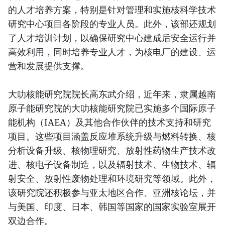
的人才培养方案，特别是针对管理和实施核科学技术
研究中心项目各阶段的专业人员。此外，该部还规划
了人才培训计划，以确保研究中心建成后安全运行并
高效利用，同时培养专业人才，为核电厂的建设、运
营和发展提供支撑。
大叻核能研究院院长高东武介绍，近年来，隶属越南
原子能研究院的大叻核能研究院已实施多个国际原子
能机构（IAEA）及其他合作伙伴的技术支持和研究
项目。这些项目涵盖反应堆系统升级与燃料转换、核
分析设备升级、核物理研究、放射性药物生产技术改
进、核电子设备制造，以及辐射技术、生物技术、辐
射安全、放射性废物处理和环境研究等领域。此外，
该研究院还积极参与亚太地区合作、亚洲核论坛，并
与美国、印度、日本、韩国等国家的国家实验室展开
双边合作。