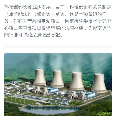
科技部部长黄成达表示，目前，科技部正在紧急制定
《原子能法》（修正案）草案。这是一项紧迫的任
务，旨在为宁顺核电站项目、同奈核科学技术研究中
心项目等重要项目提供坚实的法律框架，为越南原子
能行业可持续发展做出贡献。