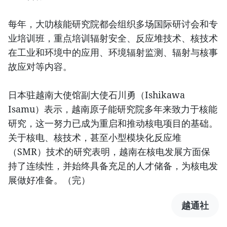
每年，大叻核能研究院都会组织多场国际研讨会和专
业培训班，重点培训辐射安全、反应堆技术、核技术
在工业和环境中的应用、环境辐射监测、辐射与核事
故应对等内容。
日本驻越南大使馆副大使石川勇（Ishikawa
Isamu）表示，越南原子能研究院多年来致力于核能
研究，这一努力已成为重启和推动核电项目的基础。
关于核电、核技术，甚至小型模块化反应堆
（SMR）技术的研究表明，越南在核电发展方面保
持了连续性，并始终具备充足的人才储备，为核电发
展做好准备。（完）
越通社