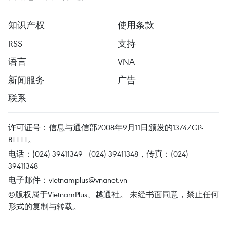
知识产权
使用条款
RSS
支持
语言
VNA
新闻服务
广告
联系
许可证号：信息与通信部2008年9月11日颁发的1374/GP-
BTTTT。
电话：(024) 39411349 - (024) 39411348，传真：(024)
39411348
电子邮件：
vietnamplus@vnanet.vn
©版权属于VietnamPlus、越通社。 未经书面同意，禁止任何
形式的复制与转载。