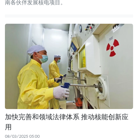
南各伙伴发展核电项目。
加快完善和领域法律体系 推动核能创新应
用
08/03/2025 05:00