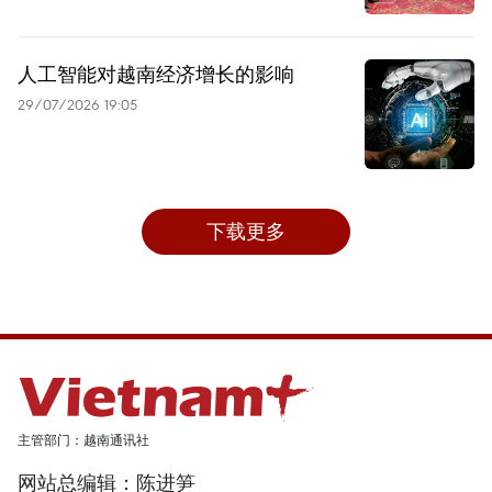
人工智能对越南经济增长的影响
29/07/2026 19:05
下载更多
主管部门：越南通讯社
网站总编辑：陈进笋