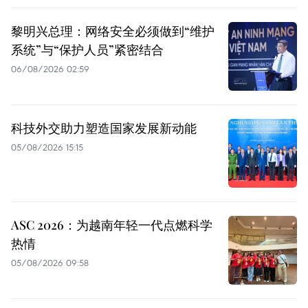
黎明兴总理：网络安全必须做到“维护
系统”与“保护人员”紧密结合
06/08/2026 02:59
科技外交助力塑造国家发展新动能
05/08/2026 15:15
ASC 2026：为越南年轻一代点燃科学
热情
05/08/2026 09:58