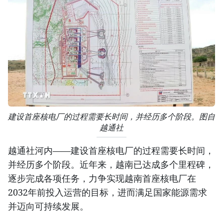
建设首座核电厂的过程需要长时间，并经历多个阶段。图自
越通社
越通社河内——建设首座核电厂的过程需要长时间，
并经历多个阶段。近年来，越南已达成多个里程碑，
逐步完成各项任务，力争实现越南首座核电厂在
2032年前投入运营的目标，进而满足国家能源需求
并迈向可持续发展。