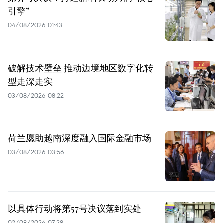
引擎”
04/08/2026 01:43
破解技术壁垒 推动边境地区数字化转
型走深走实
03/08/2026 08:22
荷兰愿助越南深度融入国际金融市场
03/08/2026 03:56
以具体行动将第57号决议落到实处
02/08/2026 07:28