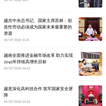
30/07/2026 14:17
越共中央总书记、国家主席苏林：创
造性劳动必须成为国家未来最重要的
资源
30/07/2026 12:25
越南全面推进金融市场改革 助力实现
2045年持续高增长目标
30/07/2026 04:22
越意深化高科技合作 筑牢国家安全屏
障
30/07/2026 03:26