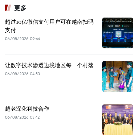
更多
超过10亿微信支付用户可在越南扫码
支付
06/08/2026 09:44
让数字技术渗透边境地区每一个村落
06/08/2026 04:50
越老深化科技合作
06/08/2026 03:42