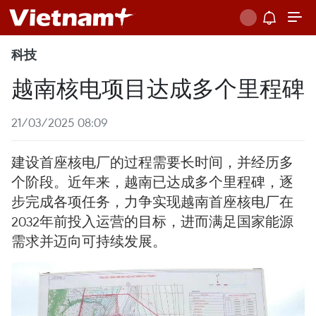
科技
越南核电项目达成多个里程碑
21/03/2025 08:09
建设首座核电厂的过程需要长时间，并经历多
个阶段。近年来，越南已达成多个里程碑，逐
步完成各项任务，力争实现越南首座核电厂在
2032年前投入运营的目标，进而满足国家能源
需求并迈向可持续发展。