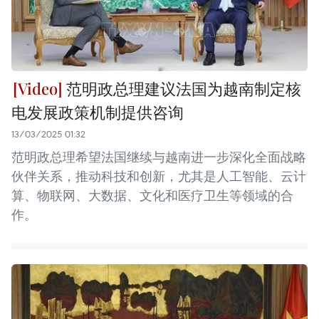
范明政总理建议法国为越南制定核
电发展政策机制提供咨询
13/03/2025 01:32
范明政总理希望法国继续与越南进一步深化全面战略
伙伴关系，推动科技和创新，尤其是人工智能、云计
算、物联网、大数据、文化和医疗卫生等领域的合
作。