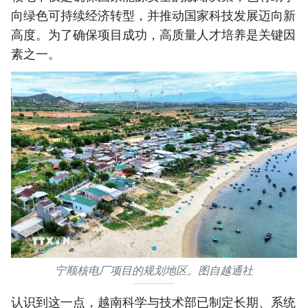
向绿色可持续经济转型，并推动国家科技发展迈向新
高度。为了确保项目成功，高质量人才培养是关键因
素之一。
宁顺核电厂项目的规划地区。图自越通社
认识到这一点，越南科学与技术部已制定长期、系统