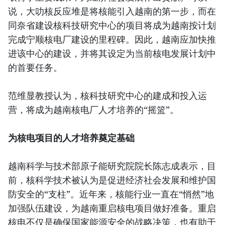
说，大叻核反应堆是将核能引入越南的第一步，而在
同奈省建设核科技研究中心的项目将成为越南按计划
完成宁顺核电厂建设的里程碑。因此，越南应加快推
进该中心的建设，并将其设定为当前核电发展计划中
的首要任务。
范维显教授认为，核科技研究中心的建成和投入运
营，将成为越南核电厂人才培养的“摇篮”。
为核电项目的人才培养奠定基础
越南科学与技术部原子能研究院院长陈志成表示，目
前，核科学技术被认为是促进经济社会发展和维护国
防安全的“支柱”。近年来，核能行业一直在“悄然”地
加强队伍建设，为越南重启核电项目做好准备。重启
核电不仅是确保国家能源安全的战略决策，也有助于