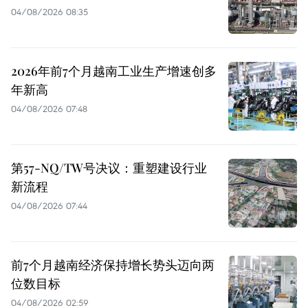
04/08/2026 08:35
2026年前7个月越南工业生产增速创多
年新高
04/08/2026 07:48
第57-NQ/TW号决议：重塑建设行业
新流程
04/08/2026 07:44
前7个月越南经济保持增长势头迈向两
位数目标
04/08/2026 02:59