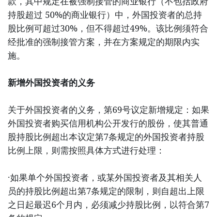
款，其中规定在被强制接管的商业银行（不包括政府
持股超过 50%的商业银行）中，外国投资者的总持
股比例可超过30%，但不得超过49%。该比例须符合
经批准的强制接管方案，并在方案规定的期限内实
施。
新增外国投资者的义务
关于外国投资者的义务，第69号议定新增规定：如果
外国投资者购买信用机构公开发行的股份，使其普通
股持股比例超出本议定第7条规定的外国投资者持股
比例上限，则需按照具体方式进行处理：
·如果单个外国投资者，或某外国投资者及其相关人
员的持股比例超出第7条规定的限制，则自超出上限
之日起最迟6个月内，必须减少持股比例，以符合第7