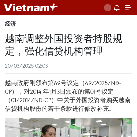
经济
越南调整外国投资者持股规
定，强化信贷机构管理
20/03/2025 02:03
越南政府刚颁布第69号议定（69/2025/NĐ-
CP），对2014 年1月3日颁布的第01号议定
（01/2014/NĐ-CP）中关于外国投资者购买越南
信贷机构股份的若干条款进行修改补充。