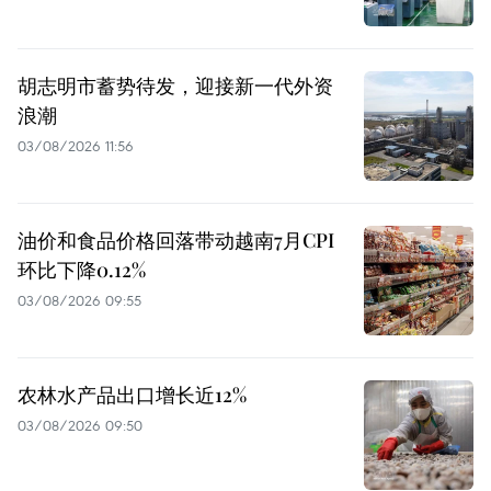
胡志明市蓄势待发，迎接新一代外资
浪潮
03/08/2026 11:56
油价和食品价格回落带动越南7月CPI
环比下降0.12%
03/08/2026 09:55
农林水产品出口增长近12%
03/08/2026 09:50