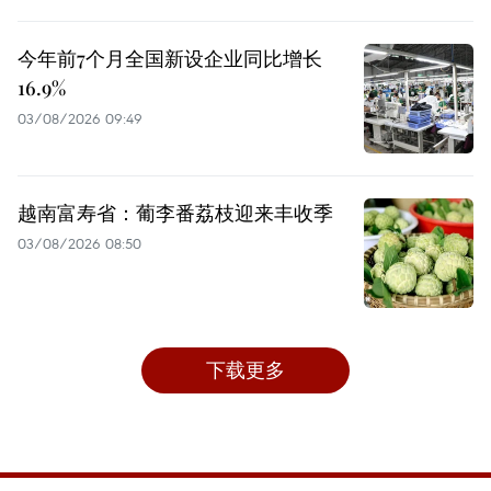
今年前7个月全国新设企业同比增长
16.9%
03/08/2026 09:49
越南富寿省：葡李番荔枝迎来丰收季
03/08/2026 08:50
下载更多