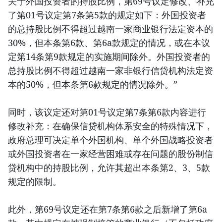
关于外国投资者的持股比例，第69号议定修改、补充
了第01号议定第7条第5款的规定如下：外国投资者
的总持股比例不得超过越南一家商业银行法定资本的
30%，但本条第6款、第6a款规定的情况，或在本议
定第14条第9款规定的实施期间除外。外国投资者的
总持股比例不得超过越南一家非银行信贷机构法定资
本的50%，但本条第6款规定的情况除外。”
同时，该议定还对第01号议定第7条第6款内容进行
修改补充：在确保信贷机构体系安全的特殊情况下，
政府总理可决定单个外国机构、单个外国战略投资者
或外国投资者在一家经营困难或存在问题的股份制信
贷机构中的持股比例，允许其超出本条第2、3、5款
规定的限制。
此外，第69号议定还在第7条第6款之后新增了第6a