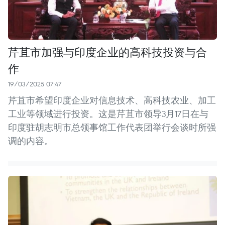
芹苴市加强与印度企业的高科技投资与合
作
19/03/2025 07:47
芹苴市希望印度企业对信息技术、高科技农业、加工
工业等领域进行投资。这是芹苴市领导3月17日在与
印度驻胡志明市总领事馆工作代表团举行会谈时所强
调的内容。