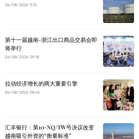
04/08/2026 11:13
第十一届越南-浙江出口商品交易会即
将举行
04/08/2026 09:18
拉动经济增长的两大重要引擎
04/08/2026 08:45
汇丰银行：第10-NQ/TW号决议改变
越南吸引外资的“衡量标准”