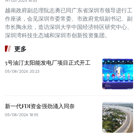
19/03/2025 14:53
越南政府副总理阮志勇已同广东省深圳市领导进行工
作座谈，会见深圳市委常委、市政府党组副书记、副
市长陶永欣，造访深圳大学中国经济特区研究中心、
深圳湾科技生态城和深圳市创新投资集团。
更多
5号油汀太阳能发电厂项目正式开工
05/08/2026 20:23
新一代FDI资金强劲涌入同奈
05/08/2026 18:55