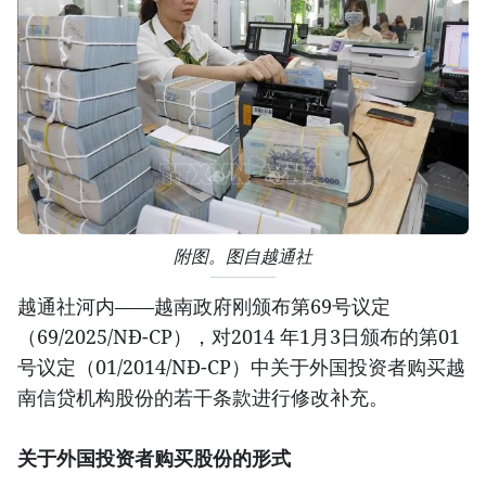
附图。图自越通社
越通社河内——越南政府刚颁布第69号议定
（69/2025/NĐ-CP），对2014 年1月3日颁布的第01
号议定（01/2014/NĐ-CP）中关于外国投资者购买越
南信贷机构股份的若干条款进行修改补充。
关于外国投资者购买股份的形式