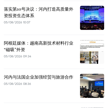
落实第10号决议：河内打造高质量外
资投资生态体系
05/08/2026 10:07
阿根廷媒体：越南高新技术材料行业
“磁吸”外资
05/08/2026 09:34
河内与法国企业加强经贸与旅游合作
05/08/2026 08:36