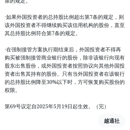
条的规定。
·如果外国投资者的总持股比例超出第7条的规定，则
该外国投资者不得继续购买该信用机构的股份，直至
其总持股比例符合第7条的规定。
·在强制接管方案执行期结束后，外国投资者不得再
购买被强制接管商业银行的股份，除非该银行向现有
股东出售股份，或外国投资者按照协议向其他外国投
资者出售其持有的股份。只有当外国投资者在该银行
的总持股比例降至30%以下时，方可恢复购买股份的
权限。
第69号议定自2025年5月19日起生效。（完）
越通社