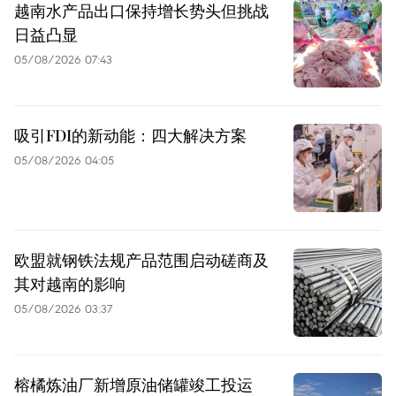
越南水产品出口保持增长势头但挑战
日益凸显
05/08/2026 07:43
吸引FDI的新动能：四大解决方案
05/08/2026 04:05
欧盟就钢铁法规产品范围启动磋商及
其对越南的影响
05/08/2026 03:37
榕橘炼油厂新增原油储罐竣工投运