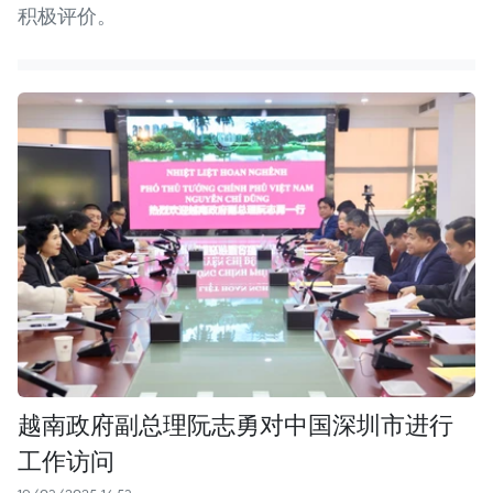
积极评价。
越南政府副总理阮志勇对中国深圳市进行
工作访问