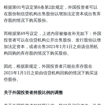
根据第01号议定第6条第2款规定，外国投资者可以
在股份制信贷机构出售股份以增加法定资本或出售库
存股的情况下购买股份。
而根据第69号议定，上述内容被修改补充如下：外国
投资者可以在信贷机构公开出售股份、发行股份以增
加法定资本，或者出售2021年1月1日之前该信用机
构回购的库存股的情况下购买股份。
因此，根据新规定，外国投资者只能在库存股在
2021年1月1日之前由信贷机构回购的情况下购买这
些股份。
关于外国投资者持股比例的调整