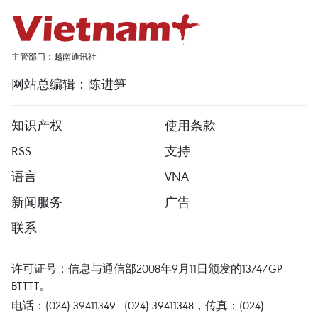
主管部门：越南通讯社
网站总编辑：陈进笋
知识产权
使用条款
RSS
支持
语言
VNA
新闻服务
广告
联系
许可证号：信息与通信部2008年9月11日颁发的1374/GP-
BTTTT。
电话：(024) 39411349 - (024) 39411348，传真：(024)