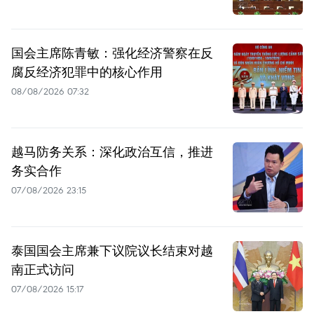
国会主席陈青敏：强化经济警察在反
腐反经济犯罪中的核心作用
08/08/2026 07:32
越马防务关系：深化政治互信，推进
务实合作
07/08/2026 23:15
泰国国会主席兼下议院议长结束对越
南正式访问
07/08/2026 15:17