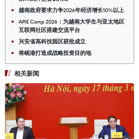
越南政府要求力争2026年经济增长10%以上
APIE Camp 2026：为越南大学生与亚太地区
互联网社区搭建交流平台
兴安省高科技园区获批成立
将岘港打造成战略投资目的地
相关新闻