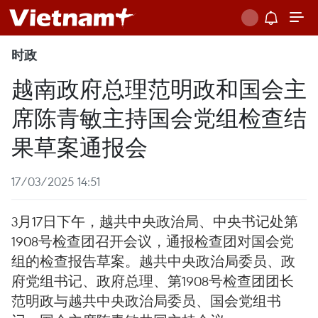
时政
越南政府总理范明政和国会主
席陈青敏主持国会党组检查结
果草案通报会
17/03/2025 14:51
3月17日下午，越共中央政治局、中央书记处第
1908号检查团召开会议，通报检查团对国会党
组的检查报告草案。越共中央政治局委员、政
府党组书记、政府总理、第1908号检查团团长
范明政与越共中央政治局委员、国会党组书