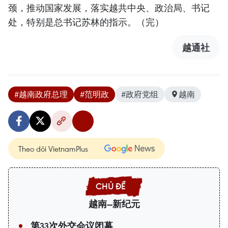
颈，推动国家发展，落实越共中央、政治局、书记
处，特别是总书记苏林的指示。（完）
越通社
#越南政府总理
#范明政
#政府党组
越南
Theo dõi VietnamPlus
越南—新纪元
第33次外交会议闭幕