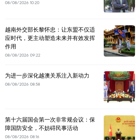
08/08/2026 10:20
越南外交部长黎怀忠：让东盟不仅适
应时代，更主动塑造未来并有效发挥
作用
08/08/2026 09:22
为进一步深化越澳关系注入新动力
08/08/2026 08:58
第十六届国会第一次非常规会议：保
障国防安全，不妨碍民事活动
08/08/2026 08:16