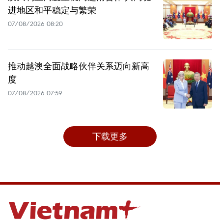
进地区和平稳定与繁荣
07/08/2026 08:20
推动越澳全面战略伙伴关系迈向新高
度
07/08/2026 07:59
下载更多