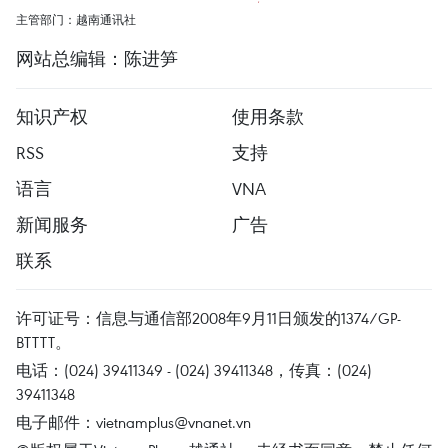
主管部门：越南通讯社
网站总编辑：陈进笋
知识产权
使用条款
RSS
支持
语言
VNA
新闻服务
广告
联系
许可证号：信息与通信部2008年9月11日颁发的1374/GP-
BTTTT。
电话：(024) 39411349 - (024) 39411348，传真：(024)
39411348
电子邮件：
vietnamplus@vnanet.vn