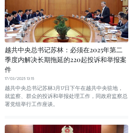
越共中央总书记苏林：必须在2025年第二
季度内解决长期拖延的220起投诉和举报案
件
17/03/2025 13:15
越共中央总书记苏林3月17日下午在越共中央驻地，
就监察、群众的投诉和举报处理工作，同政府监察总
署党组举行工作座谈。