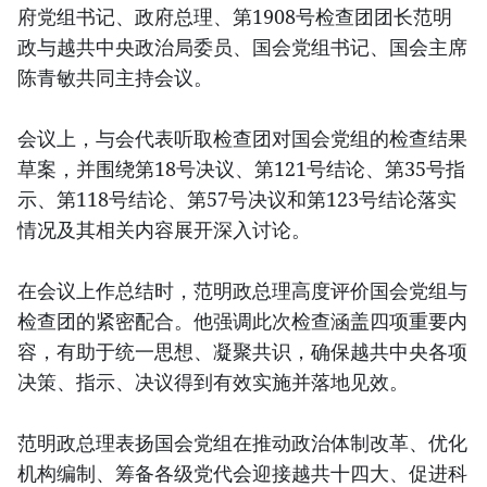
府党组书记、政府总理、第1908号检查团团长范明
政与越共中央政治局委员、国会党组书记、国会主席
陈青敏共同主持会议。
会议上，与会代表听取检查团对国会党组的检查结果
草案，并围绕第18号决议、第121号结论、第35号指
示、第118号结论、第57号决议和第123号结论落实
情况及其相关内容展开深入讨论。
在会议上作总结时，范明政总理高度评价国会党组与
检查团的紧密配合。他强调此次检查涵盖四项重要内
容，有助于统一思想、凝聚共识，确保越共中央各项
决策、指示、决议得到有效实施并落地见效。
范明政总理表扬国会党组在推动政治体制改革、优化
机构编制、筹备各级党代会迎接越共十四大、促进科