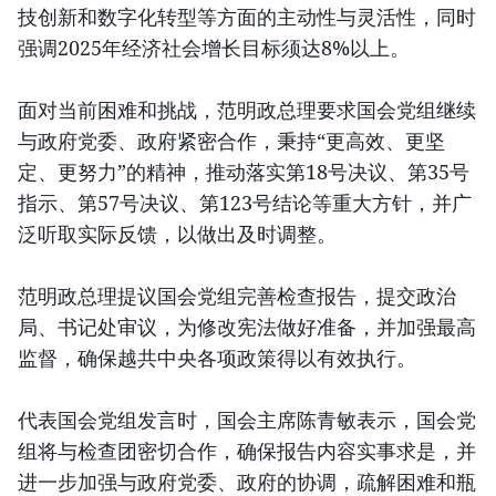
技创新和数字化转型等方面的主动性与灵活性，同时
强调2025年经济社会增长目标须达8%以上。
面对当前困难和挑战，范明政总理要求国会党组继续
与政府党委、政府紧密合作，秉持“更高效、更坚
定、更努力”的精神，推动落实第18号决议、第35号
指示、第57号决议、第123号结论等重大方针，并广
泛听取实际反馈，以做出及时调整。
范明政总理提议国会党组完善检查报告，提交政治
局、书记处审议，为修改宪法做好准备，并加强最高
监督，确保越共中央各项政策得以有效执行。
代表国会党组发言时，国会主席陈青敏表示，国会党
组将与检查团密切合作，确保报告内容实事求是，并
进一步加强与政府党委、政府的协调，疏解困难和瓶