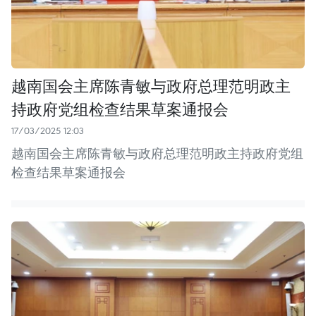
越南国会主席陈青敏与政府总理范明政主
持政府党组检查结果草案通报会
17/03/2025 12:03
越南国会主席陈青敏与政府总理范明政主持政府党组
检查结果草案通报会