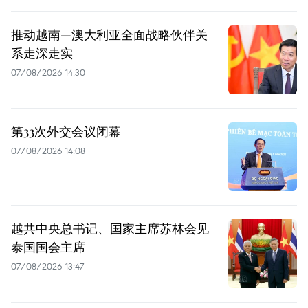
推动越南—澳大利亚全面战略伙伴关
系走深走实
07/08/2026 14:30
第33次外交会议闭幕
07/08/2026 14:08
越共中央总书记、国家主席苏林会见
泰国国会主席
07/08/2026 13:47