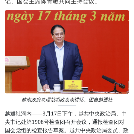
记、国会主席陈青敏共同主持会议。
越南政府总理范明政发表讲话。图自越通社
越通社河内——3月17日下午，越共中央政治局、中
央书记处第1908号检查团召开会议，通报检查团对
国会党组的检查报告草案。越共中央政治局委员、政