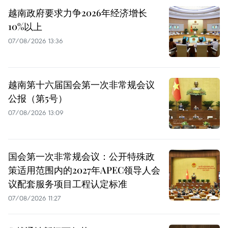
越南政府要求力争2026年经济增长
10%以上
07/08/2026 13:36
越南第十六届国会第一次非常规会议
公报（第5号）
07/08/2026 13:09
国会第一次非常规会议：公开特殊政
策适用范围内的2027年APEC领导人会
议配套服务项目工程认定标准
07/08/2026 11:27