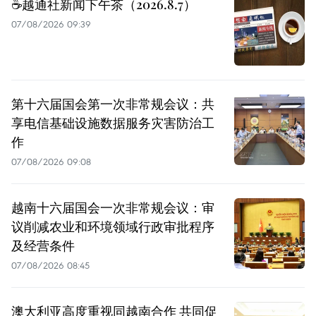
☕️越通社新闻下午茶（2026.8.7）
07/08/2026 09:39
第十六届国会第一次非常规会议：共
享电信基础设施数据服务灾害防治工
作
07/08/2026 09:08
越南十六届国会一次非常规会议：审
议削减农业和环境领域行政审批程序
及经营条件
07/08/2026 08:45
澳大利亚高度重视同越南合作 共同促