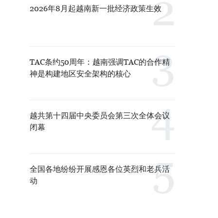
2026年8月起越南新一批经济政策生效
TAC条约50周年：越南强调TAC的合作精
神是构建地区安全架构的核心
越共第十四届中央委员会第三次全体会议
闭幕
全国各地纷纷开展感恩各位英烈和老兵活
动