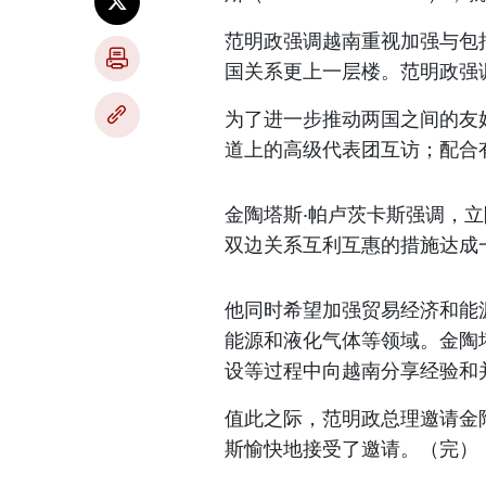
范明政强调越南重视加强与包
国关系更上一层楼。范明政强
为了进一步推动两国之间的友
道上的高级代表团互访；配合
金陶塔斯·帕卢茨卡斯强调，
双边关系互利互惠的措施达成
他同时希望加强贸易经济和能
能源和液化气体等领域。金陶
设等过程中向越南分享经验和
值此之际，范明政总理邀请金
斯愉快地接受了邀请。（完）