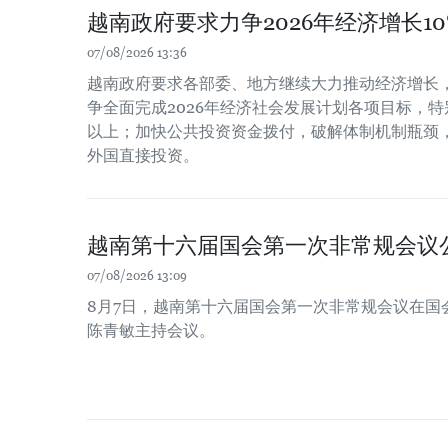
越南政府要求力争2026年经济增长1
07/08/2026 13:36
越南政府要求各部委、地方继续大力推动经济增长
争全面完成2026年经济社会发展计划各项目标，特
以上；加快公共投资资金拨付，破解体制机制瓶颈
外国直接投资。
越南第十六届国会第一次非常规会议
07/08/2026 13:09
8月7日，越南第十六届国会第一次非常规会议在国
陈青敏主持会议。