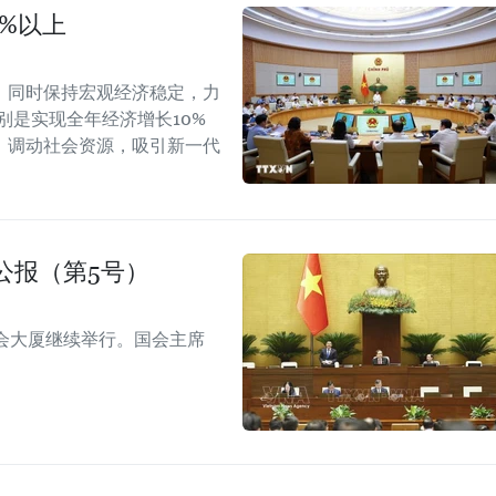
0%以上
，同时保持宏观经济稳定，力
别是实现全年经济增长10%
，调动社会资源，吸引新一代
公报（第5号）
会大厦继续举行。国会主席