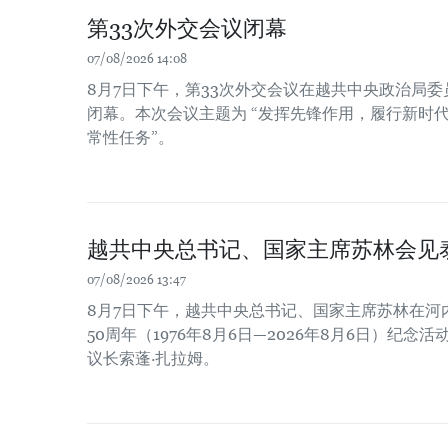
第33次外交会议闭幕
07/08/2026 14:08
8月7日下午，第33次外交会议在越共中央政治局
闭幕。本次会议主题为 “发挥先锋作用，履行新时
常性任务”。
越共中央总书记、国家主席苏林会见
07/08/2026 13:47
8月7日下午，越共中央总书记、国家主席苏林在河
50周年（1976年8月6日—2026年8月6日）纪
议长索蓬·扎拉姆。