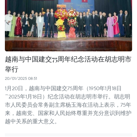
越南与中国建交75周年纪念活动在胡志明市
举行
20/01/2025 08:51
1月20日，越南与中国建交75周年（1950年1月18日
~2025年1月18日）纪念活动在胡志明市举行。胡志明
市人民委员会常务副主席杨玉海在活动上表示，75年
来，越南党、国家和人民始终尊重并充分意识到维护
越中关系的重大意义。