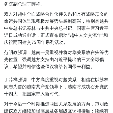
务院副总理丁薛祥。
双方对越中全面战略合作伙伴关系和具有战略意义的
命运共同体呈现积极发展势头感到高兴，特别是越共
中央总书记苏林与中共中央总书记、国家主席习近平
近日成功通电话，正式宣布启动“越中人文交流年”和
庆祝两国建交75周年系列活动。
范明政强调，越南一贯重视并将对华关系放在头等优
先位置；强调越方支持由习近平提出的三大全球倡
议，希望并相信这些倡议将给各国带来利益。
丁薛祥强调，中方高度重视对越关系，相信在以苏林
同志为首的越南共产党领导下，越南将成功召开党的
十四大，把国家带入新时代。
对于今后一个时期推进两国关系发展的方向，范明政
建议双方继续加强高层及各层级互访和接触；继续有