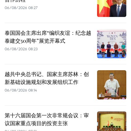
06/08/2026 08:27
泰国国会主席出席“编织友谊：纪念越
泰建交50周年”展览开幕式
06/08/2026 08:23
越共中央总书记、国家主席苏林：创
新基础设施规划和发展组织工作
06/08/2026 08:14
第十六届国会第一次非常规会议：审
议国家重点项目的投资主张