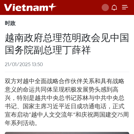
时政
越南政府总理范明政会见中国
国务院副总理丁薛祥
21/01/2025 13:50
双方对越中全面战略合作伙伴关系和具有战略
意义的命运共同体呈现积极发展势头感到高
兴，特别是越共中央总书记苏林与中共中央总
书记、国家主席习近平近日成功通电话，正式
宣布启动“越中人文交流年”和庆祝两国建交75周
年系列活动。