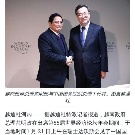
越南政府总理范明政与中国国务院副总理丁薛祥。图自越通
社
越通社河内 ——据越通社特派记者报道，越南政府
总理范明政在出席第55届世界经济论坛年会期间，于
当地时间1 月 21 日上午在瑞士达沃斯会见了中国国