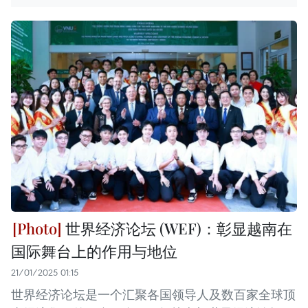
世界经济论坛 (WEF)：彰显越南在
国际舞台上的作用与地位
21/01/2025 01:15
世界经济论坛是一个汇聚各国领导人及数百家全球顶