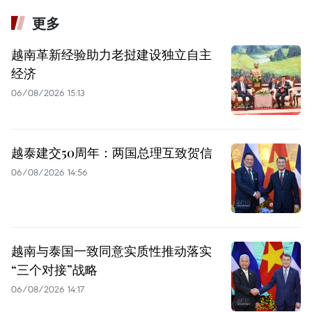
更多
越南革新经验助力老挝建设独立自主
经济
06/08/2026 15:13
越泰建交50周年：两国总理互致贺信
06/08/2026 14:56
越南与泰国一致同意实质性推动落实
“三个对接”战略
06/08/2026 14:17