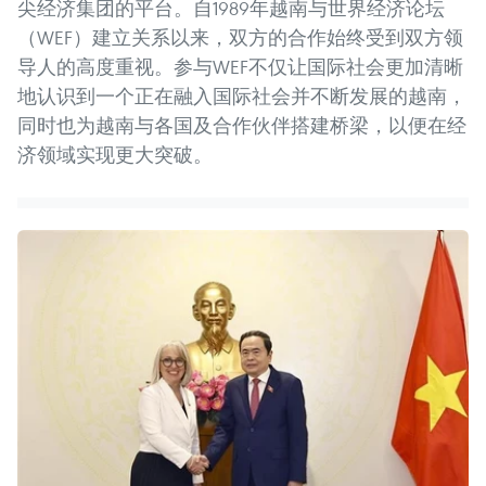
尖经济集团的平台。自1989年越南与世界经济论坛
（WEF）建立关系以来，双方的合作始终受到双方领
导人的高度重视。参与WEF不仅让国际社会更加清晰
地认识到一个正在融入国际社会并不断发展的越南，
同时也为越南与各国及合作伙伴搭建桥梁，以便在经
济领域实现更大突破。