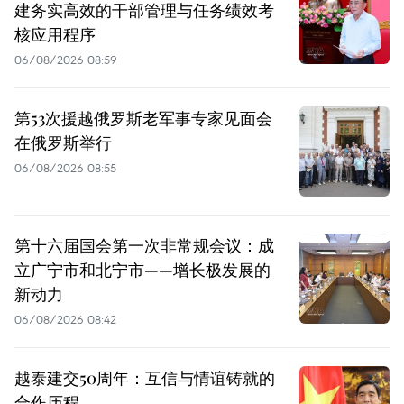
建务实高效的干部管理与任务绩效考
核应用程序
06/08/2026 08:59
第53次援越俄罗斯老军事专家见面会
在俄罗斯举行
06/08/2026 08:55
第十六届国会第一次非常规会议：成
立广宁市和北宁市——增长极发展的
新动力
06/08/2026 08:42
越泰建交50周年：互信与情谊铸就的
合作历程