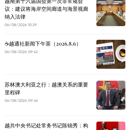
越南第十六届国会第一次非常规会
议：建议将海岸空间廊道与海景视廊
纳入法律
06/08/2026 10:39
☕️越通社新闻下午茶（2026.8.6）
06/08/2026 09:42
苏林澳大利亚之行：越澳关系的重要
里程碑
06/08/2026 09:36
越共中央书记处常务书记陈锦秀：构