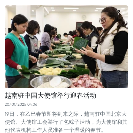
越南驻中国大使馆举行迎春活动
20/01/2025 04:06
19日，在乙巳春节即将到来之际，越南驻中国北京大
使馆、大使馆工会举行了包粽子活动，为大使馆和其
他代表机构工作人员准备一个温暖的春节。