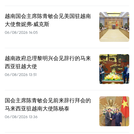
越南国会主席陈青敏会见美国驻越南
大使詹妮弗·威克斯
06/08/2026 14:05
越南政府总理黎明兴会见辞行的马来
西亚驻越大使
06/08/2026 13:51
国会主席陈青敏会见前来辞行拜会的
马来西亚驻越南大使陈杨泰
06/08/2026 13:36