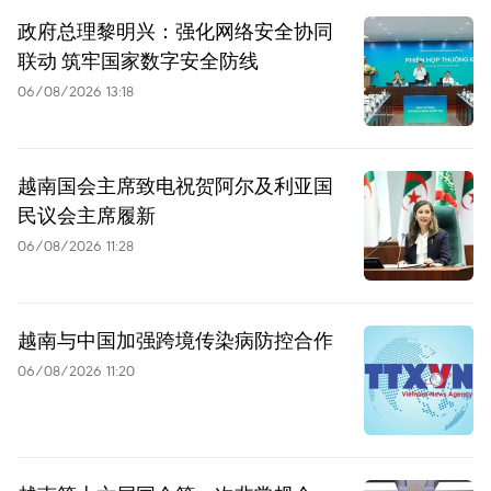
政府总理黎明兴：强化网络安全协同
联动 筑牢国家数字安全防线
06/08/2026 13:18
越南国会主席致电祝贺阿尔及利亚国
民议会主席履新
06/08/2026 11:28
越南与中国加强跨境传染病防控合作
06/08/2026 11:20