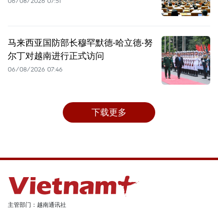
06/08/2026 07:51
马来西亚国防部长穆罕默德·哈立德·努
尔丁对越南进行正式访问
06/08/2026 07:46
下载更多
主管部门：越南通讯社