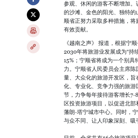
参观、休闲的游客不断增加。
的沙滩、金色的阳光、独特的
顺省正努力采取多种措施，将
有效贡献。
《越南之声》 报道，根据宁顺省
2030年将旅游业发展成为“持
15%；宁顺省将成为一个别
力。宁顺省人民委员会主席陈
量、大众化的旅游开发区，旨
化、专业化、竞争力强的旅游
节，力争每年接待游客增长7-
区投资旅游项目，以促进北部
藩朗-塔宁城市中心。同时，
与众不同、让人印象深刻、吸
目前，全省共有56个旅游项目