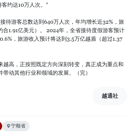
客约达10万人次。”
顺省接待游客总数达到640万人次，年均增长近32%，旅
约合1.91亿美元）。 2024年，全省接待度假游客预计
.6%，旅游收入预计将达到3.5万亿越盾（超过1.37
来越高，正按照既定方向深刻转变，真正成为重点和
并带动其他行业和领域的发展。（完）
越通社
宁顺省