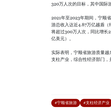
320万人次的目标，其中国际游
2021年至2023年期间，宁
游总收入达近4.87万亿越盾（
将超过300万人次，同比增长20
亿美元）。
实际表明，宁顺省旅游质量越
支柱产业，综合性经济部门，
#宁顺省旅游
#支柱经济产业