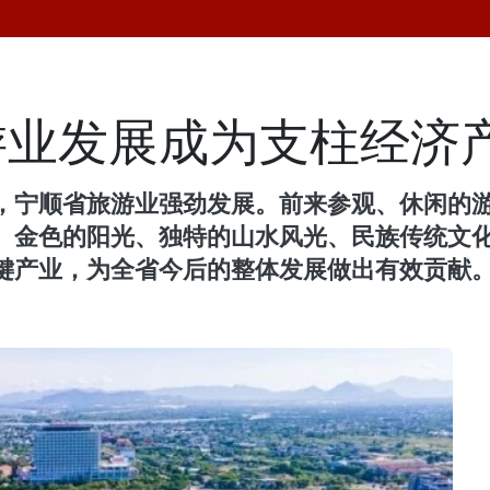
游业发展成为支柱经济
，宁顺省旅游业强劲发展。前来参观、休闲的
、金色的阳光、独特的山水风光、民族传统文
键产业，为全省今后的整体发展做出有效贡献