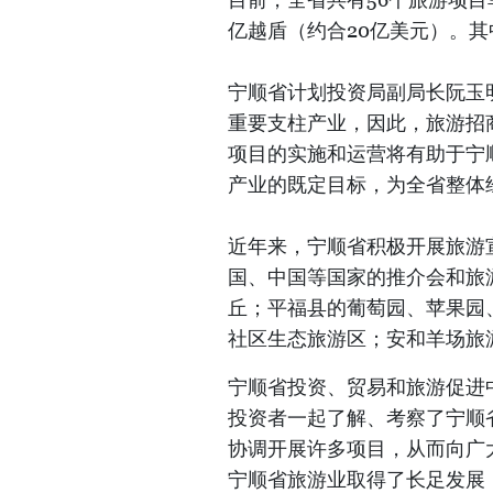
亿越盾（约合20亿美元）。其
宁顺省计划投资局副局长阮玉
重要支柱产业，因此，旅游招
项目的实施和运营将有助于宁
产业的既定目标，为全省整体
近年来，宁顺省积极开展旅游
国、中国等国家的推介会和旅
丘；平福县的葡萄园、苹果园
社区生态旅游区；安和羊场旅
宁顺省投资、贸易和旅游促进
投资者一起了解、考察了宁顺
协调开展许多项目，从而向广
宁顺省旅游业取得了长足发展