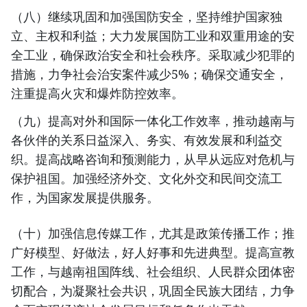
（八）继续巩固和加强国防安全，坚持维护国家独
立、主权和利益；大力发展国防工业和双重用途的安
全工业，确保政治安全和社会秩序。采取减少犯罪的
措施，力争社会治安案件减少5%；确保交通安全，
注重提高火灾和爆炸防控效率。
（九）提高对外和国际一体化工作效率，推动越南与
各伙伴的关系日益深入、务实、有效发展和利益交
织。提高战略咨询和预测能力，从早从远应对危机与
保护祖国。加强经济外交、文化外交和民间交流工
作，为国家发展提供服务。
（十）加强信息传媒工作，尤其是政策传播工作；推
广好模型、好做法，好人好事和先进典型。提高宣教
工作，与越南祖国阵线、社会组织、人民群众团体密
切配合，为凝聚社会共识，巩固全民族大团结，力争