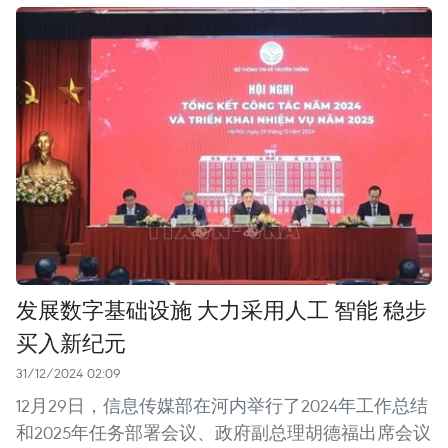
发展数字基础设施 大力采用人工 智能 稳步
买入新纪元
31/12/2024 02:09
12月29日，信息传媒部在河内举行了2024年工作总结
和2025年任务部署会议、政府副总理胡德福出席会议