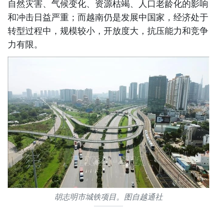
自然灾害、气候变化、资源枯竭、人口老龄化的影响
和冲击日益严重；而越南仍是发展中国家，经济处于
转型过程中，规模较小，开放度大，抗压能力和竞争
力有限。
胡志明市城铁项目。图自越通社