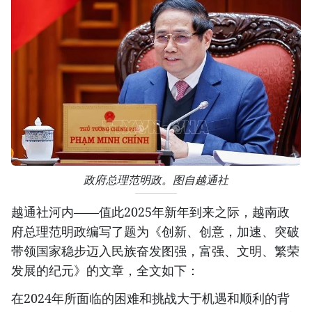
政府总理范明政。图自越通社
越通社河内——值此2025年新年到来之际，越南政
府总理范明政编写了题为《创新、创意，加速、突破
带领国家稳步迈入民族奋发图强，富强、文明、繁荣
发展的纪元》的文章，全文如下：
在2024年所面临的困难和挑战大于机遇和顺利的背