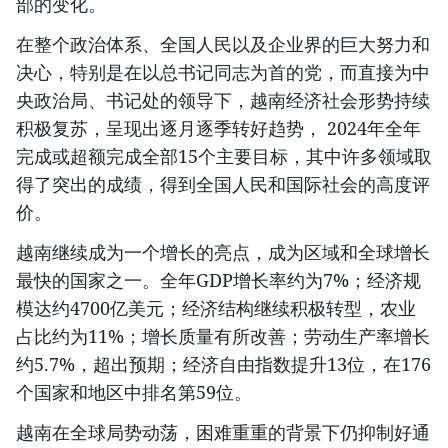
部的变化。
在整个政治体系、全国人民以及企业界的巨大努力和
决心，特别是在以总书记同志为首的党，而直接为中
央政治局、书记处的领导下，越南经济社会形势持续
积极复苏，呈现出逐月逐季转好趋势， 2024年全年
完成或超额完成全部15个主要目标，其中许多领域取
得了突出的成绩，得到全国人民和国际社会的高度评
价。
越南继续成为一个增长的亮点，成为区域和全球增长
最快的国家之一。全年GDP增长率约为7%；经济规
模达约4700亿美元；经济结构继续积极转型，农业
占比约为11%；增长质量有所改善；劳动生产率增长
约5.7%，超出预期；经济自由指数提升13位，在176
个国家和地区中排名第59位。
越南在全球局势动荡，困难重重的背景下仍抑制好通