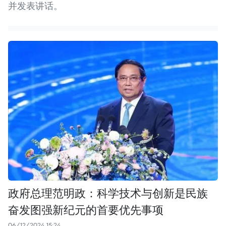
并发表讲话。
政府总理范明政：科学技术与创新是民族
奋发图强新纪元的首要优先事项
06/12/2024 15:24