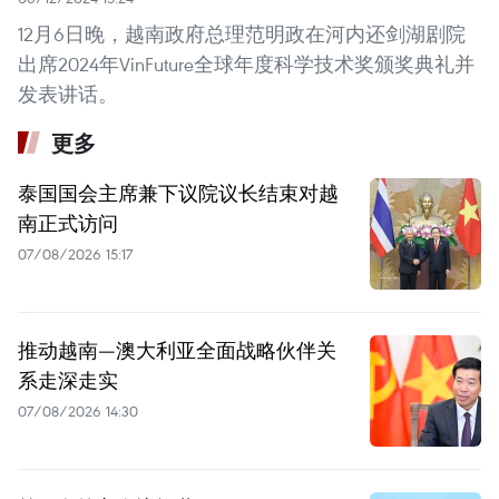
12月6日晚，越南政府总理范明政在河内还剑湖剧院
出席2024年VinFuture全球年度科学技术奖颁奖典礼并
发表讲话。
更多
泰国国会主席兼下议院议长结束对越
南正式访问
07/08/2026 15:17
推动越南—澳大利亚全面战略伙伴关
系走深走实
07/08/2026 14:30