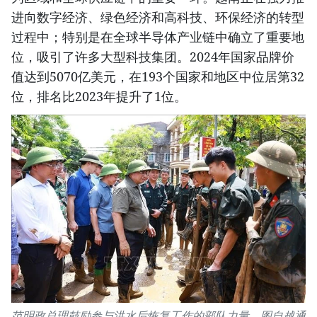
进向数字经济、绿色经济和高科技、环保经济的转型
过程中；特别是在全球半导体产业链中确立了重要地
位，吸引了许多大型科技集团。2024年国家品牌价
值达到5070亿美元，在193个国家和地区中位居第32
位，排名比2023年提升了1位。
范明政总理鼓励参与洪水后恢复工作的部队力量。图自越通