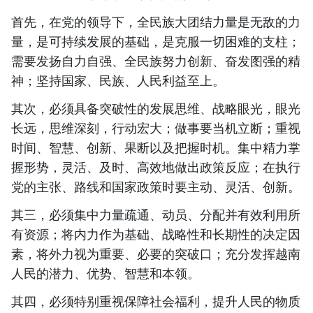
首先，在党的领导下，全民族大团结力量是无敌的力
量，是可持续发展的基础，是克服一切困难的支柱；
需要发扬自力自强、全民族努力创新、奋发图强的精
神；坚持国家、民族、人民利益至上。
其次，必须具备突破性的发展思维、战略眼光，眼光
长远，思维深刻，行动宏大；做事要当机立断；重视
时间、智慧、创新、果断以及把握时机。集中精力掌
握形势，灵活、及时、高效地做出政策反应；在执行
党的主张、路线和国家政策时要主动、灵活、创新。
其三，必须集中力量疏通、动员、分配并有效利用所
有资源；将内力作为基础、战略性和长期性的决定因
素，将外力视为重要、必要的突破口；充分发挥越南
人民的潜力、优势、智慧和本领。
其四，必须特别重视保障社会福利，提升人民的物质