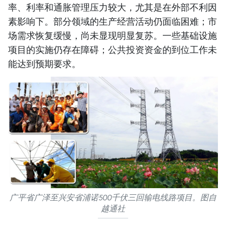
率、利率和通胀管理压力较大，尤其是在外部不利因
素影响下。部分领域的生产经营活动仍面临困难；市
场需求恢复缓慢，尚未显现明显复苏。一些基础设施
项目的实施仍存在障碍；公共投资资金的到位工作未
能达到预期要求。
广平省广泽至兴安省浦诺500千伏三回输电线路项目。图自
越通社