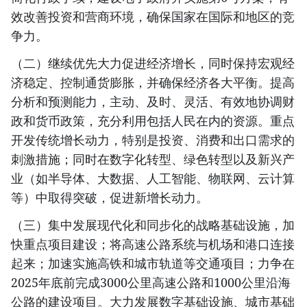
效改善投资和营商环境，确保国家在国际和地区的竞
争力。
（二）继续优先大力促进经济增长，同时保持宏观经
济稳定、控制通货膨胀，并确保经济各大平衡。提高
分析和预测能力，主动、及时、灵活、有效地协调财
政和货币政策，充分利用包括人民在内的资源。重点
开发传统增长动力，特别是投资、消费和出口需求的
刺激措施；同时在数字化转型、绿色转型以及新兴产
业（如半导体、大数据、人工智能、物联网、云计算
等）中取得突破，促进新增长动力。
（三）集中发展现代化和同步化的战略基础设施，加
快重点项目建设；将高速公路系统与机场和港口连接
起来；加速实施高铁和城市轨道等交通项目；力争在
2025年底前完成3000公里高速公路和1000公里沿海
公路的建设项目。大力发展数字基础设施、城市基础