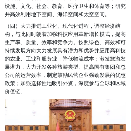
设施、文化、社会、教育、医疗卫生和体育等；研究
并高效利用地下空间、海洋空间和太空空间。
（四）大力推进工业化、现代化进程，调整经济结
构，与此同时朝着加强科技应用革新增长模式，提高
生产率、质量、效率和竞争力。按照绿色、高效和可
持续发展方向大力发展具有潜力和优势并应用高科技
的农业、工业和服务业；降低物流成本；激发旅游发
展潜力，大力开发各种旅游类型。提高国有集团和总
公司的运营效率，制定鼓励民营企业强劲发展的优惠
政策；加强选择性地吸引外资，深度参与全球和区域
价值链。