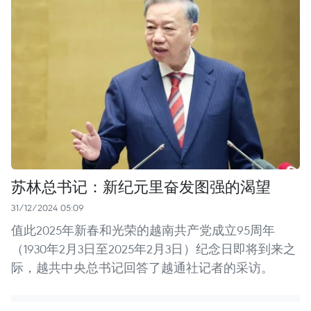
苏林总书记：新纪元里奋发图强的渴望
31/12/2024 05:09
值此2025年新春和光荣的越南共产党成立95周年
（1930年2月3日至2025年2月3日）纪念日即将到来之
际，越共中央总书记回答了越通社记者的采访。