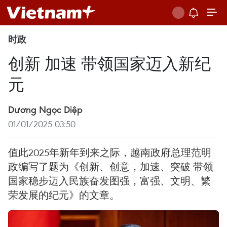
时政
创新 加速 带领国家迈入新纪
元
Dương Ngọc Diệp
01/01/2025 03:50
值此2025年新年到来之际，越南政府总理范明
政编写了题为《创新、创意，加速、突破 带领
国家稳步迈入民族奋发图强，富强、文明、繁
荣发展的纪元》的文章。