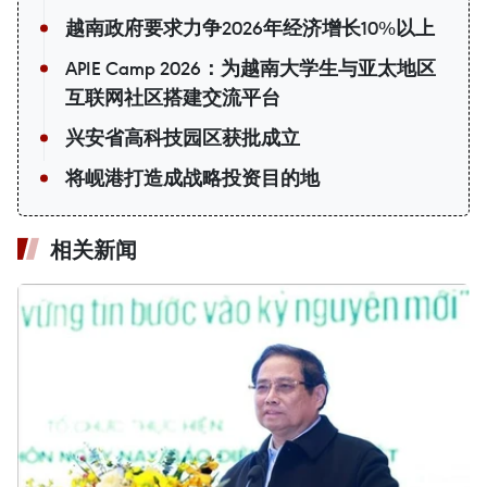
越南政府要求力争2026年经济增长10%以上
APIE Camp 2026：为越南大学生与亚太地区
互联网社区搭建交流平台
兴安省高科技园区获批成立
将岘港打造成战略投资目的地
相关新闻