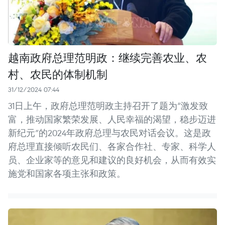
越南政府总理范明政：继续完善农业、农
村、农民的体制机制
31/12/2024 07:44
31日上午，政府总理范明政主持召开了题为“激发致
富，推动国家繁荣发展、人民幸福的渴望，稳步迈进
新纪元”的2024年政府总理与农民对话会议。这是政
府总理直接倾听农民们、各家合作社、专家、科学人
员、企业家等的意见和建议的良好机会，从而有效实
施党和国家各项主张和政策。