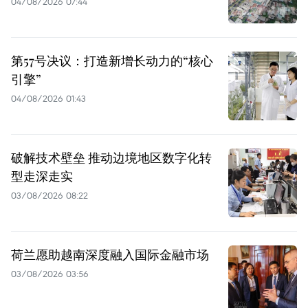
04/08/2026 07:44
第57号决议：打造新增长动力的“核心
引擎”
04/08/2026 01:43
破解技术壁垒 推动边境地区数字化转
型走深走实
03/08/2026 08:22
荷兰愿助越南深度融入国际金融市场
03/08/2026 03:56