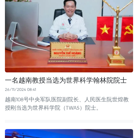
一名越南教授当选为世界科学翰林院院士
26/11/2024 08:41
越南108号中央军队医院副院长、人民医生阮世煌教
授刚当选为世界科学院（TWAS）院士。