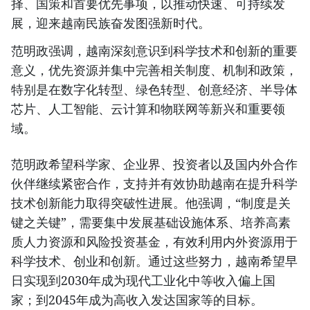
择、国策和首要优先事项，以推动快速、可持续发
展，迎来越南民族奋发图强新时代。
范明政强调，越南深刻意识到科学技术和创新的重要
意义，优先资源并集中完善相关制度、机制和政策，
特别是在数字化转型、绿色转型、创意经济、半导体
芯片、人工智能、云计算和物联网等新兴和重要领
域。
范明政希望科学家、企业界、投资者以及国内外合作
伙伴继续紧密合作，支持并有效协助越南在提升科学
技术创新能力取得突破性进展。他强调，“制度是关
键之关键”，需要集中发展基础设施体系、培养高素
质人力资源和风险投资基金，有效利用内外资源用于
科学技术、创业和创新。通过这些努力，越南希望早
日实现到2030年成为现代工业化中等收入偏上国
家；到2045年成为高收入发达国家等的目标。