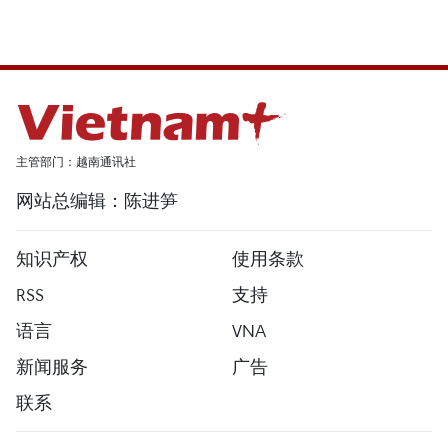
主管部门：越南通讯社
网站总编辑：陈进笋
知识产权
使用条款
RSS
支持
语言
VNA
新闻服务
广告
联系