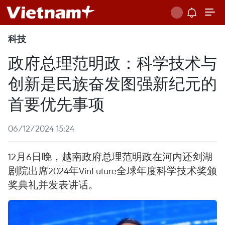
科技
政府总理范明政：科学技术与
创新是民族奋发图强新纪元的
首要优先事项
06/12/2024 15:24
12月6日晚，越南政府总理范明政在河内还剑湖
剧院出席2024年VinFuture全球年度科学技术奖颁
奖典礼并发表讲话。