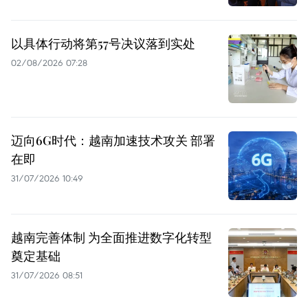
以具体行动将第57号决议落到实处
02/08/2026 07:28
迈向6G时代：越南加速技术攻关 部署
在即
31/07/2026 10:49
越南完善体制 为全面推进数字化转型
奠定基础
31/07/2026 08:51