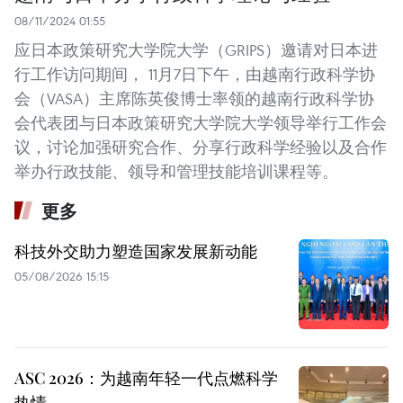
08/11/2024 01:55
应日本政策研究大学院大学（GRIPS）邀请对日本进
行工作访问期间， 11月7日下午，由越南行政科学协
会（VASA）主席陈英俊博士率领的越南行政科学协
会代表团与日本政策研究大学院大学领导举行工作会
议，讨论加强研究合作、分享行政科学经验以及合作
举办行政技能、领导和管理技能培训课程等。
更多
科技外交助力塑造国家发展新动能
05/08/2026 15:15
ASC 2026：为越南年轻一代点燃科学
热情