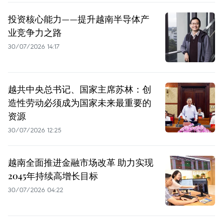
投资核心能力——提升越南半导体产
业竞争力之路
30/07/2026 14:17
越共中央总书记、国家主席苏林：创
造性劳动必须成为国家未来最重要的
资源
30/07/2026 12:25
越南全面推进金融市场改革 助力实现
2045年持续高增长目标
30/07/2026 04:22