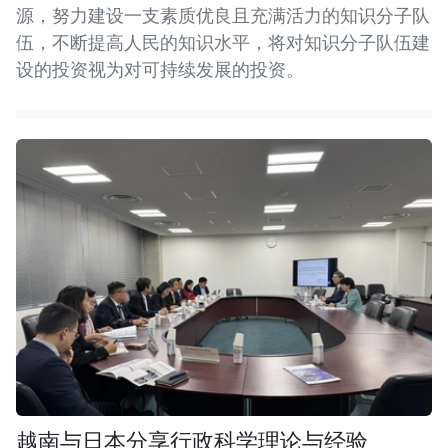
源，努力建设一支素质优良且充满活力的知识分子队
伍，不断提高人民的知识水平，将对知识分子队伍建
设的投资视为对可持续发展的投资。
越南与日本分享行政科学理论与经验