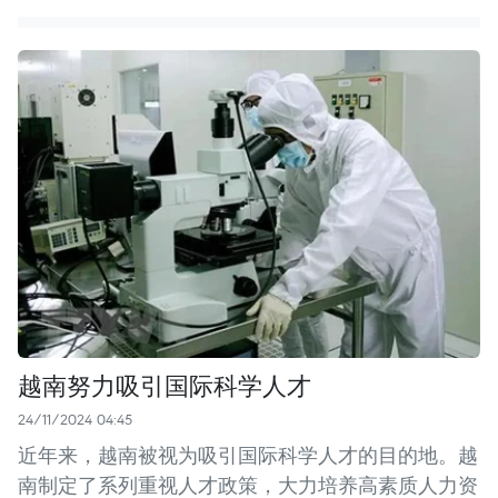
越南努力吸引国际科学人才
24/11/2024 04:45
近年来，越南被视为吸引国际科学人才的目的地。越
南制定了系列重视人才政策，大力培养高素质人力资