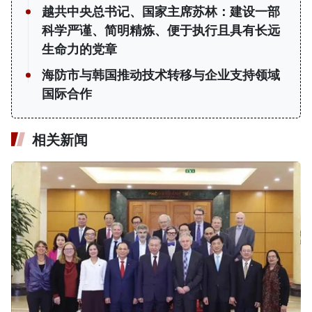
越共中央总书记、国家主席苏林：建设一部
科学严谨、简明精炼、便于执行且具有长远
生命力的党章
海防市与韩国推动技术转移与企业支持领域
国际合作
相关新闻