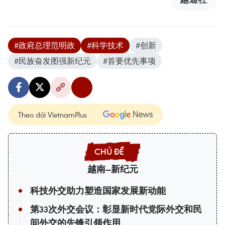
#政府总理范明政
#科学技术
#创新
#民族奋发图强新纪元
#首要优先事项
Theo dõi VietnamPlus
越南—新纪元
科技外交助力塑造国家发展新动能
第33次外交会议：彰显新时代党际外交和民
间外交的先锋引领作用