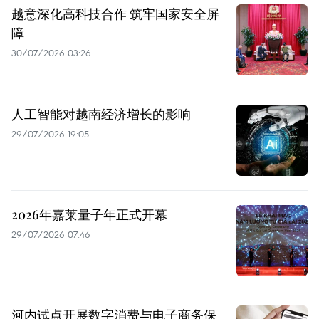
越意深化高科技合作 筑牢国家安全屏
障
30/07/2026 03:26
人工智能对越南经济增长的影响
29/07/2026 19:05
2026年嘉莱量子年正式开幕
29/07/2026 07:46
河内试点开展数字消费与电子商务保