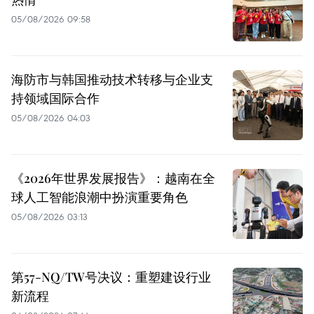
05/08/2026 09:58
海防市与韩国推动技术转移与企业支
持领域国际合作
05/08/2026 04:03
《2026年世界发展报告》：越南在全
球人工智能浪潮中扮演重要角色
05/08/2026 03:13
第57-NQ/TW号决议：重塑建设行业
新流程