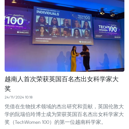
越南人首次荣获英国百名杰出女科学家大
奖
24/11/2024 10:18
凭借在生物技术领域的杰出研究和贡献，英国伦敦大
学的阮瑞伯玲博士成为荣获英国百名杰出女科学家大
奖（TechWomen 100）的第一位越南科学家。