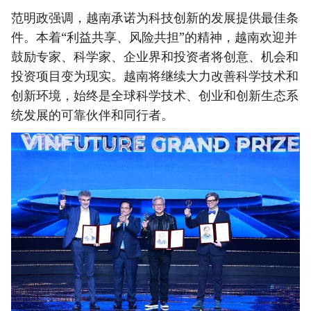
范明政强调，越南承诺为科技创新的发展提供最佳条
件。本着“利益共享、风险共担”的精神，越南欢迎并
鼓励专家、科学家、企业界和投资者将创意、机会和
投资项目变为现实。越南将继续大力改善科学技术和
创新环境，始终是全球科学技术、创业和创新生态系
统发展的可靠伙伴和同行者。