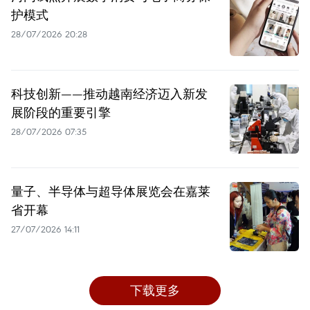
护模式
28/07/2026 20:28
科技创新——推动越南经济迈入新发
展阶段的重要引擎
28/07/2026 07:35
量子、半导体与超导体展览会在嘉莱
省开幕
27/07/2026 14:11
下载更多