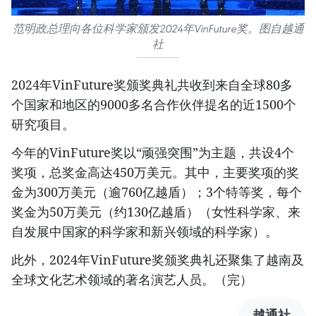
范明政总理向各位科学家颁发2024年VinFuture奖。图自越通
社
2024年VinFuture奖颁奖典礼共收到来自全球80多
个国家和地区的9000多名合作伙伴提名的近1500个
研究项目。
今年的VinFuture奖以“顽强突围”为主题，共设4个
奖项，总奖金高达450万美元。其中，主要奖项的奖
金为300万美元（逾760亿越盾）；3个特等奖，每个
奖金为50万美元（约130亿越盾）（女性科学家、来
自发展中国家的科学家和新兴领域的科学家）。
此外，2024年VinFuture奖颁奖典礼还聚集了越南及
全球文化艺术领域的著名演艺人员。（完）
越通社