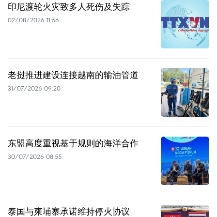
印尼渡轮火灾致多人死伤及失踪
02/08/2026 11:56
老挝推进建设连接越南的输油管道
31/07/2026 09:20
东盟高度重视基于规则的海洋合作
30/07/2026 08:55
泰国与柬埔寨承诺维持停火协议