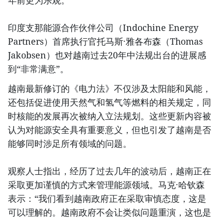
年前更为乐观。”
印度支那能源合作伙伴公司（Indochine Energy
Partners）首席执行官托马斯·雅各布森（Thomas
Jakobsen）也对越南过去20年中法规出台的进展感
到“非常满意”。
越南最新修订的《电力法》不仅涉及太阳能和风能，
还包括促进使用天然气和氢气等燃料的相关规定，同
时核能的发展再次被纳入立法规划。这些更新内容被
认为对能源安全具有重要意义，但也引发了越南是否
能够同时涉足所有领域的问题。
观察人士指出，经历了过去几年的波动后，越南正在
采取更加谨慎的方式来管理能源领域。马克·哈钦森
表示：“我们看到越南政府正在采取审慎态度，这是
可以理解的。越南政府不会让类似问题重演，这也是