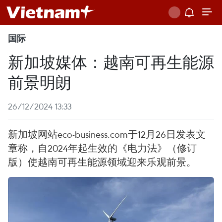
国际
新加坡媒体：越南可再生能源
前景明朗
26/12/2024 13:33
新加坡网站eco-business.com于12月26日发表文
章称，自2024年起生效的《电力法》（修订
版）使越南可再生能源领域迎来乐观前景。