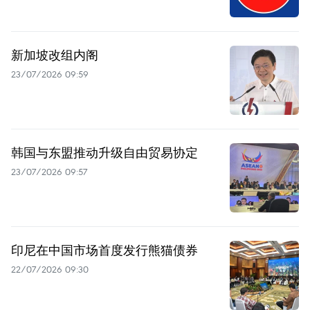
新加坡改组内阁
23/07/2026 09:59
韩国与东盟推动升级自由贸易协定
23/07/2026 09:57
印尼在中国市场首度发行熊猫债券
22/07/2026 09:30