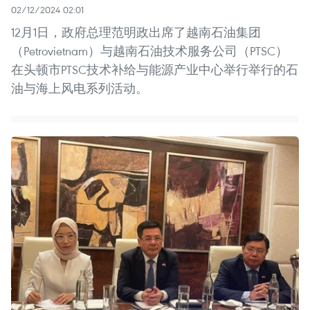
02/12/2024 02:01
12月1日，政府总理范明政出席了越南石油集团
（Petrovietnam）与越南石油技术服务公司（PTSC）
在头顿市PTSC技术补给与能源产业中心举行举行的石
油与海上风电系列活动。