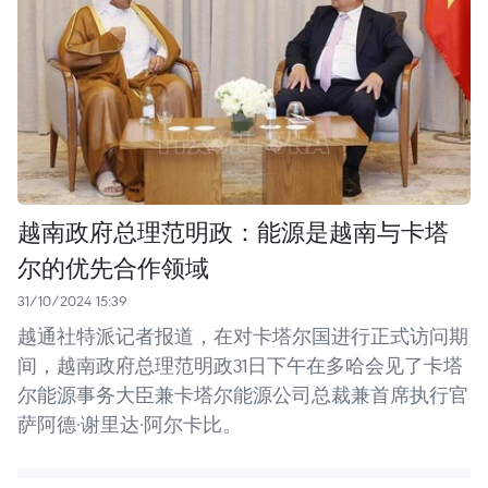
越南政府总理范明政：能源是越南与卡塔
尔的优先合作领域
31/10/2024 15:39
越通社特派记者报道，在对卡塔尔国进行正式访问期
间，越南政府总理范明政31日下午在多哈会见了卡塔
尔能源事务大臣兼卡塔尔能源公司总裁兼首席执行官
萨阿德·谢里达·阿尔卡比。