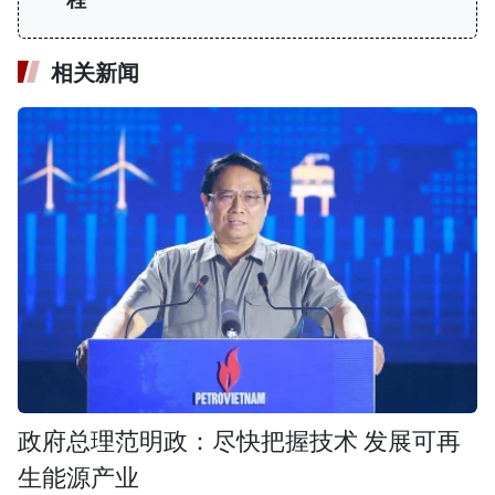
程
相关新闻
政府总理范明政：尽快把握技术 发展可再
生能源产业