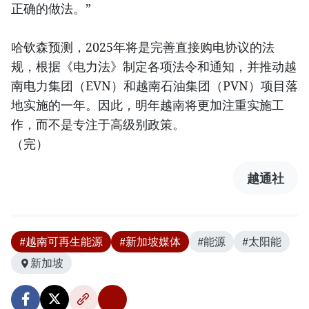
正确的做法。”
哈钦森预测，2025年将是完善直接购电协议的法
规，根据《电力法》制定各项法令和通知，并推动越
南电力集团（EVN）和越南石油集团（PVN）项目落
地实施的一年。因此，明年越南将更加注重实施工
作，而不是专注于高级别政策。
（完）
越通社
#越南可再生能源
#新加坡媒体
#能源
#太阳能
新加坡