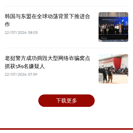
韩国与东盟在全球动荡背景下推进合
作
22/07/2026 08:05
老挝警方成功捣毁大型网络诈骗窝点
抓获589名嫌疑人
22/07/2026 07:59
下载更多