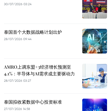
30/07/2026 03:24
泰国首个大数据战略计划出炉
28/07/2026 09:44
AMRO上调东盟+3经济增长预测至
4.1%：半导体与AI需求成主要驱动力
28/07/2026 03:27
泰国拟收紧数据中心投资标准
27/07/2026 14:58