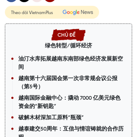
Theo dõi VietnamPlus
绿色转型/循环经济
油汀水库拓展越南东南部绿色经济发展新空
间
越南第十六届国会第一次非常规会议公报
（第5号）
越南国际金融中心：撬动 7000 亿美元绿色
资金的“新钥匙”
破解木材深加工原料“瓶颈”
越泰建交50周年：互信与情谊铸就的合作历