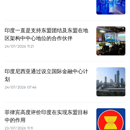
印度一直是支持东盟团结及东盟在地
区架构中中心地位的合作伙伴
24/07/2026 11:21
印度尼西亚通过设立国际金融中心计
划
24/07/2026 07:46
菲律宾高度评价印度在实现东盟目标
中的作用
23/07/2026 11:11