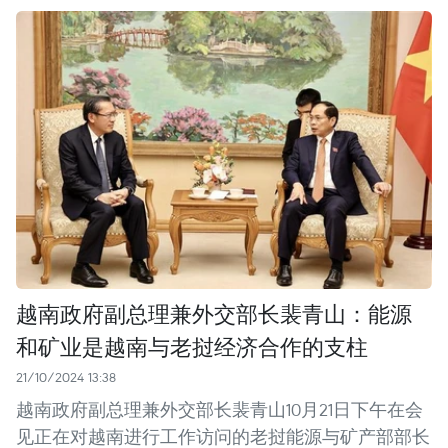
越南政府副总理兼外交部长裴青山：能源
和矿业是越南与老挝经济合作的支柱
21/10/2024 13:38
越南政府副总理兼外交部长裴青山10月21日下午在会
见正在对越南进行工作访问的老挝能源与矿产部部长