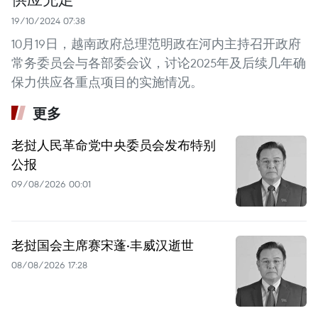
19/10/2024 07:38
10月19日，越南政府总理范明政在河内主持召开政府
常务委员会与各部委会议，讨论2025年及后续几年确
保力供应各重点项目的实施情况。
更多
老挝人民革命党中央委员会发布特别
公报
09/08/2026 00:01
老挝国会主席赛宋蓬·丰威汉逝世
08/08/2026 17:28