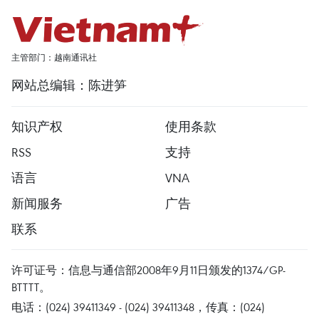
主管部门：越南通讯社
网站总编辑：陈进笋
知识产权
使用条款
RSS
支持
语言
VNA
新闻服务
广告
联系
许可证号：信息与通信部2008年9月11日颁发的1374/GP-
BTTTT。
电话：(024) 39411349 - (024) 39411348，传真：(024)