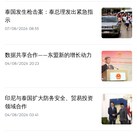
泰国发生枪击案：泰总理发出紧急指
示
07/08/2026 08:55
数据共享合作——东盟新的增长动力
04/08/2026 20:23
印尼与泰国扩大防务安全、贸易投资
领域合作
04/08/2026 03:41