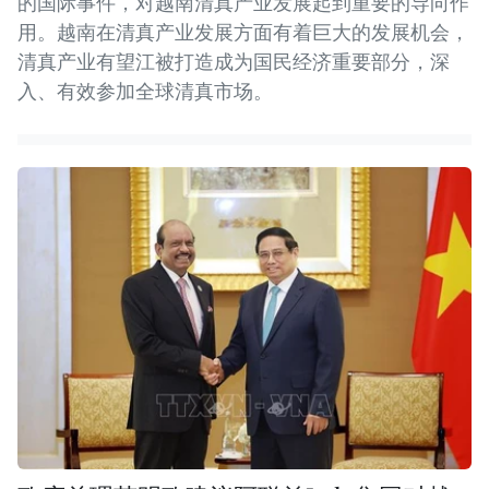
的国际事件，对越南清真产业发展起到重要的导向作
用。越南在清真产业发展方面有着巨大的发展机会，
清真产业有望江被打造成为国民经济重要部分，深
入、有效参加全球清真市场。