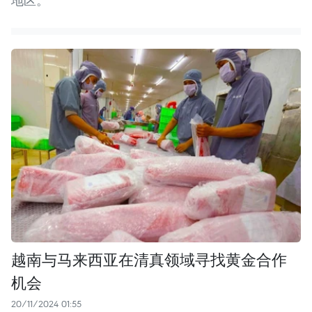
地区。
越南与马来西亚在清真领域寻找黄金合作
机会
20/11/2024 01:55