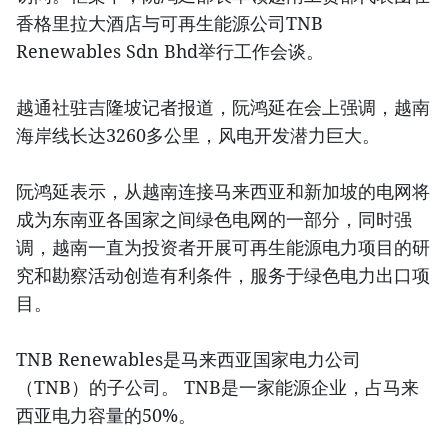
香格里拉大酒店与可再生能源公司TNB
Renewables Sdn Bhd举行工作会谈。
越通社驻吉隆坡记者报道，阮鸿延在会上强调，越南
海岸线长达3260多公里，风电开发潜力巨大。
阮鸿延表示，从越南连接马来西亚和新加坡的电网将
成为东南亚各国家之间绿色电网的一部分，同时强
调，越南一直为投资者开展可再生能源电力项目的研
究和勘察活动创造有利条件，服务于绿色电力出口项
目。
TNB Renewables是马来西亚国家电力公司
（TNB）的子公司。 TNB是一家能源企业，占马来
西亚电力容量的50%。