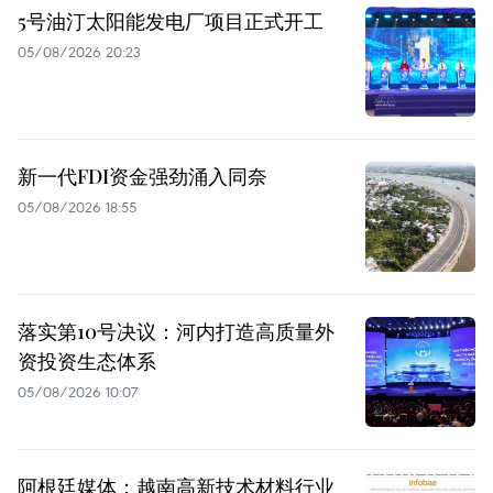
5号油汀太阳能发电厂项目正式开工
05/08/2026 20:23
新一代FDI资金强劲涌入同奈
05/08/2026 18:55
落实第10号决议：河内打造高质量外
资投资生态体系
05/08/2026 10:07
阿根廷媒体：越南高新技术材料行业