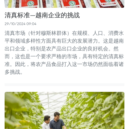
清真标准—越南企业的挑战
29/10/2024 09:04
清真市场（针对穆斯林群体）在规模、人口、消费水
平和领域多样性方面具有巨大的发展潜力。这是越南
出口企业，特别是农产品出口企业的良好机会。然
而，这也是一个要求严格的市场，具有特定的清真标
准。因此，将农产品食品打入这一市场仍然面临着诸
多挑战。