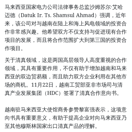
马来西亚国家电力公司法律事务总监沙姆苏尔·艾哈
迈德（Datuk Ir. Ts. Shamsul Ahmad）强调，近年
来，该公司对与越南在陆上和海上风电领域的投资合
作非常感兴趣。他希望双方不仅支持与促进现有合作
项目的发展，而且将合作范围扩大到第三国的投资合
作项目。
关于清真领域，这是两国高层领导人高度重视的合作
领域，其具有重要作用，不仅有助于增加越南和马来
西亚的双边贸易额，而且助力双方企业利用在其他市
场的商机。11月22日，越南工贸部亚非市场司与清
真产业发展集团（HDC）签署了清真合作意向书。
越南驻马来西亚大使馆商务参赞黎富强表示，这项意
向书具有重要意义，有助于提高企业对向马来西亚乃
至其他穆斯林国家出口清真产品的理解。