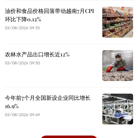
油价和食品价格回落带动越南7月CPI
环比下降0.12%
03/08/2026 09:55
农林水产品出口增长近12%
03/08/2026 09:50
今年前7个月全国新设企业同比增长
16.9%
03/08/2026 09:49