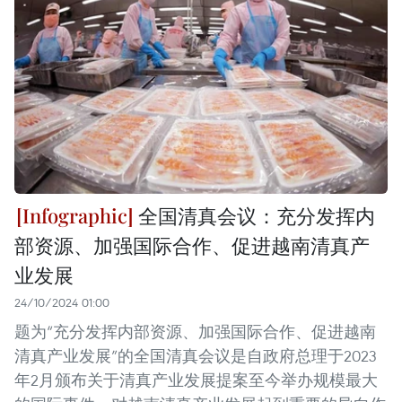
全国清真会议：充分发挥内
部资源、加强国际合作、促进越南清真产
业发展
24/10/2024 01:00
题为“充分发挥内部资源、加强国际合作、促进越南
清真产业发展”的全国清真会议是自政府总理于2023
年2月颁布关于清真产业发展提案至今举办规模最大