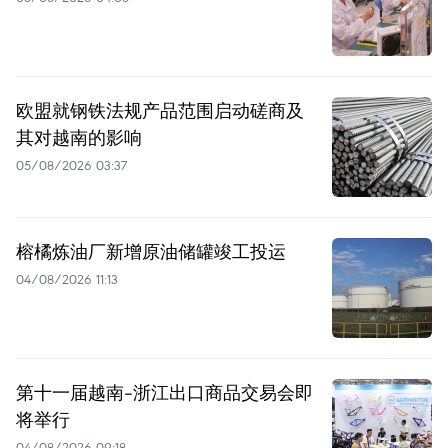
欧盟就钢铁法规产品范围启动磋商及
其对越南的影响
05/08/2026 03:37
榕橘炼油厂新增原油储罐竣工投运
04/08/2026 11:13
第十一届越南-浙江出口商品交易会即
将举行
04/08/2026 09:18