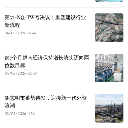
第57-NQ/TW号决议：重塑建设行业
新流程
04/08/2026 07:44
前7个月越南经济保持增长势头迈向两
位数目标
04/08/2026 02:59
胡志明市蓄势待发，迎接新一代外资
浪潮
03/08/2026 11:56