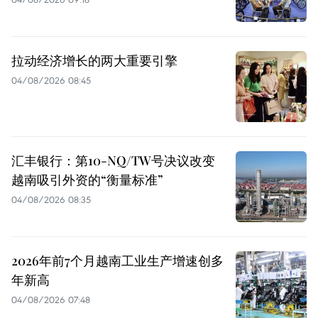
拉动经济增长的两大重要引擎
04/08/2026 08:45
汇丰银行：第10-NQ/TW号决议改变
越南吸引外资的“衡量标准”
04/08/2026 08:35
2026年前7个月越南工业生产增速创多
年新高
04/08/2026 07:48