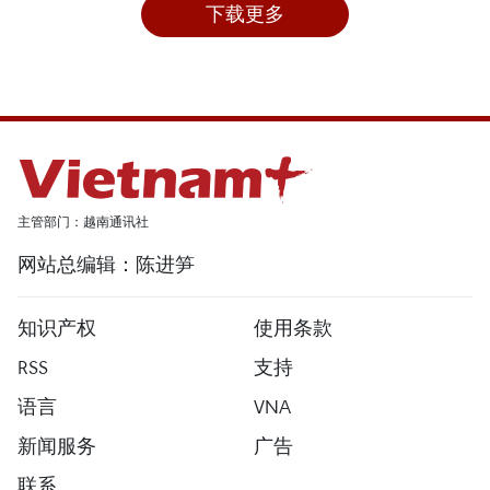
下载更多
主管部门：越南通讯社
网站总编辑：陈进笋
知识产权
使用条款
RSS
支持
语言
VNA
新闻服务
广告
联系