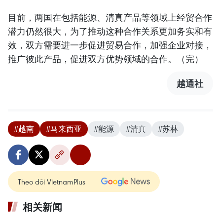
目前，两国在包括能源、清真产品等领域上经贸合作
潜力仍然很大，为了推动这种合作关系更加务实和有
效，双方需要进一步促进贸易合作，加强企业对接，
推广彼此产品，促进双方优势领域的合作。（完）
越通社
#越南
#马来西亚
#能源
#清真
#苏林
Theo dõi VietnamPlus
相关新闻