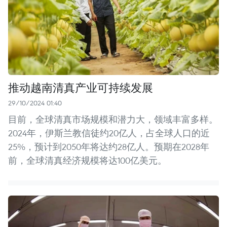
推动越南清真产业可持续发展
29/10/2024 01:40
目前，全球清真市场规模和潜力大，领域丰富多样。
2024年，伊斯兰教信徒约20亿人，占全球人口的近
25%，预计到2050年将达约28亿人。预期在2028年
前，全球清真经济规模将达100亿美元。