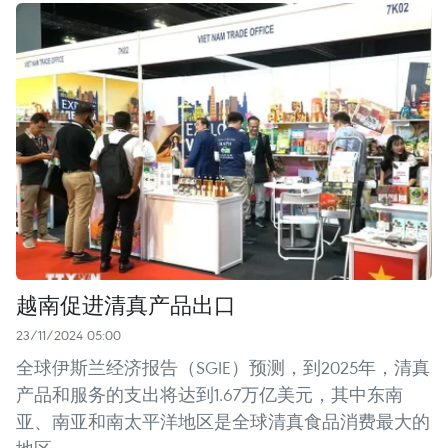
越南促进清真产品出口
23/11/2024 05:00
全球伊斯兰经济报告（SGIE）预测，到2025年，清真
产品和服务的支出将达到1.67万亿美元，其中东南
亚、南亚和南太平洋地区是全球清真食品消费最大的