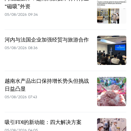
“磁吸”外资
05/08/2026 09:34
河内与法国企业加强经贸与旅游合作
05/08/2026 08:36
越南水产品出口保持增长势头但挑战
日益凸显
05/08/2026 07:43
吸引FDI的新动能：四大解决方案
05/08/2026 04:05