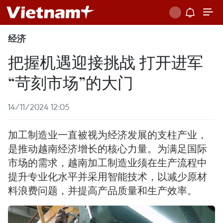
经济
把握机遇迎接挑战 打开进军
“苛刻市场”的大门
14/11/2024 12:05
加工制造业一直被视为经济发展的支柱产业，
是推动越南经济增长的核心力量。为满足国际
市场的需求，越南加工制造业须在生产流程中
提升专业化水平并采用智能技术，以减少原材
料浪费问题，并提高产品质量和生产效率。