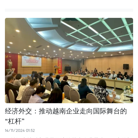
经济外交：推动越南企业走向国际舞台的
“杠杆”
14/11/2024 01:52