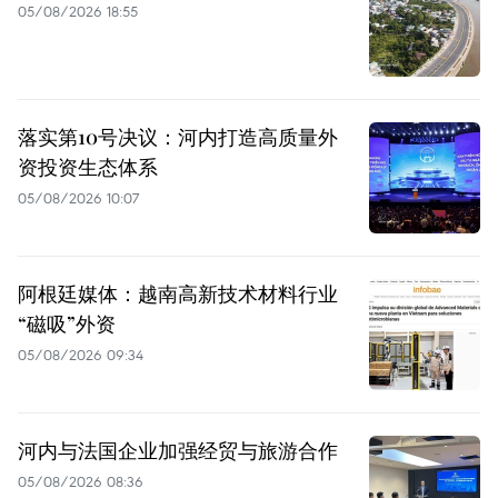
05/08/2026 18:55
落实第10号决议：河内打造高质量外
资投资生态体系
05/08/2026 10:07
阿根廷媒体：越南高新技术材料行业
“磁吸”外资
05/08/2026 09:34
河内与法国企业加强经贸与旅游合作
05/08/2026 08:36