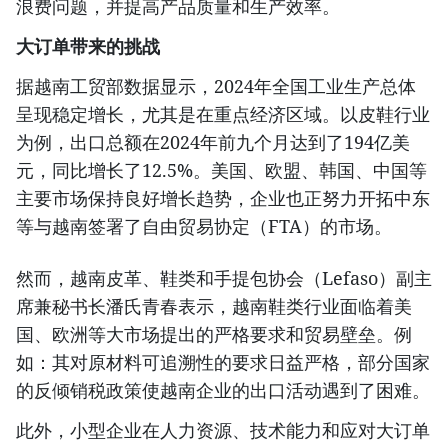
浪费问题，并提高产品质量和生产效率。
大订单带来的挑战
据越南工贸部数据显示，2024年全国工业生产总体
呈现稳定增长，尤其是在重点经济区域。以皮鞋行业
为例，出口总额在2024年前九个月达到了194亿美
元，同比增长了12.5%。美国、欧盟、韩国、中国等
主要市场保持良好增长趋势，企业也正努力开拓中东
等与越南签署了自由贸易协定（FTA）的市场。
然而，越南皮革、鞋类和手提包协会（Lefaso）副主
席兼秘书长潘氏青春表示，越南鞋类行业面临着美
国、欧洲等大市场提出的严格要求和贸易壁垒。例
如：其对原材料可追溯性的要求日益严格，部分国家
的反倾销税政策使越南企业的出口活动遇到了困难。
此外，小型企业在人力资源、技术能力和应对大订单