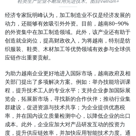
鞋类生产企业不断应用先进技术。图自Vietnam+
经济专家阮明峰认为，加工制造业不仅是经济发展的
动力，还能够有效吸引外外资。目前，越南80~90%
的外资集中在加工制造领域。此外，该产业还有助于
创造就业岗位，提高财政收入，为将越南，特别是纺
织服装、鞋类、木材加工等优势领域有效参与全球供
应链作出重要贡献。
为助力越南企业更好地进入国际市场，越南政府及相
关部门提出了多项解决方案。例如：举办技能培训课
程，提升技术工人的专业水平；支持企业参加国际展
览会，拓展新市场，寻找新的合作伙伴；推动行业集
群建设，促进资源与技术共享；为企业提供优惠税
率，并在国内设立质量检测中心，以降低企业的出口
成本。此外，企业应加大对产品研发互动的投资力
度，提升供应链效率，并加快应用智能技术力度。通