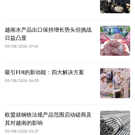
越南水产品出口保持增长势头但挑战
日益凸显
05/08/2026 07:43
吸引FDI的新动能：四大解决方案
05/08/2026 04:05
欧盟就钢铁法规产品范围启动磋商及
其对越南的影响
05/08/2026 03:37