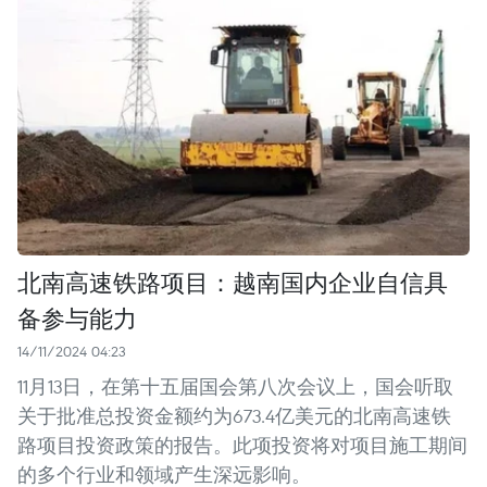
北南高速铁路项目：越南国内企业自信具
备参与能力
14/11/2024 04:23
11月13日，在第十五届国会第八次会议上，国会听取
关于批准总投资金额约为673.4亿美元的北南高速铁
路项目投资政策的报告。此项投资将对项目施工期间
的多个行业和领域产生深远影响。