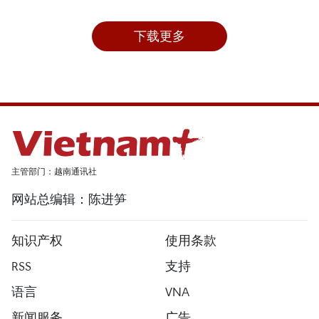
下载更多
主管部门：越南通讯社
网站总编辑：陈进笋
知识产权
使用条款
RSS
支持
语言
VNA
新闻服务
广告