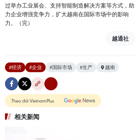
过举办工业展会、支持智能制造解决方案等方式，助
力企业增强竞争力，扩大越南在国际市场中的影响
力。（完）
越通社
#经济
#企业
#国际市场
#生产
越南
Theo dõi VietnamPlus
相关新闻