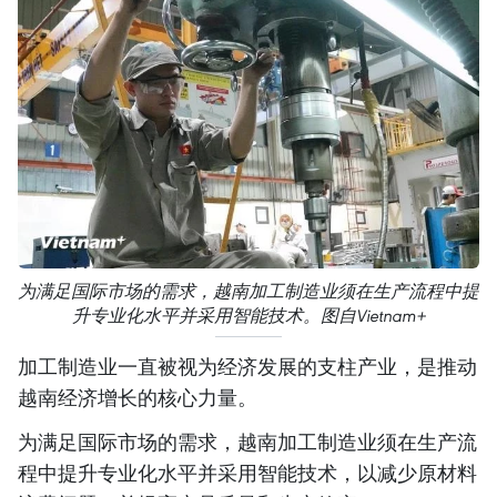
为满足国际市场的需求，越南加工制造业须在生产流程中提
升专业化水平并采用智能技术。图自Vietnam+
加工制造业一直被视为经济发展的支柱产业，是推动
越南经济增长的核心力量。
为满足国际市场的需求，越南加工制造业须在生产流
程中提升专业化水平并采用智能技术，以减少原材料