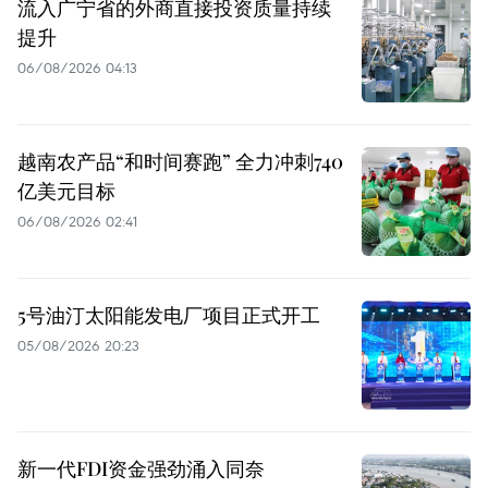
流入广宁省的外商直接投资质量持续
提升
06/08/2026 04:13
越南农产品“和时间赛跑” 全力冲刺740
亿美元目标
06/08/2026 02:41
5号油汀太阳能发电厂项目正式开工
05/08/2026 20:23
新一代FDI资金强劲涌入同奈