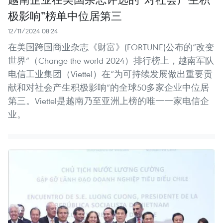
极影响”榜单中位居第三
12/11/2024 08:24
在美国跨国商业杂志《财富》(FORTUNE)公布的“改变
世界”（Change the world 2024）排行榜上，越南军队
电信工业集团（Viettel）在“为可持续发展做出重要贡
献和对社会产生积极影响”的全球50多家企业中位居
第三。Viettel是越南乃至亚洲上榜的唯一一家电信企
业。