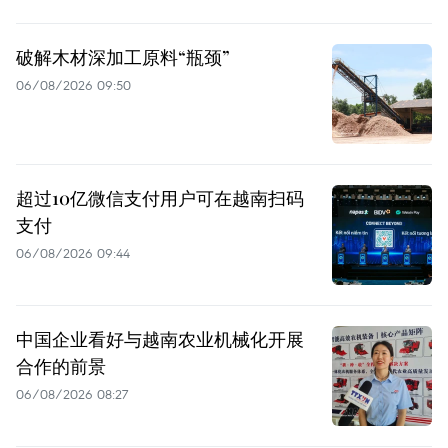
破解木材深加工原料“瓶颈”
06/08/2026 09:50
超过10亿微信支付用户可在越南扫码
支付
06/08/2026 09:44
中国企业看好与越南农业机械化开展
合作的前景
06/08/2026 08:27