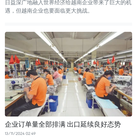
日益深广地融入世界经济给越南企业带来了巨大的机
遇，但越南企业也要面临更大挑战。
企业订单量全部排满 出口延续良好态势
13/11/2024 02:49