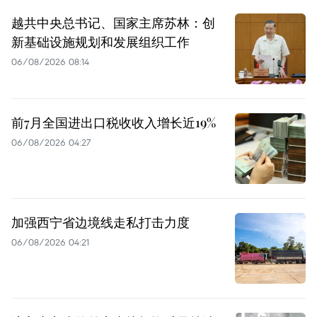
越共中央总书记、国家主席苏林：创
新基础设施规划和发展组织工作
06/08/2026 08:14
前7月全国进出口税收收入增长近19%
06/08/2026 04:27
加强西宁省边境线走私打击力度
06/08/2026 04:21