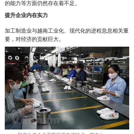
的能力等方面仍然存在着不足。
提升企业内在实力
加工制造业与越南工业化、现代化的进程息息相关重
要，对经济的贡献巨大。