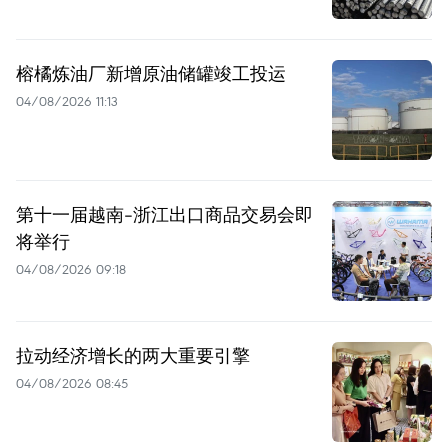
榕橘炼油厂新增原油储罐竣工投运
04/08/2026 11:13
第十一届越南-浙江出口商品交易会即
将举行
04/08/2026 09:18
拉动经济增长的两大重要引擎
04/08/2026 08:45