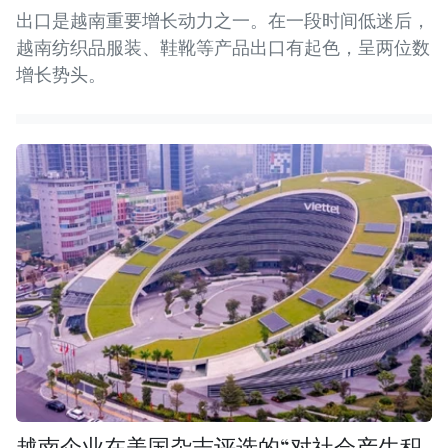
出口是越南重要增长动力之一。在一段时间低迷后，
越南纺织品服装、鞋靴等产品出口有起色，呈两位数
增长势头。
越南企业在美国杂志评选的“对社会产生积