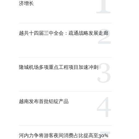
济增长
越共十四届三中全会：疏通战略发展走廊
隆城机场多项重点工程项目加速冲刺
越南发布首批铝锭产品
河内力争将游客夜间消费占比提高至30%