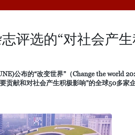
志评选的“对社会产生
)公布的“改变世界”（Change the worl
出重要贡献和对社会产生积极影响”的全球50多家企