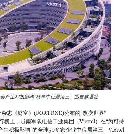
社会产生积极影响”榜单中位居第三。图自越通社
志《财富》(FORTUNE)公布的“改变世界”
024）排行榜上，越南军队电信工业集团（Viettel）在“为可持
积极影响”的全球50多家企业中位居第三。Viettel