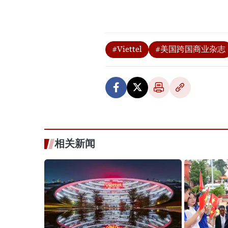
#Viettel
#美国跨国商业杂志
相关新闻