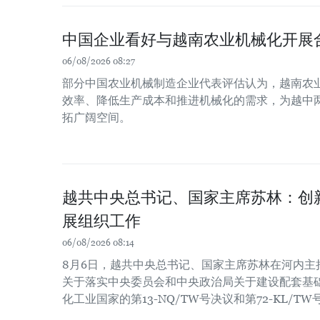
中国企业看好与越南农业机械化开展
06/08/2026 08:27
部分中国农业机械制造企业代表评估认为，越南农
效率、降低生产成本和推进机械化的需求，为越中
拓广阔空间。
越共中央总书记、国家主席苏林：创
展组织工作
06/08/2026 08:14
8月6日，越共中央总书记、国家主席苏林在河内主
关于落实中央委员会和中央政治局关于建设配套基
化工业国家的第13-NQ/TW号决议和第72-KL/T