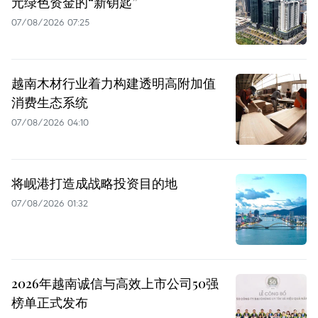
元绿色资金的“新钥匙”
07/08/2026 07:25
越南木材行业着力构建透明高附加值
消费生态系统
07/08/2026 04:10
将岘港打造成战略投资目的地
07/08/2026 01:32
2026年越南诚信与高效上市公司50强
榜单正式发布