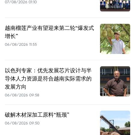
07/08/2026 01:10
越南榴莲产业有望迎来第二轮“爆发式
增长”
06/08/2026 11:55
以色列专家：优先发展芯片设计与半
导体人力资源是符合越南实际需求的
发展方向
06/08/2026 09:58
破解木材深加工原料“瓶颈”
06/08/2026 09:50