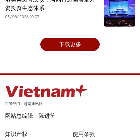
资投资生态体系
05/08/2026 10:07
下载更多
主管部门：越南通讯社
网站总编辑：陈进笋
知识产权
使用条款