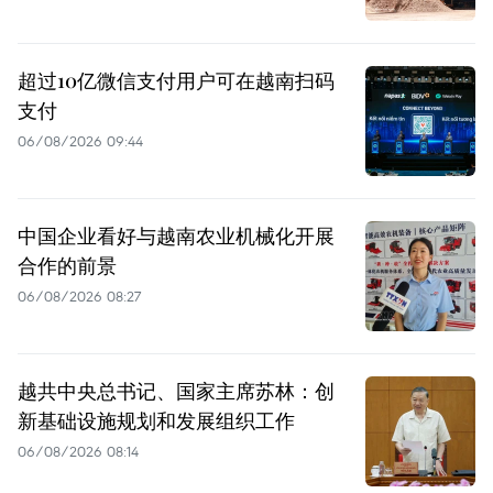
超过10亿微信支付用户可在越南扫码
支付
06/08/2026 09:44
中国企业看好与越南农业机械化开展
合作的前景
06/08/2026 08:27
越共中央总书记、国家主席苏林：创
新基础设施规划和发展组织工作
06/08/2026 08:14