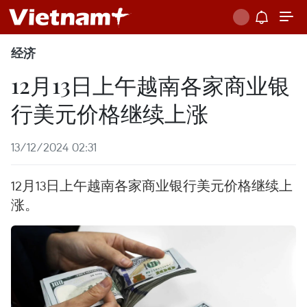
经济
12月13日上午越南各家商业银
行美元价格继续上涨
13/12/2024 02:31
12月13日上午越南各家商业银行美元价格继续上
涨。