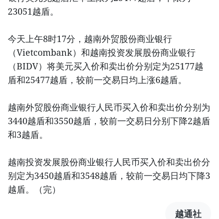
23051越盾。
今天上午8时17分，越南外贸股份商业银行
（Vietcombank）和越南投资发展股份商业银行
（BIDV）将美元买入价和卖出价分别定为25177越
盾和25477越盾，较前一交易日均上涨6越盾。
越南外贸股份商业银行人民币买入价和卖出价分别为
3440越盾和3550越盾，较前一交易日分别下降2越盾
和3越盾。
越南投资发展股份商业银行人民币买入价和卖出价分
别定为3450越盾和3548越盾，较前一交易日均下降3
越盾。（完）
越通社