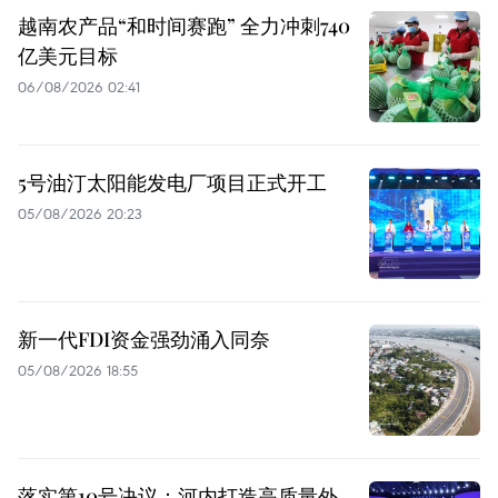
越南农产品“和时间赛跑” 全力冲刺740
亿美元目标
06/08/2026 02:41
5号油汀太阳能发电厂项目正式开工
05/08/2026 20:23
新一代FDI资金强劲涌入同奈
05/08/2026 18:55
落实第10号决议：河内打造高质量外