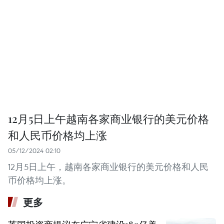
12月5日上午越南各家商业银行的美元价格
和人民币价格均上涨
05/12/2024 02:10
12月5日上午，越南各家商业银行的美元价格和人民
币价格均上涨。
更多