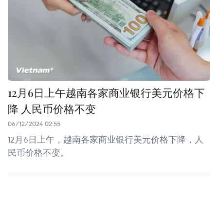
12月6日上午越南各家商业银行美元价格下
降 人民币价格不变
06/12/2024 02:55
12月6日上午，越南各家商业银行美元价格下降，人
民币价格不变。