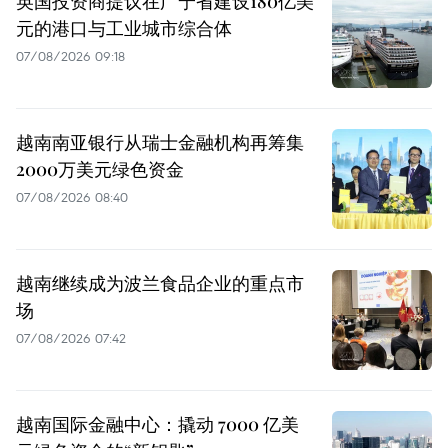
英国投资商提议在广宁省建设180亿美
元的港口与工业城市综合体
07/08/2026 09:18
越南南亚银行从瑞士金融机构再筹集
2000万美元绿色资金
07/08/2026 08:40
越南继续成为波兰食品企业的重点市
场
07/08/2026 07:42
越南国际金融中心：撬动 7000 亿美