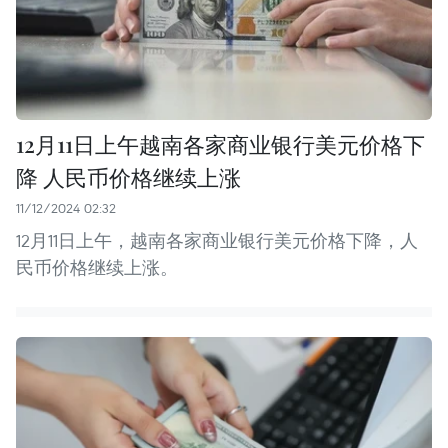
12月11日上午越南各家商业银行美元价格下
降 人民币价格继续上涨
11/12/2024 02:32
12月11日上午，越南各家商业银行美元价格下降，人
民币价格继续上涨。