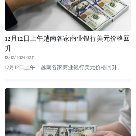
12月12日上午越南各家商业银行美元价格回
升
12/12/2024 02:11
12月12日上午，越南各家商业银行美元价格回升。