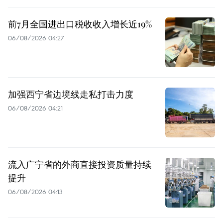
前7月全国进出口税收收入增长近19%
06/08/2026 04:27
加强西宁省边境线走私打击力度
06/08/2026 04:21
流入广宁省的外商直接投资质量持续
提升
06/08/2026 04:13