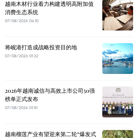
越南木材行业着力构建透明高附加值
消费生态系统
07/08/2026 04:10
将岘港打造成战略投资目的地
07/08/2026 01:32
2026年越南诚信与高效上市公司50强
榜单正式发布
07/08/2026 01:10
越南榴莲产业有望迎来第二轮“爆发式