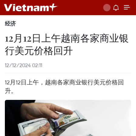
经济
12月12日上午越南各家商业银
行美元价格回升
12/12/2024 02:11
12月12日上午，越南各家商业银行美元价格回
升。