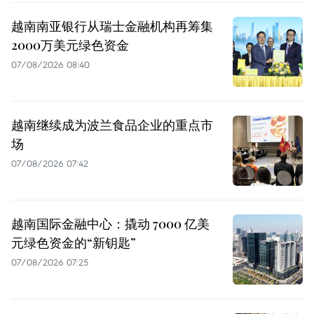
越南南亚银行从瑞士金融机构再筹集
2000万美元绿色资金
07/08/2026 08:40
越南继续成为波兰食品企业的重点市
场
07/08/2026 07:42
越南国际金融中心：撬动 7000 亿美
元绿色资金的“新钥匙”
07/08/2026 07:25