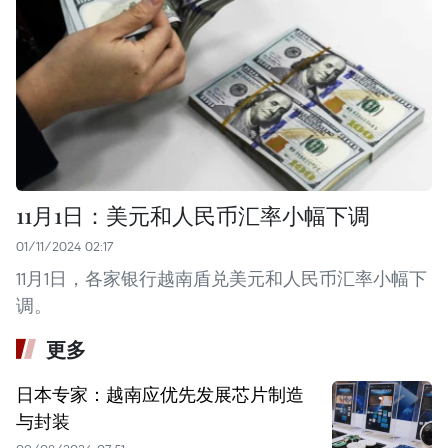
11月1日：美元和人民币汇率小幅下调
01/11/2024 02:17
11月1日，各家银行越南盾兑美元和人民币汇率小幅下
调。
更多
日本专家：越南应优先发展芯片制造
与封装