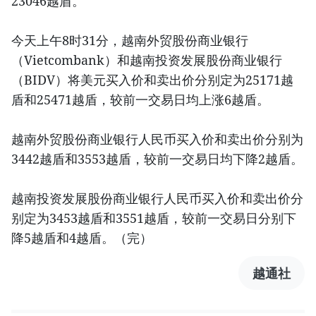
23046越盾。
今天上午8时31分，越南外贸股份商业银行
（Vietcombank）和越南投资发展股份商业银行
（BIDV）将美元买入价和卖出价分别定为25171越
盾和25471越盾，较前一交易日均上涨6越盾。
越南外贸股份商业银行人民币买入价和卖出价分别为
3442越盾和3553越盾，较前一交易日均下降2越盾。
越南投资发展股份商业银行人民币买入价和卖出价分
别定为3453越盾和3551越盾，较前一交易日分别下
降5越盾和4越盾。（完）
越通社