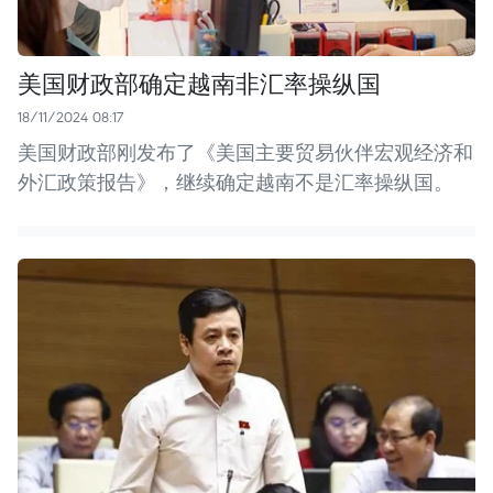
美国财政部确定越南非汇率操纵国
18/11/2024 08:17
美国财政部刚发布了《美国主要贸易伙伴宏观经济和
外汇政策报告》，继续确定越南不是汇率操纵国。