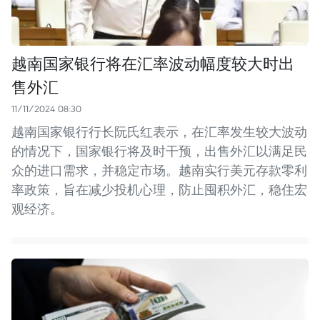
越南国家银行将在汇率波动幅度较大时出
售外汇
11/11/2024 08:30
越南国家银行行长阮氏红表示，在汇率发生较大波动
的情况下，国家银行将及时干预，出售外汇以满足民
众的进口需求，并稳定市场。越南实行美元存款零利
率政策，旨在减少投机心理，防止囤积外汇，稳住宏
观经济。