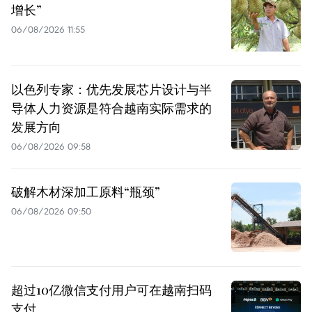
增长”
06/08/2026 11:55
以色列专家：优先发展芯片设计与半
导体人力资源是符合越南实际需求的
发展方向
06/08/2026 09:58
破解木材深加工原料“瓶颈”
06/08/2026 09:50
超过10亿微信支付用户可在越南扫码
支付