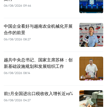
06/08/2026 09:44
中国企业看好与越南农业机械化开展
合作的前景
06/08/2026 08:27
越共中央总书记、国家主席苏林：创
新基础设施规划和发展组织工作
06/08/2026 08:14
前7月全国进出口税收收入增长近19%
06/08/2026 04:27