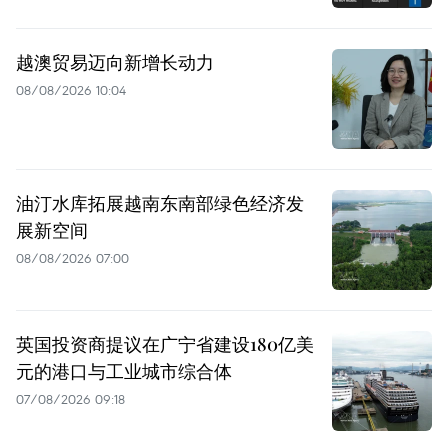
越澳贸易迈向新增长动力
08/08/2026 10:04
油汀水库拓展越南东南部绿色经济发
展新空间
08/08/2026 07:00
英国投资商提议在广宁省建设180亿美
元的港口与工业城市综合体
07/08/2026 09:18