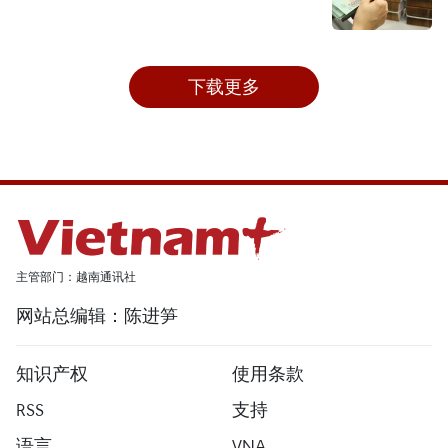
下载更多
主管部门：越南通讯社
网站总编辑：陈进笋
知识产权
使用条款
RSS
支持
语言
VNA