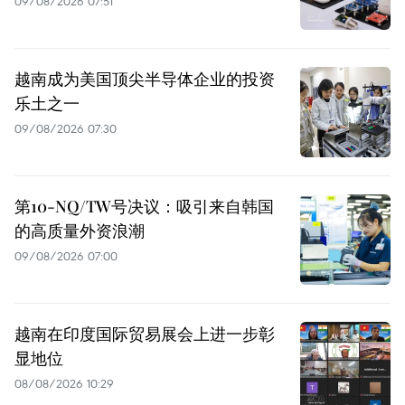
09/08/2026 07:51
越南成为美国顶尖半导体企业的投资
乐土之一
09/08/2026 07:30
第10-NQ/TW号决议：吸引来自韩国
的高质量外资浪潮
09/08/2026 07:00
越南在印度国际贸易展会上进一步彰
显地位
08/08/2026 10:29