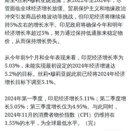
斯里•丝莉•穆莉亚妮透露，从2022年至2024年，尽
管面临全球经济增长放缓、贸易保护主义和地缘政治
冲突引发商品价格波动等挑战，但印尼经济将继续保
持5%左右的增长水平。印尼政府将确保今年和明年
经济增长率超过5%，努力通过保持低通胀来稳定物
价，从而保持增长势头。
从今年前9个月和全年表现来看，印尼经济增长率为
5.03%，未能实现最初设定的2024年经济增速达
5.2%的目标。丝莉•穆莉亚妮此前已经将2024年经济
增长目标下调至5.1%。
2024年第一季度，印尼经济增长5.11%；第二季度增
长5.05%；第三季度增长仅为4.95%。与此同时，
2024年11月的消费者物价指数（CPI）仍维持在
1.55%的水平，为全球最低水平。（完）