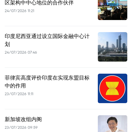
区架构中中心地位的合作伙伴
24/07/2026 11:21
印度尼西亚通过设立国际金融中心计
划
24/07/2026 07:46
菲律宾高度评价印度在实现东盟目标
中的作用
23/07/2026 11:11
新加坡改组内阁
23/07/2026 09:59