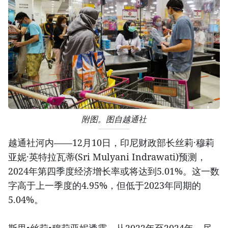
附图。图自越通社
越通社河内——12月10日，印尼财政部长丝莉·穆莉
亚妮·英特拉瓦蒂(Sri Mulyani Indrawati)预测，
2024年第四季度经济增长率或将达到5.01%。这一数
字高于上一季度的4.95%，但低于2023年同期的
5.04%。