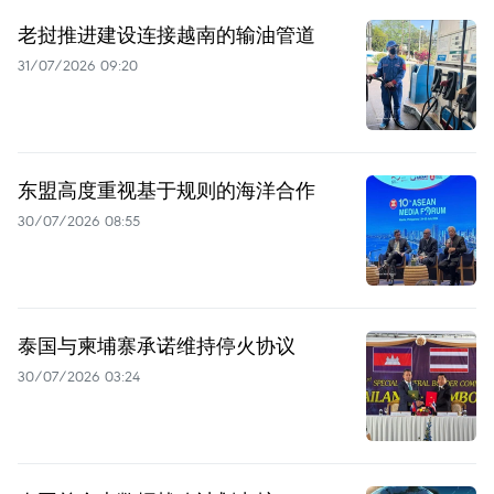
老挝推进建设连接越南的输油管道
31/07/2026 09:20
东盟高度重视基于规则的海洋合作
30/07/2026 08:55
泰国与柬埔寨承诺维持停火协议
30/07/2026 03:24