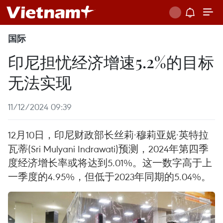
国际
印尼担忧经济增速5.2%的目标
无法实现
11/12/2024 09:39
12月10日，印尼财政部长丝莉·穆莉亚妮·英特拉
瓦蒂(Sri Mulyani Indrawati)预测，2024年第四季
度经济增长率或将达到5.01%。这一数字高于上
一季度的4.95%，但低于2023年同期的5.04%。