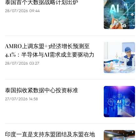
泰国首个大数据战略计划出炉
28/07/2026 09:44
AMRO上调东盟+3经济增长预测至
4.1%：半导体与AI需求成主要驱动力
28/07/2026 03:27
泰国拟收紧数据中心投资标准
27/07/2026 14:58
印度一直是支持东盟团结及东盟在地