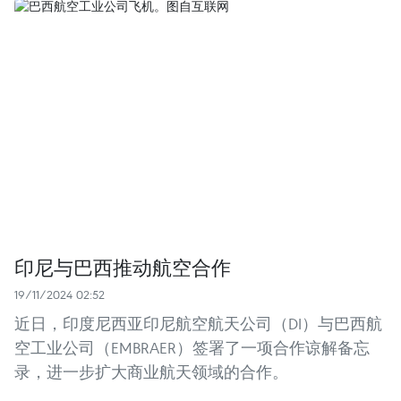
印尼与巴西推动航空合作
19/11/2024 02:52
近日，印度尼西亚印尼航空航天公司（DI）与巴西航
空工业公司（EMBRAER）签署了一项合作谅解备忘
录，进一步扩大商业航天领域的合作。