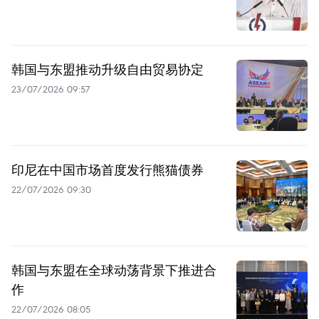
韩国与东盟推动升级自由贸易协定
23/07/2026 09:57
印尼在中国市场首度发行熊猫债券
22/07/2026 09:30
韩国与东盟在全球动荡背景下推进合
作
22/07/2026 08:05