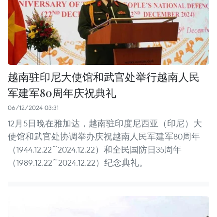
越南驻印尼大使馆和武官处举行越南人民
军建军80周年庆祝典礼
06/12/2024 03:31
12月5日晚在雅加达，越南驻印度尼西亚（印尼）大
使馆和武官处协调举办庆祝越南人民军建军80周年
（1944.12.22~2024.12.22）和全民国防日35周年
（1989.12.22~2024.12.22）纪念典礼。