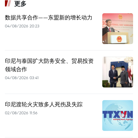
更多
数据共享合作——东盟新的增长动力
04/08/2026 20:23
印尼与泰国扩大防务安全、贸易投资
领域合作
04/08/2026 03:41
印尼渡轮火灾致多人死伤及失踪
02/08/2026 11:56