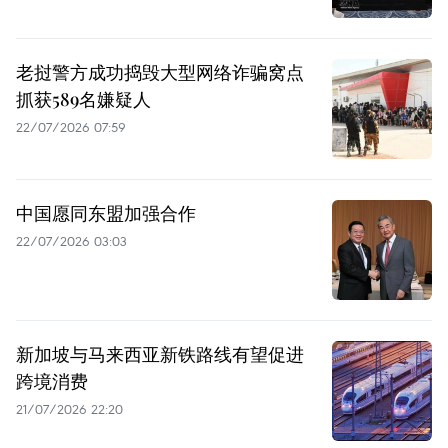
老挝警方成功捣毁大型网络诈骗窝点
抓获589名嫌疑人
22/07/2026 07:59
中国愿同东盟加强合作
22/07/2026 03:03
新加坡与马来西亚新铁路线有望促进
跨境消费
21/07/2026 22:20