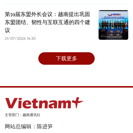
第59届东盟外长会议：越南提出巩固
东盟团结、韧性与互联互通的四个建
议
21/07/2026 14:30
下载更多
主管部门：越南通讯社
网站总编辑：陈进笋