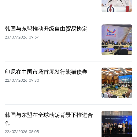
韩国与东盟推动升级自由贸易协定
23/07/2026 09:57
印尼在中国市场首度发行熊猫债券
22/07/2026 09:30
韩国与东盟在全球动荡背景下推进合
作
22/07/2026 08:05