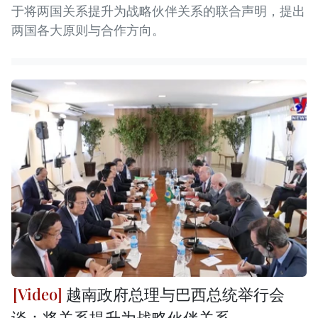
于将两国关系提升为战略伙伴关系的联合声明，提出
两国各大原则与合作方向。
越南政府总理与巴西总统举行会
谈：将关系提升为战略伙伴关系