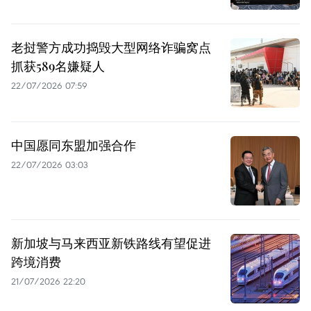
老挝警方成功捣毁大型网络诈骗窝点
抓获589名嫌疑人
22/07/2026 07:59
中国愿同东盟加强合作
22/07/2026 03:03
新加坡与马来西亚新铁路线有望促进
跨境消费
21/07/2026 22:20