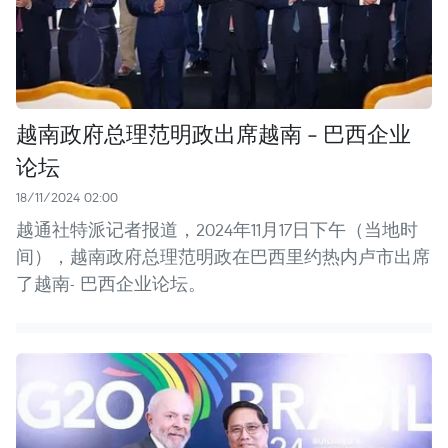
越南政府总理范明政出席越南 - 巴西企业
论坛
18/11/2024 02:00
越通社特派记者报道，2024年11月17日下午（当地时
间），越南政府总理范明政在巴西里约热内卢市出席
了越南- 巴西企业论坛。