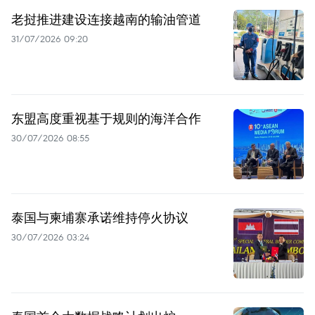
老挝推进建设连接越南的输油管道
31/07/2026 09:20
东盟高度重视基于规则的海洋合作
30/07/2026 08:55
泰国与柬埔寨承诺维持停火协议
30/07/2026 03:24