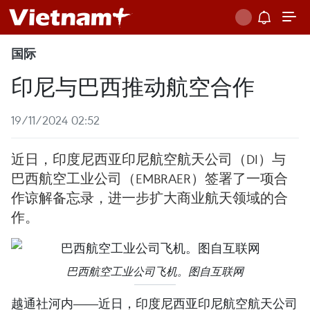
国际
印尼与巴西推动航空合作
19/11/2024 02:52
近日，印度尼西亚印尼航空航天公司（DI）与
巴西航空工业公司（EMBRAER）签署了一项合
作谅解备忘录，进一步扩大商业航天领域的合
作。
巴西航空工业公司飞机。图自互联网
越通社河内——近日，印度尼西亚印尼航空航天公司