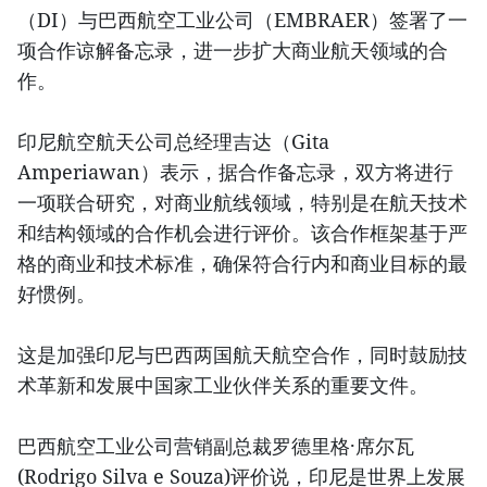
（DI）与巴西航空工业公司（EMBRAER）签署了一
项合作谅解备忘录，进一步扩大商业航天领域的合
作。
印尼航空航天公司总经理吉达（Gita
Amperiawan）表示，据合作备忘录，双方将进行
一项联合研究，对商业航线领域，特别是在航天技术
和结构领域的合作机会进行评价。该合作框架基于严
格的商业和技术标准，确保符合行内和商业目标的最
好惯例。
这是加强印尼与巴西两国航天航空合作，同时鼓励技
术革新和发展中国家工业伙伴关系的重要文件。
巴西航空工业公司营销副总裁罗德里格·席尔瓦
(Rodrigo Silva e Souza)评价说，印尼是世界上发展