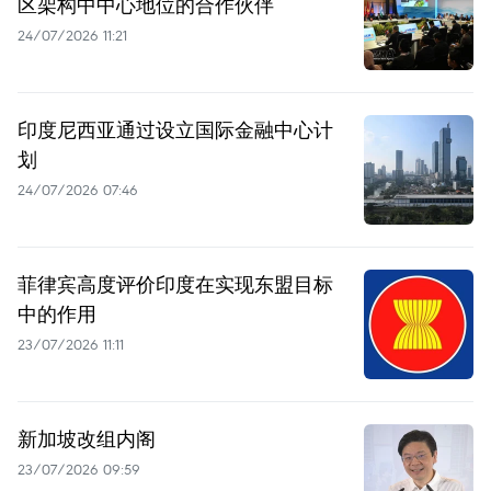
区架构中中心地位的合作伙伴
24/07/2026 11:21
印度尼西亚通过设立国际金融中心计
划
24/07/2026 07:46
菲律宾高度评价印度在实现东盟目标
中的作用
23/07/2026 11:11
新加坡改组内阁
23/07/2026 09:59