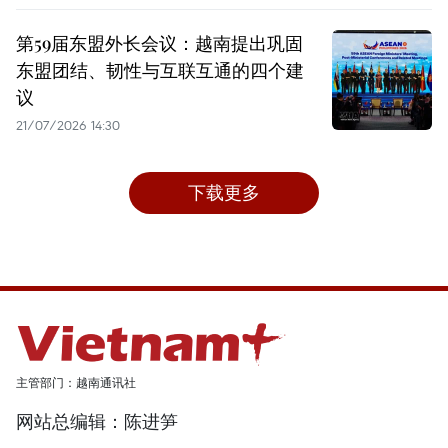
第59届东盟外长会议：越南提出巩固
东盟团结、韧性与互联互通的四个建
议
21/07/2026 14:30
下载更多
主管部门：越南通讯社
网站总编辑：陈进笋