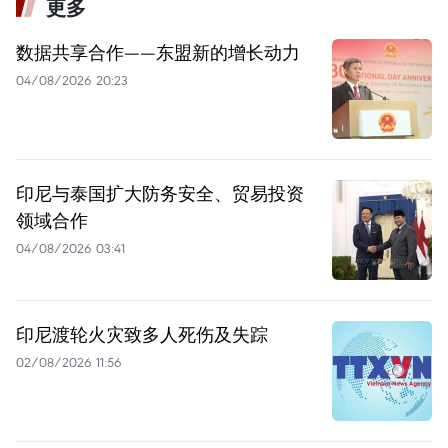
更多
数据共享合作——东盟新的增长动力
04/08/2026 20:23
印尼与泰国扩大防务安全、贸易投资
领域合作
04/08/2026 03:41
印尼渡轮火灾致多人死伤及失踪
02/08/2026 11:56