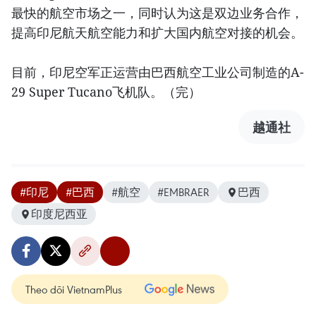
最快的航空市场之一，同时认为这是双边业务合作，
提高印尼航天航空能力和扩大国内航空对接的机会。
目前，印尼空军正运营由巴西航空工业公司制造的A-
29 Super Tucano飞机队。（完）
越通社
#印尼
#巴西
#航空
#EMBRAER
巴西
印度尼西亚
Theo dõi VietnamPlus