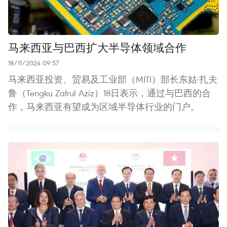
马来西亚与巴西扩大半导体领域合作
18/11/2024 09:57
马来西亚投资、贸易及工业部（MITI）部长东姑·扎夫
鲁（Tengku Zafrul Aziz）18日表示，通过与巴西的合
作，马来西亚有望成为区域半导体行业的门户。 ​