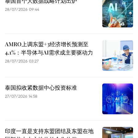
泰国首个大数据战略计划出炉
28/07/2026 09:44
AMRO上调东盟+3经济增长预测至
4.1%：半导体与AI需求成主要驱动力
28/07/2026 03:27
泰国拟收紧数据中心投资标准
27/07/2026 14:58
印度一直是支持东盟团结及东盟在地