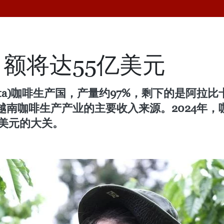
额将达55亿美元
sta)咖啡生产国，产量约97%，剩下的是阿
南咖啡生产产业的主要收入来源。2024年，
美元的大关。