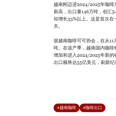
越南刚迈进2024/2025年咖
新高，出口量146万吨，创汇5
却增长33%以上。这是首次在
关。
据越南咖啡可可协会，在从11
吨。在该产季，越南国内咖啡销
增加和进入2024/2025
出口额将达55亿美元，刷新纪
#越南咖啡
#咖啡出口