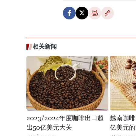
相关新闻
2023/2024年度咖啡出口超
越南咖啡
出50亿美元大关
亿美元的