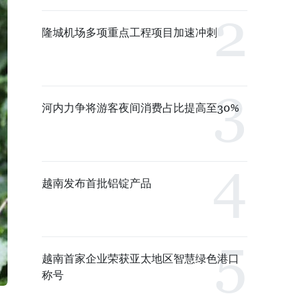
隆城机场多项重点工程项目加速冲刺
河内力争将游客夜间消费占比提高至30%
越南发布首批铝锭产品
越南首家企业荣获亚太地区智慧绿色港口
称号