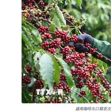
越南咖啡出口额首次