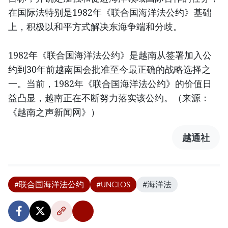
在国际法特别是1982年《联合国海洋法公约》基础
上，积极以和平方式解决东海争端和分歧。
1982年《联合国海洋法公约》是越南从签署加入公
约到30年前越南国会批准至今最正确的战略选择之
一。当前，1982年《联合国海洋法公约》的价值日
益凸显，越南正在不断努力落实该公约。（来源：
《越南之声新闻网》）
越通社
#联合国海洋法公约
#UNCLOS
#海洋法