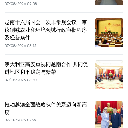
07/08/2026 09:08
越南十六届国会一次非常规会议：审
议削减农业和环境领域行政审批程序
及经营条件
07/08/2026 08:45
澳大利亚高度重视同越南合作 共同促
进地区和平稳定与繁荣
07/08/2026 08:20
推动越澳全面战略伙伴关系迈向新高
度
07/08/2026 07:59