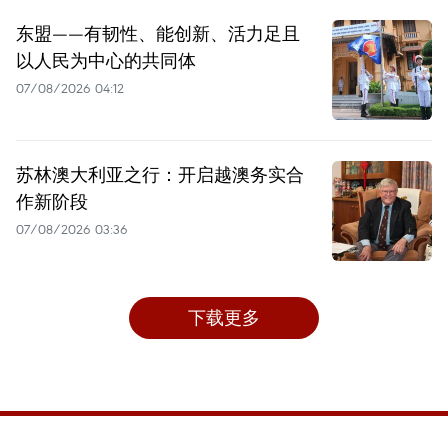
东盟——有韧性、能创新、活力足且
以人民为中心的共同体
07/08/2026 04:12
苏林澳大利亚之行：开启越澳务实合
作新阶段
07/08/2026 03:36
下载更多