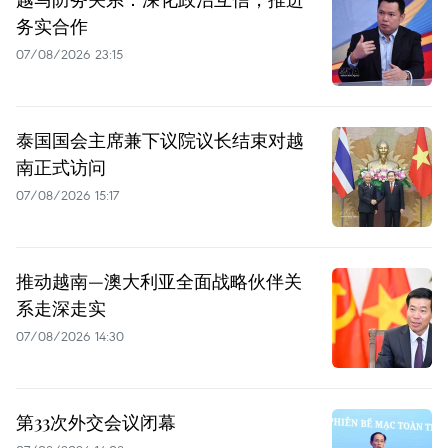
务实合作
07/08/2026 23:15
泰国国会主席兼下议院议长结束对越
南正式访问
07/08/2026 15:17
推动越南—澳大利亚全面战略伙伴关
系走深走实
07/08/2026 14:30
第33次外交会议闭幕