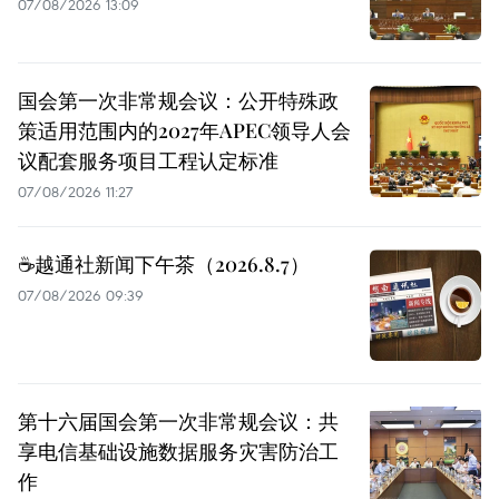
07/08/2026 13:09
国会第一次非常规会议：公开特殊政
策适用范围内的2027年APEC领导人会
议配套服务项目工程认定标准
07/08/2026 11:27
☕️越通社新闻下午茶（2026.8.7）
07/08/2026 09:39
第十六届国会第一次非常规会议：共
享电信基础设施数据服务灾害防治工
作