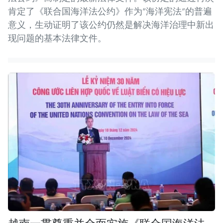
肯定了《联合国海洋法公约》作为“海洋宪法”的普遍
意义，生动证明了该公约仍然是解决海洋治理中新出
现问题的基本法律文件。
越南一贯尊重并全面实施《联合国海洋法