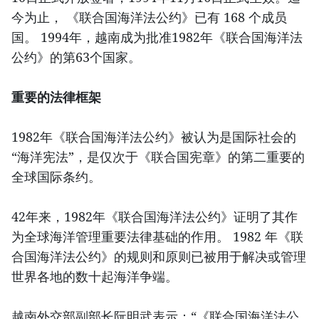
今为止， 《联合国海洋法公约》已有 168 个成员
国。 1994年，越南成为批准1982年《联合国海洋法
公约》的第63个国家。
重要的法律框架
1982年《联合国海洋法公约》被认为是国际社会的
“海洋宪法”，是仅次于《联合国宪章》的第二重要的
全球国际条约。
42年来，1982年《联合国海洋法公约》证明了其作
为全球海洋管理重要法律基础的作用。 1982 年《联
合国海洋法公约》的规则和原则已被用于解决或管理
世界各地的数十起海洋争端。
越南外交部副部长阮明武表示：“《联合国海洋法公