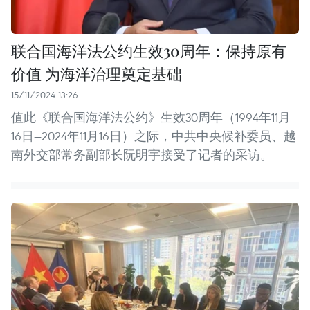
联合国海洋法公约生效30周年：保持原有
价值 为海洋治理奠定基础
15/11/2024 13:26
值此《联合国海洋法公约》生效30周年（1994年11月
16日—2024年11月16日）之际，中共中央候补委员、越
南外交部常务副部长阮明宇接受了记者的采访。