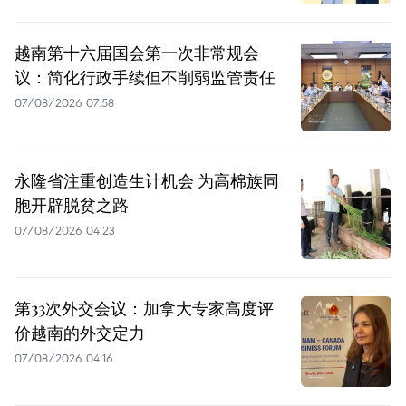
越南第十六届国会第一次非常规会
议：简化行政手续但不削弱监管责任
07/08/2026 07:58
永隆省注重创造生计机会 为高棉族同
胞开辟脱贫之路
07/08/2026 04:23
第33次外交会议：加拿大专家高度评
价越南的外交定力
07/08/2026 04:16