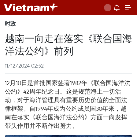
时政
越南一向走在落实《联合国海
洋法公约》前列
11/12/2024 02:52
12月10日是首批国家签署1982年《联合国海洋法
公约》42周年纪念日。这是规范海上一切活
动，对于海洋管理具有重要历史价值的全面法
律框架。自1994年成为公约成员国30年来，越
南在落实《联合国海洋法公约》方面一向发挥
带头作用并不断作出努力。