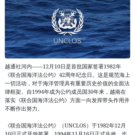
越通社河内——12月10日是首批国家签署1982年
《联合国海洋法公约》42周年纪念日。这是规范海上
一切活动，对于海洋管理具有重要历史价值的全面法
律框架。自1994年成为公约成员国30年来，越南在
落实《联合国海洋法公约》方面一向发挥带头作用并
不断作出努力。
《联合国海洋法公约》（UNCLOS）于1982年12月
10日正式开放签署，1994年11月16日正式生效。迄