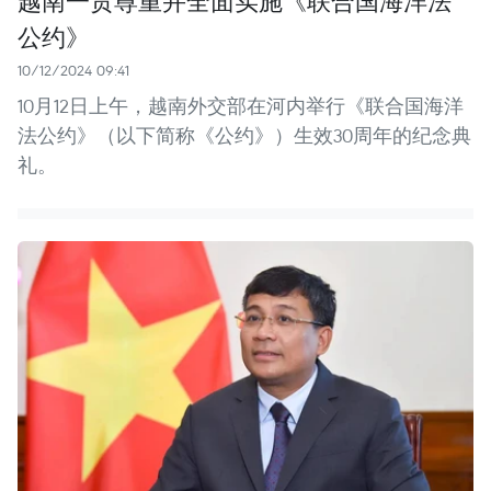
公约》
10/12/2024 09:41
10月12日上午，越南外交部在河内举行《联合国海洋
法公约》（以下简称《公约》）生效30周年的纪念典
礼。