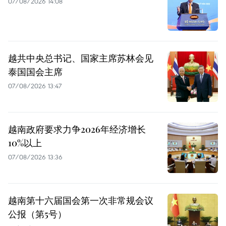
07/08/2026 14:08
越共中央总书记、国家主席苏林会见
泰国国会主席
07/08/2026 13:47
越南政府要求力争2026年经济增长
10%以上
07/08/2026 13:36
越南第十六届国会第一次非常规会议
公报（第5号）