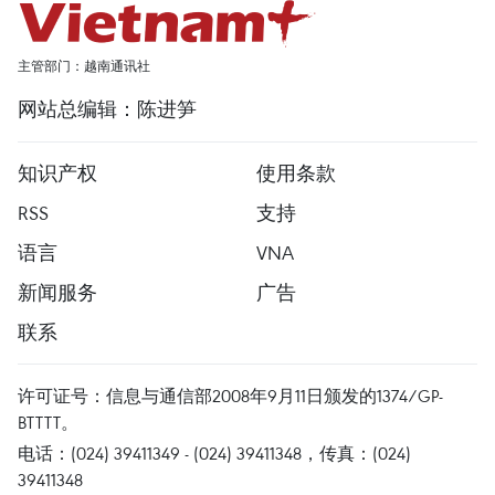
主管部门：越南通讯社
网站总编辑：陈进笋
知识产权
使用条款
RSS
支持
语言
VNA
新闻服务
广告
联系
许可证号：信息与通信部2008年9月11日颁发的1374/GP-
BTTTT。
电话：(024) 39411349 - (024) 39411348，传真：(024)
39411348