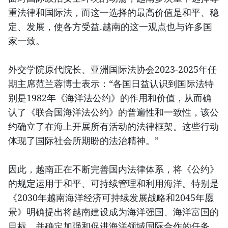
重法律和国际法，而这一选择的最高价值是和平、稳
定、发展，使各方受益.越南的这一观点也与许多国
家一致。
外交学院原代院长、亚洲国际法协会2023-2025年任
期主席范兰蓉博士表示：“各国日益认识到国际法特
别是1982年《海洋法公约》的作用和价值，从而确
认了《联合国海洋法公约》的普遍性和一致性，该公
约确立了在海上开展所有活动的法律框架。这些行动
体现了国际社会所期盼的法治精神。”
因此，越南正在不断完善国内法律体系，将《公约》
的规定运用于和平、可持续管理和利用海洋。特别是
《2030年越南海洋经济可持续发展战略和2045年愿
景》明确提出将越南建设成为海洋强国、海洋富国的
目标，并确定加强和促进海洋领域国际合作的任务，